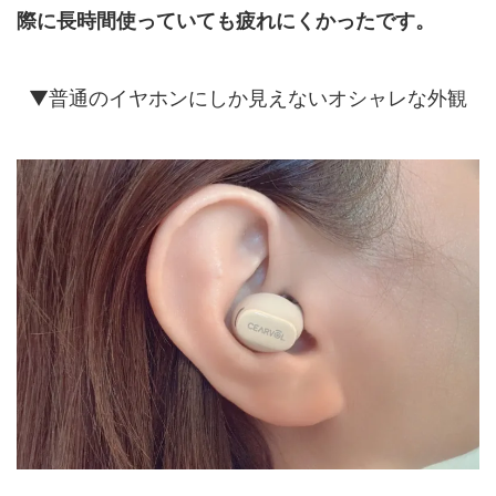
際に長時間使っていても疲れにくかったです。
▼普通のイヤホンにしか見えないオシャレな外観