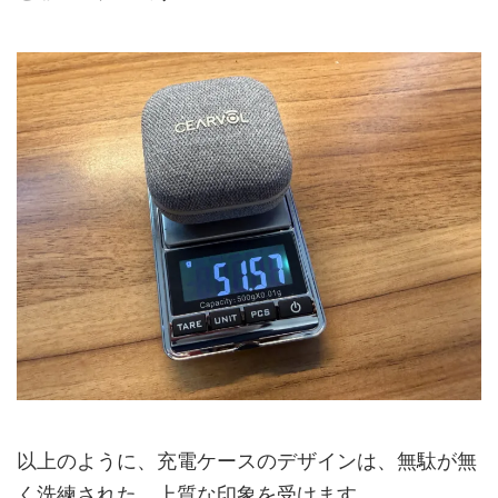
以上のように、充電ケースのデザインは、無駄が無
く洗練された、上質な印象を受けます。