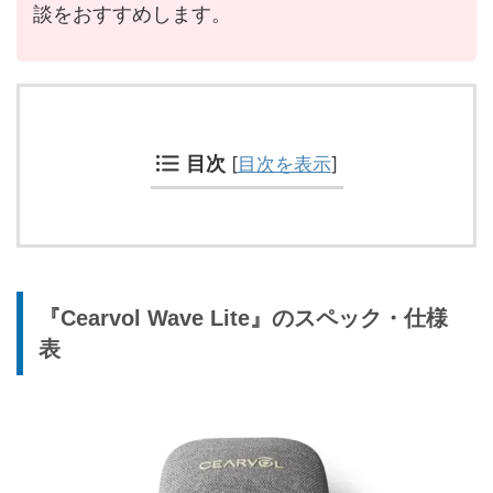
談をおすすめします。
目次
[
目次を表示
]
『Cearvol Wave Lite』のスペック・仕様
表