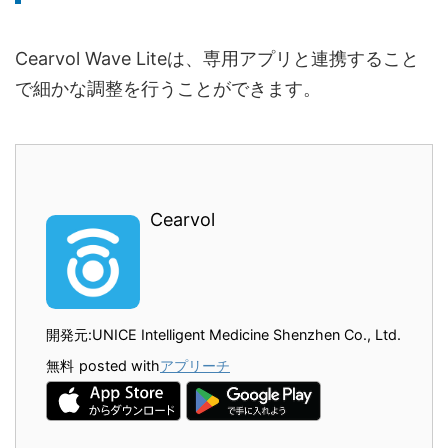
Cearvol Wave Liteは、専用アプリと連携すること
で細かな調整を行うことができます。
Cearvol
開発元:
UNICE Intelligent Medicine Shenzhen Co., Ltd.
無料
posted with
アプリーチ