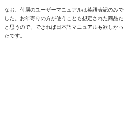
なお、付属のユーザーマニュアルは英語表記のみで
した。お年寄りの方が使うことも想定された商品だ
と思うので、できれば日本語マニュアルも欲しかっ
たです。