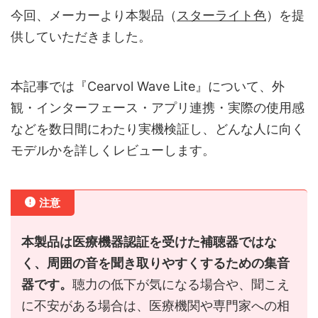
今回、メーカーより本製品（
スターライト色
）を提
供していただきました。
本記事では『Cearvol Wave Lite』について、外
観・インターフェース・アプリ連携・実際の使用感
などを数日間にわたり実機検証し、どんな人に向く
モデルかを詳しくレビューします。
注意
本製品は医療機器認証を受けた補聴器ではな
く、周囲の音を聞き取りやすくするための集音
器です。
聴力の低下が気になる場合や、聞こえ
に不安がある場合は、医療機関や専門家への相