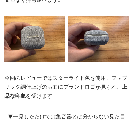
今回のレビューではスターライト色を使用。ファブ
リック調仕上げの表面にブランドロゴが見られ、
上
品な印象
を受けます。
▼一見しただけでは集音器とは分からない見た目