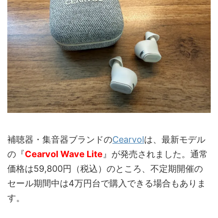
補聴器・集音器ブランドの
Cearvol
は、最新モデル
の『
Cearvol Wave Lite
』が発売されました。通常
価格は59,800円（税込）のところ、不定期開催の
セール期間中は4万円台で購入できる場合もありま
す。