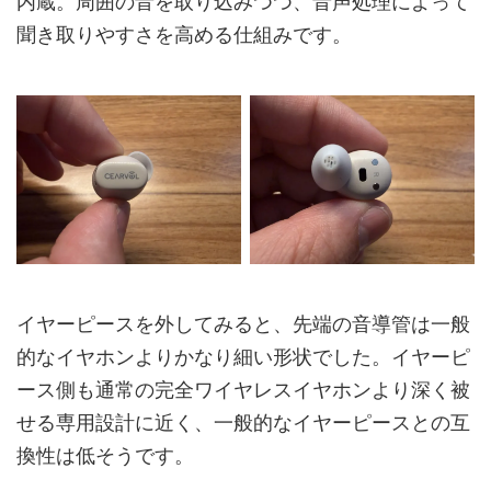
内蔵。周囲の音を取り込みつつ、音声処理によって
聞き取りやすさを高める仕組みです。
イヤーピースを外してみると、先端の音導管は一般
的なイヤホンよりかなり細い形状でした。イヤーピ
ース側も通常の完全ワイヤレスイヤホンより深く被
せる専用設計に近く、一般的なイヤーピースとの互
換性は低そうです。