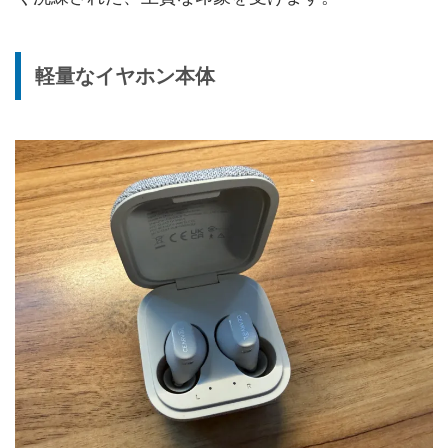
軽量なイヤホン本体