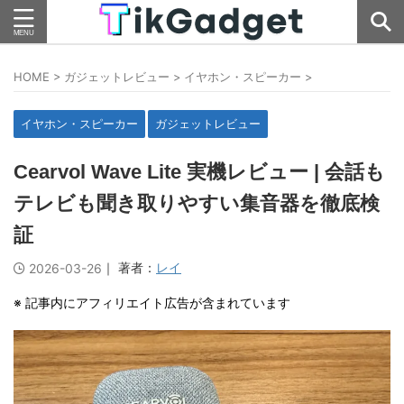
HOME
>
ガジェットレビュー
>
イヤホン・スピーカー
>
イヤホン・スピーカー
ガジェットレビュー
Cearvol Wave Lite 実機レビュー | 会話も
テレビも聞き取りやすい集音器を徹底検
証
｜ 著者：
レイ
2026-03-26
※ 記事内にアフィリエイト広告が含まれています