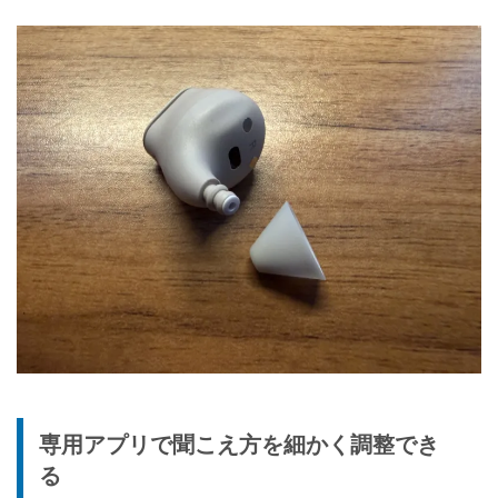
専用アプリで聞こえ方を細かく調整でき
る