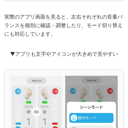
実際のアプリ画面を見ると、左右それぞれの音量バ
ランスを個別に確認・調整したり、モード切り替え
にも対応しています。
▼アプリも文字やアイコンが大きめで見やすい