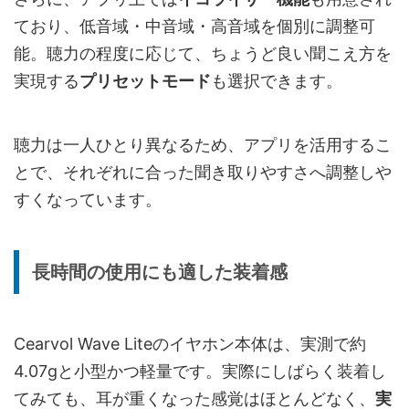
ており、低音域・中音域・高音域を個別に調整可
能。聴力の程度に応じて、ちょうど良い聞こえ方を
実現する
プリセットモード
も選択できます。
聴力は一人ひとり異なるため、アプリを活用するこ
とで、それぞれに合った聞き取りやすさへ調整しや
すくなっています。
長時間の使用にも適した装着感
Cearvol Wave Liteのイヤホン本体は、実測で約
4.07gと小型かつ軽量です。実際にしばらく装着し
てみても、耳が重くなった感覚はほとんどなく、
実