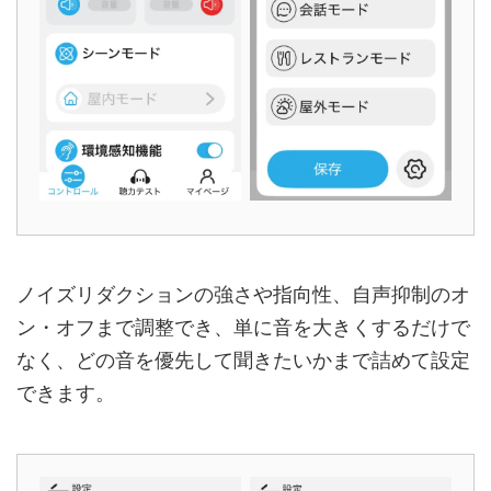
ノイズリダクションの強さや指向性、自声抑制のオ
ン・オフまで調整でき、単に音を大きくするだけで
なく、どの音を優先して聞きたいかまで詰めて設定
できます。