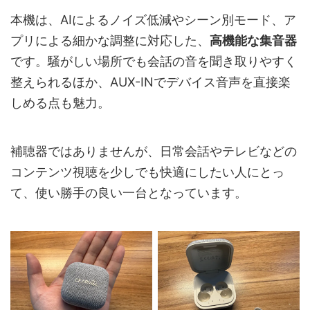
本機は、AIによるノイズ低減やシーン別モード、ア
プリによる細かな調整に対応した、
高機能な集音器
です。騒がしい場所でも会話の音を聞き取りやすく
整えられるほか、AUX-INでデバイス音声を直接楽
しめる点も魅力。
補聴器ではありませんが、日常会話やテレビなどの
コンテンツ視聴を少しでも快適にしたい人にとっ
て、使い勝手の良い一台となっています。