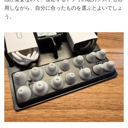
用しながら、自分に合ったものを選ぶとよいでしょ
う。