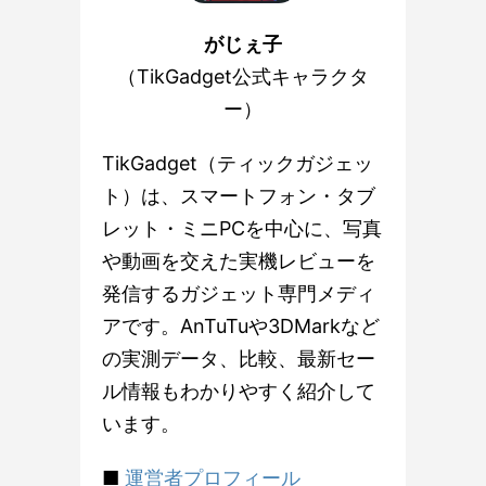
がじぇ子
（TikGadget公式キャラクタ
ー）
TikGadget（ティックガジェッ
ト）は、スマートフォン・タブ
レット・ミニPCを中心に、写真
や動画を交えた実機レビューを
発信するガジェット専門メディ
アです。AnTuTuや3DMarkなど
の実測データ、比較、最新セー
ル情報もわかりやすく紹介して
います。
■
運営者プロフィール