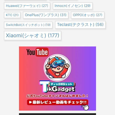
Huawei(ファーウェイ)
(27)
Innocn(イノセン)
(29)
OnePlus(ワンプラス)
(31)
OPPO(オッポ)
(27)
KTC
(21)
Teclast(テクラスト)
(56)
SwitchBot(スイッチボット)
(19)
Xiaomi(シャオミ)
(177)