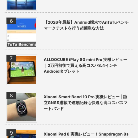
【2026年最新】Android端末でAnTuTuベンチ
マークテストを行う超簡単な方法
ALLDOCUBE iPlay 80 mini Pro 実機レビュー
｜2万円前後で買える高コスパ8.4インチ
Androidタブレット
Xiaomi Smart Band 10 Pro 実機レビュー | 独
立GNSS搭載で運動記録も快適な高コスパスマ
ートバンド
Xiaomi Pad 8 実機レビュー！Snapdragon 8s