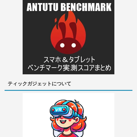
ティックガジェットについて