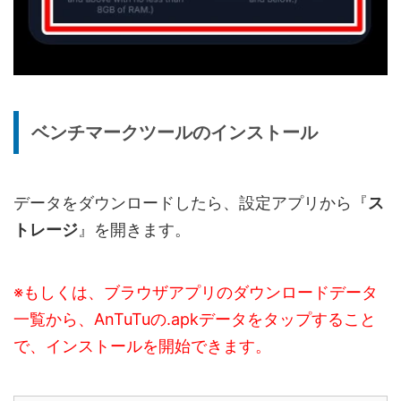
ベンチマークツールのインストール
データをダウンロードしたら、設定アプリから『
ス
トレージ
』を開きます。
※もしくは、ブラウザアプリのダウンロードデータ
一覧から、AnTuTuの.apkデータをタップすること
で、インストールを開始できます。