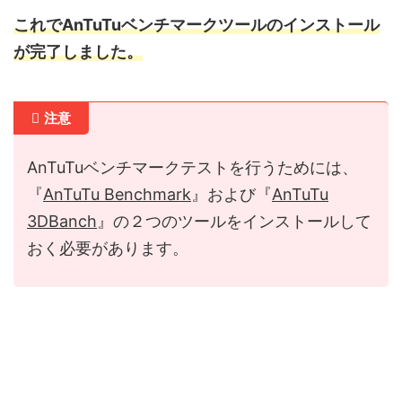
これでAnTuTuベンチマークツールのインストール
が完了しました。
注意
AnTuTuベンチマークテストを行うためには、
『
AnTuTu Benchmark
』および『
AnTuTu
3DBanch
』の２つのツールをインストールして
おく必要があります。