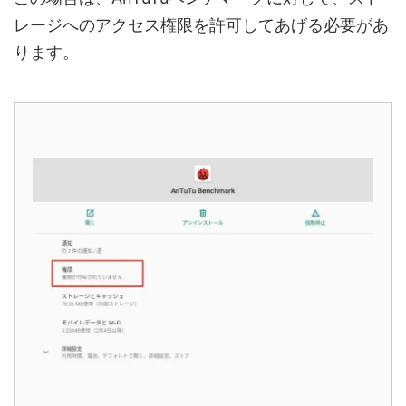
レージへのアクセス権限を許可してあげる必要があ
ります。