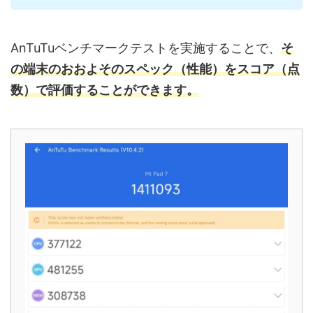
AnTuTuベンチマークテストを実施することで、
そ
の端末のおおよそのスペック（性能）をスコア（点
数）で評価することができます。