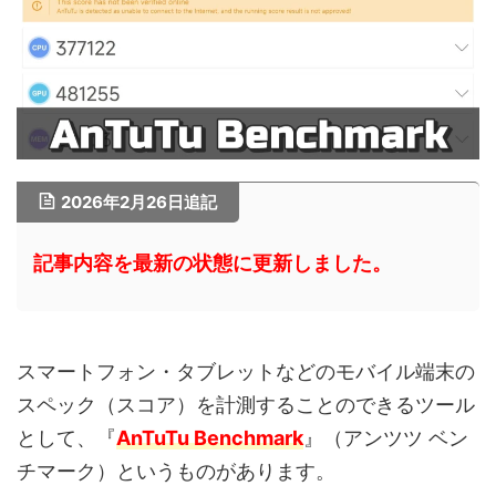
2026年2月26日追記
記事内容を最新の状態に更新しました。
スマートフォン・タブレットなどのモバイル端末の
スペック（スコア）を計測することのできるツール
として、『
AnTuTu Benchmark
』（アンツツ ベン
チマーク）というものがあります。