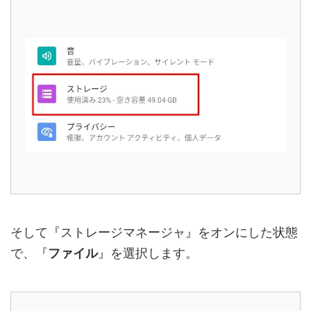
そして『ストレージマネージャ』をオンにした状態
で、『
ファイル
』を選択します。