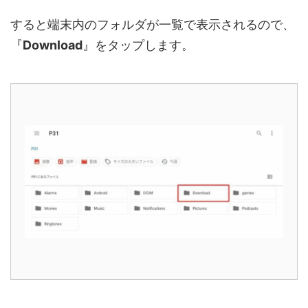
すると端末内のフォルダが一覧で表示されるので、
『
Download
』をタップします。