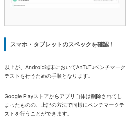
スマホ・タブレットのスペックを確認！
以上が、Android端末においてAnTuTuベンチマーク
テストを行うための手順となります。
Google Playストアからアプリ自体は削除されてし
まったものの、上記の方法で同様にベンチマークテ
ストを行うことができます。