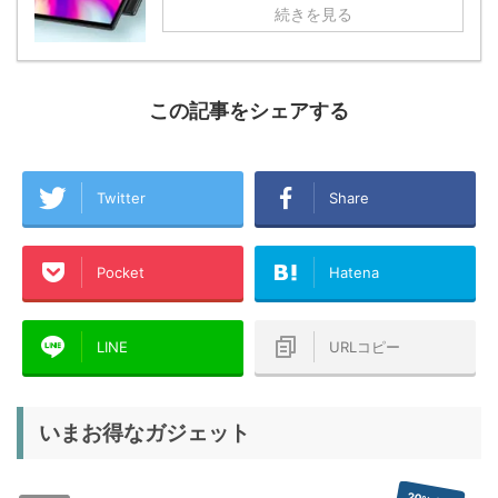
続きを見る
この記事をシェアする
Twitter
Share
Pocket
Hatena
LINE
URLコピー
いまお得なガジェット