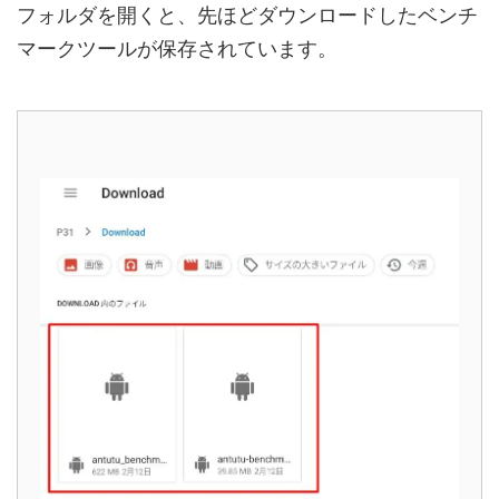
フォルダを開くと、先ほどダウンロードしたベンチ
マークツールが保存されています。