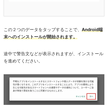
この２つのデータをタップすることで、
Android端
末へのインストールが開始されます。
途中で警告文などが表示されますが、インストール
を進めてください。