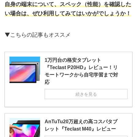
自身の端末について、スペック（性能）を確認した
い場合は、ぜひ利用してみてはいかがでしょうか！
▼こちらの記事もオススメ
1万円台の格安タブレット
『Teclast P20HD』レビュー！リ
モートワークから自宅学習まで対
応
続きを見る
AnTuTu20万超えの高コスパタブ
レット『Teclast M40』レビュー