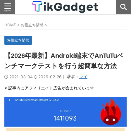
HOME
>
お役立ち情報
>
お役立ち情報
【2026年最新】Android端末でAnTuTuベ
ンチマークテストを行う超簡単な方法
｜ 著者：
レイ
2021-03-04
2026-02-26
※ 記事内にアフィリエイト広告が含まれています