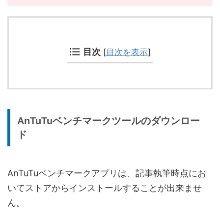
目次
[
目次を表示
]
AnTuTuベンチマークツールのダウンロー
ド
AnTuTuベンチマークアプリは、記事執筆時点にお
いてストアからインストールすることが出来ませ
ん。