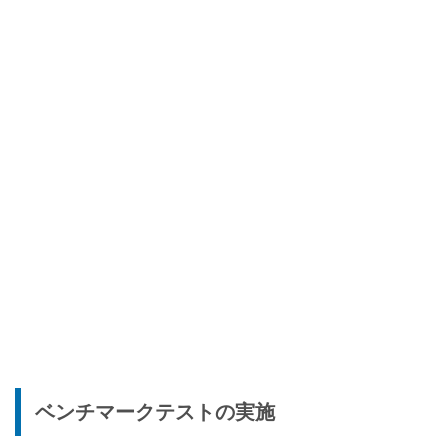
ベンチマークテストの実施