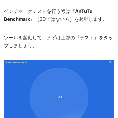
ベンチマークテストを行う際は『
AnTuTu
Benchmark
』（3Dではない方）を起動します。
ツールを起動して、まずは上部の『テスト』をタッ
プしましょう。