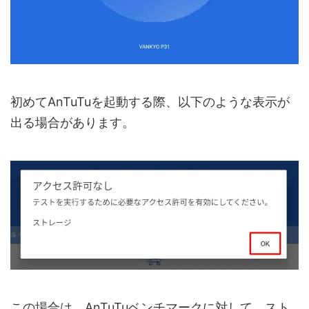
初めてAnTuTuを起動する際、以下のような表示が
出る場合があります。
この場合は、AnTuTuベンチマークに対して、スト