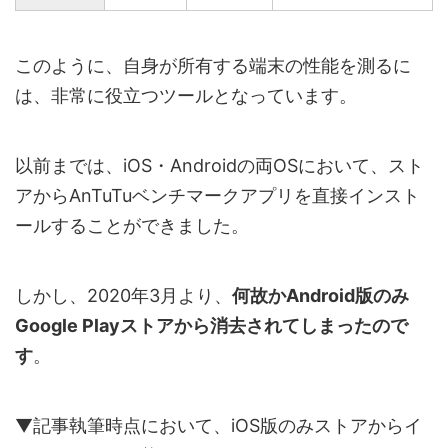
このように、自身が所有する端末の性能を測るに
は、非常に役立つツールとなっています。
以前までは、iOS・Androidの両OSにおいて、スト
アからAnTuTuベンチマークアプリを直接インスト
ールすることができました。
しかし、2020年3月より、
何故かAndroid版のみ
Google Playストアから消去されてしまったので
す
。
▼記事執筆時点において、iOS版のみストアからイ