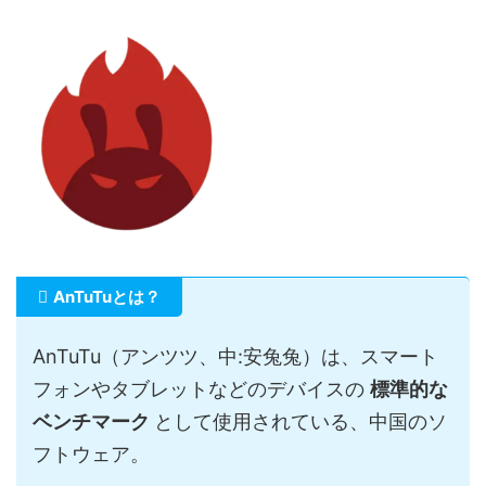
AnTuTuとは？
AnTuTu（アンツツ、中:安兔兔）は、スマート
フォンやタブレットなどのデバイスの
標準的な
ベンチマーク
として使用されている、中国のソ
フトウェア。