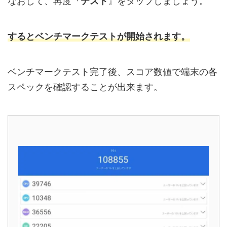
なおして、再度『
テスト
』をタップしましょう。
するとベンチマークテストが開始されます。
ベンチマークテスト完了後、スコア数値で端末の各
スペックを確認することが出来ます。