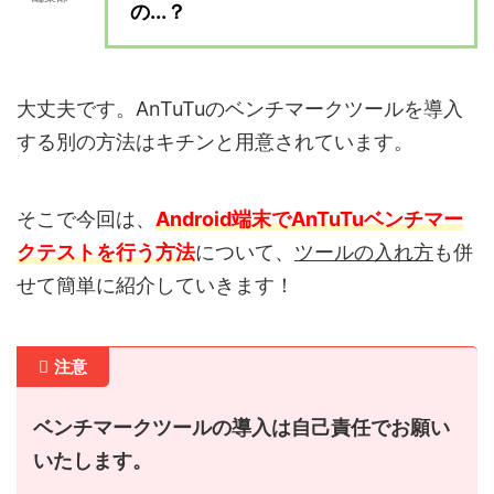
の...？
大丈夫です。AnTuTuのベンチマークツールを導入
する別の方法はキチンと用意されています。
そこで今回は、
Android端末でAnTuTuベンチマー
クテストを行う方法
について、
ツールの入れ方
も併
せて簡単に紹介していきます！
注意
ベンチマークツールの導入は自己責任でお願い
いたします。