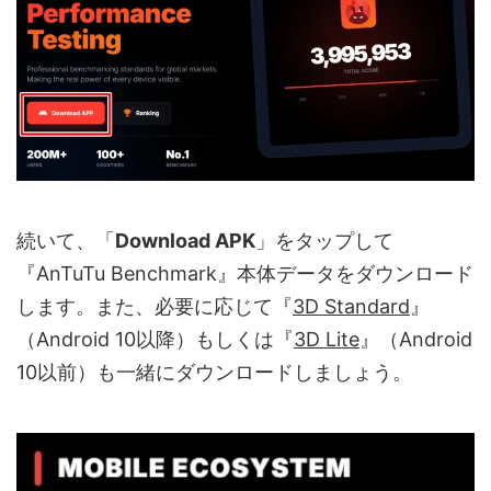
続いて、「
Download APK
」をタップして
『AnTuTu Benchmark』本体データをダウンロード
します。また、必要に応じて『
3D Standard
』
（Android 10以降）もしくは『
3D Lite
』（Android
10以前）も一緒にダウンロードしましょう。