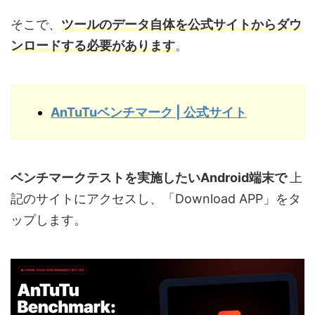
そこで、
ツールのデータ自体を公式サイトからダウ
ンロードする必要があります
。
AnTuTuベンチマーク | 公式サイト
ベンチマークテストを実施したいAndroid端末で
上
記のサイトにアクセスし、「Download APP」をタ
ップします。