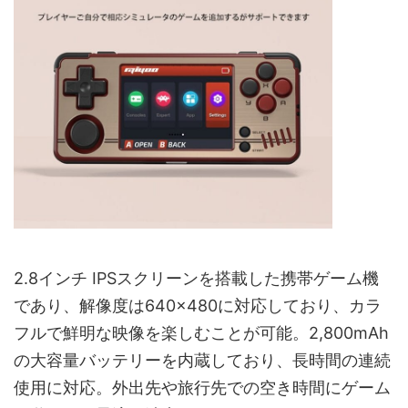
2.8インチ IPSスクリーンを搭載した携帯ゲーム機
であり、解像度は640×480に対応しており、カラ
フルで鮮明な映像を楽しむことが可能。2,800mAh
の大容量バッテリーを内蔵しており、長時間の連続
使用に対応。外出先や旅行先での空き時間にゲーム