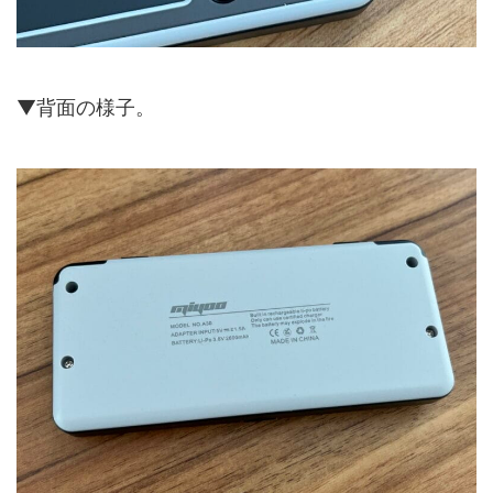
▼背面の様子。