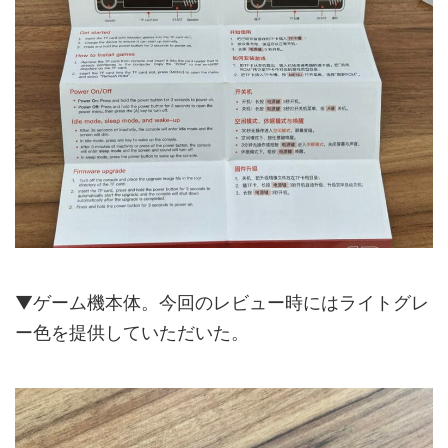
▼ゲーム機本体。今回のレビュー時にはライトグレ
ー色を提供していただいた。