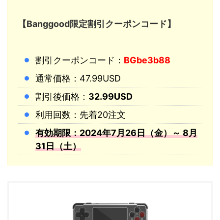
【Banggood限定割引クーポンコード】
割引クーポンコード：
BGbe3b88
通常価格：47.99USD
割引後価格：
32.99USD
利用回数：先着20注文
有効期限：2024年7月26日（金）～ 8月
31日（土）