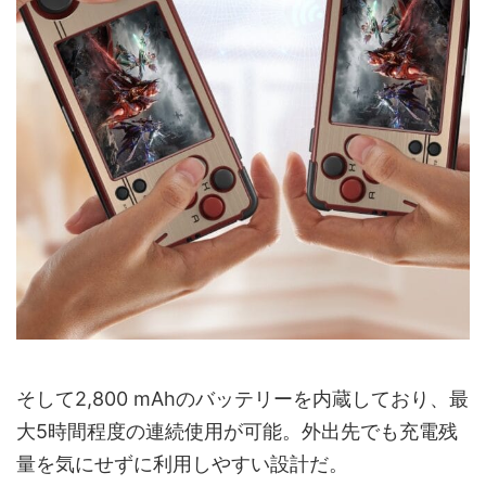
そして2,800 mAhのバッテリーを内蔵しており、最
大5時間程度の連続使用が可能。外出先でも充電残
量を気にせずに利用しやすい設計だ。