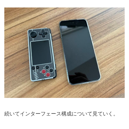
続いてインターフェース構成について見ていく。