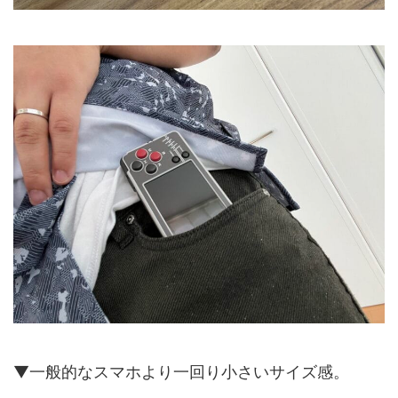
▼一般的なスマホより一回り小さいサイズ感。