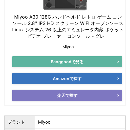
Miyoo A30 128G ハンドヘルド レトロ ゲーム コン
ソール 2.8'' IPS HD スクリーン WIFI オープンソース
Linux システム 26 以上のエミュレータ内蔵 ポケット
ビデオ プレーヤー コンソール - グレー
Miyoo
Banggoodで見る
Amazonで探す
楽天で探す
ブランド
Miyoo