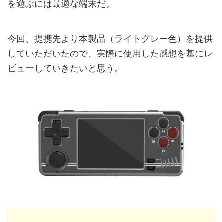
を遊ぶには最適な端末だ。
今回、提携先より本製品（ライトグレー色）を提供
していただいたので、実際に使用した感想を基にレ
ビューしていきたいと思う。