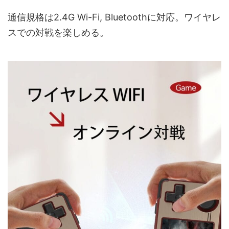
通信規格は2.4G Wi-Fi, Bluetoothに対応。ワイヤレ
スでの対戦を楽しめる。