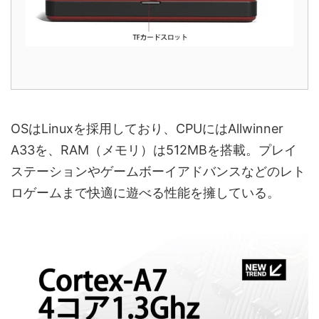
OSはLinuxを採用しており、CPUにはAllwinner
A33を、RAM（メモリ）は512MBを搭載。プレイ
ステーションやゲームボーイアドバンスなどのレト
ロゲームまで快適に遊べる性能を擁している。