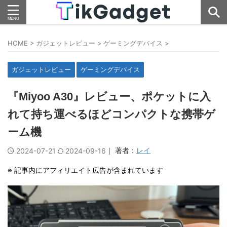
HOME
>
ガジェットレビュー
>
ゲーミングデバイス
>
ガジェットレビュー
ゲーミングデバイス
『Miyoo A30』レビュー、ポケットに入
れて持ち運べるほどコンパクトな携帯ゲ
ーム機
｜ 著者：
レイ
2024-07-21
2024-09-16
※ 記事内にアフィリエイト広告が含まれています