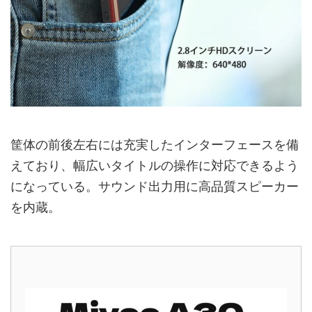
筐体の前後左右には充実したインターフェースを備
えており、幅広いタイトルの操作に対応できるよう
になっている。サウンド出力用に高品質スピーカー
を内蔵。