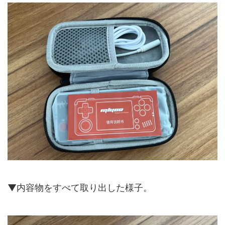
▼内容物をすべて取り出した様子。