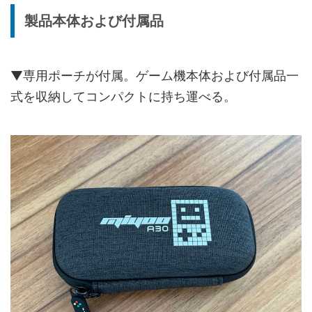
製品本体および付属品
▼専用ポーチが付属。ゲーム機本体および付属品一
式を収納してコンパクトに持ち運べる。