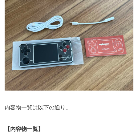
内容物一覧は以下の通り。
【内容物一覧】