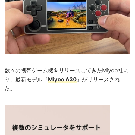
数々の携帯ゲーム機をリリースしてきたMiyoo社よ
り、最新モデル『
Miyoo A30
』がリリースされ
た。