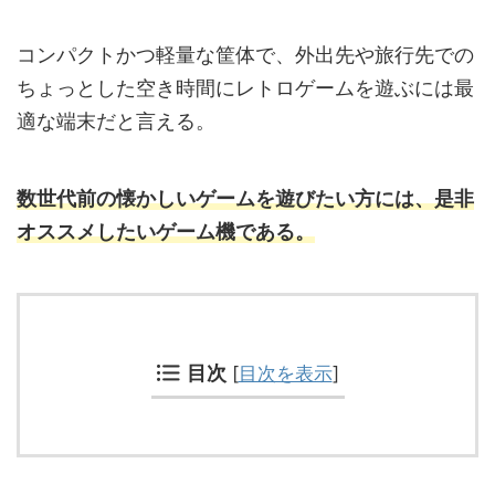
コンパクトかつ軽量な筐体で、外出先や旅行先での
ちょっとした空き時間にレトロゲームを遊ぶには最
適な端末だと言える。
数世代前の懐かしいゲームを遊びたい方には、是非
オススメしたいゲーム機である。
目次
[
目次を表示
]