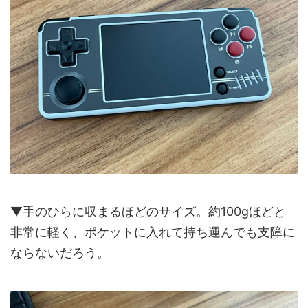
▼手のひらに収まるほどのサイズ。約100gほどと
非常に軽く、ポケットに入れて持ち運んでも支障に
ならないだろう。