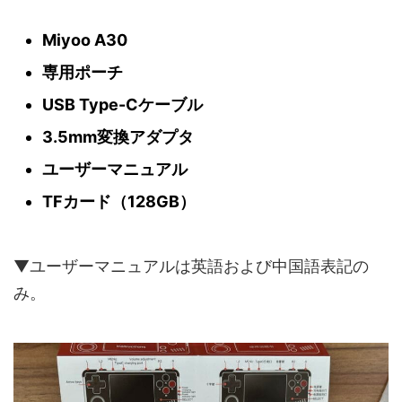
Miyoo A30
専用ポーチ
USB Type-Cケーブル
3.5mm変換アダプタ
ユーザーマニュアル
TFカード（128GB）
▼ユーザーマニュアルは英語および中国語表記の
み。