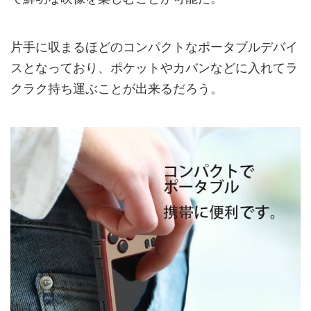
片手に収まるほどのコンパクトなポータブルデバイ
スとなっており、ポケットやカバンなどに入れてラ
クラク持ち運ぶことが出来るだろう。