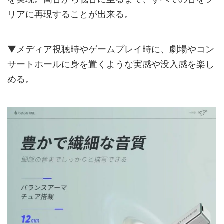
リアに再現することが出来る。
▼メディア視聴時やゲームプレイ時に、劇場やコン
サートホールに身を置くような実感や没入感を楽し
める。