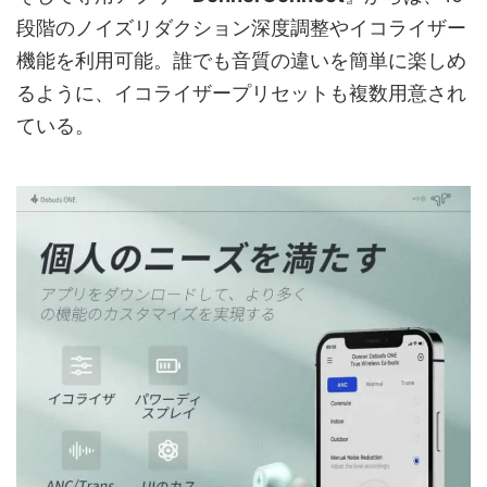
段階のノイズリダクション深度調整やイコライザー
機能を利用可能。誰でも音質の違いを簡単に楽しめ
るように、イコライザープリセットも複数用意され
ている。