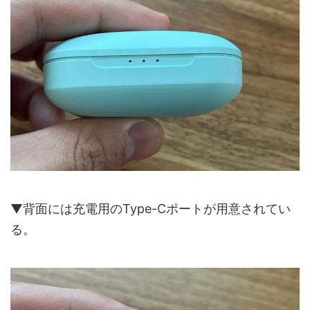
▼背面には充電用のType-Cポートが用意されてい
る。