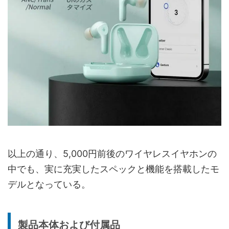
以上の通り、5,000円前後のワイヤレスイヤホンの
中でも、実に充実したスペックと機能を搭載したモ
デルとなっている。
製品本体および付属品