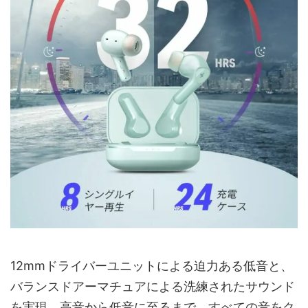
12mmドライバーユニットによる迫力ある低音と、
バランスドアーマチュアによる洗練されたサウンド
を実現。高音から低音に至るまで、すべての音をク