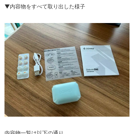
▼内容物をすべて取り出した様子
内容物一覧は以下の通り。