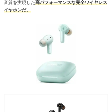
音質を実現した
高パフォーマンスな完全ワイヤレス
イヤホンだ。