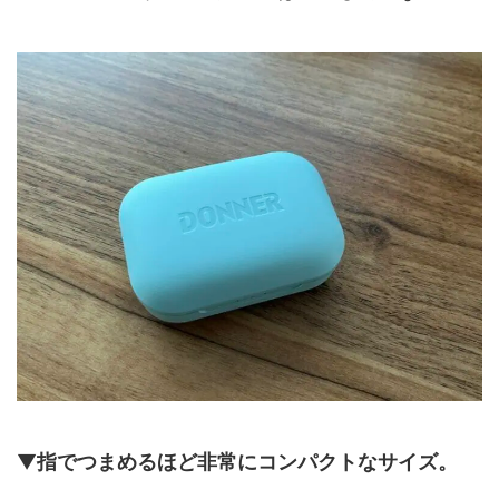
▼
指でつまめるほど非常にコンパクトなサイズ。