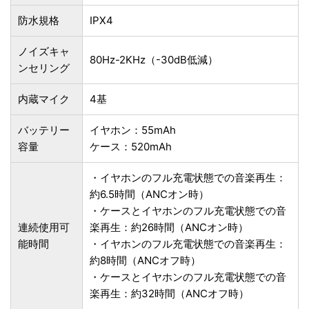
防水規格
IPX4
ノイズキャ
80Hz-2KHz（-30dB低減）
ンセリング
内蔵マイク
4基
バッテリー
イヤホン：55mAh
容量
ケース：520mAh
・イヤホンのフル充電状態での音楽再生：
約6.5時間（ANCオン時）
・ケースとイヤホンのフル充電状態での音
連続使用可
楽再生：約26時間（ANCオン時）
能時間
・イヤホンのフル充電状態での音楽再生：
約8時間（ANCオフ時）
・ケースとイヤホンのフル充電状態での音
楽再生：約32時間（ANCオフ時）