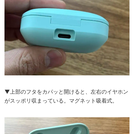
▼上部のフタをカパッと開けると、左右のイヤホン
がスッポリ収まっている。マグネット吸着式。