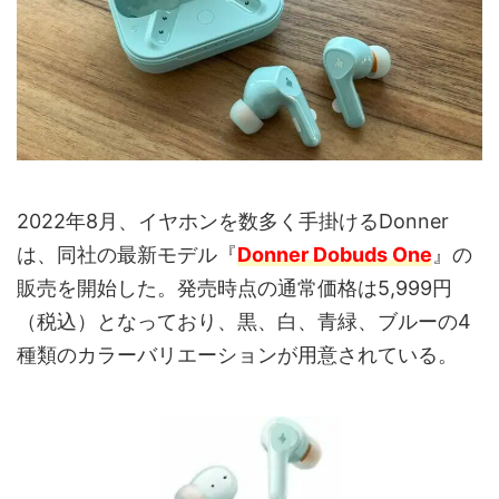
2022年8月、イヤホンを数多く手掛けるDonner
は、同社の最新モデル『
Donner Dobuds One
』の
販売を開始した。発売時点の通常価格は5,999円
（税込）となっており、黒、白、青緑、ブルーの4
種類のカラーバリエーションが用意されている。