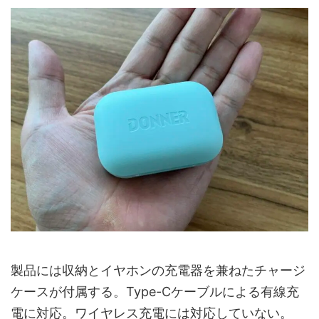
製品には収納とイヤホンの充電器を兼ねたチャージ
ケースが付属する。Type-Cケーブルによる有線充
電に対応。ワイヤレス充電には対応していない。