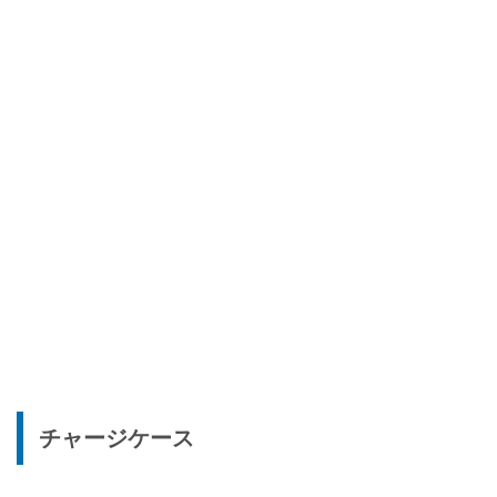
チャージケース