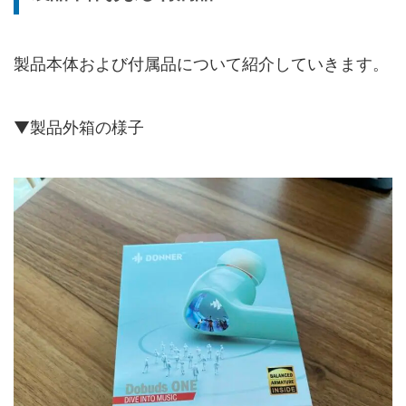
製品本体および付属品について紹介していきます。
▼製品外箱の様子