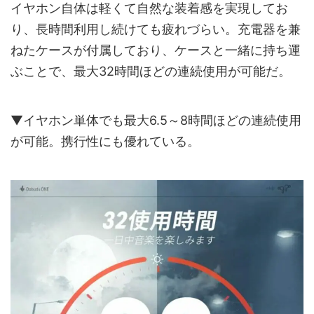
イヤホン自体は軽くて自然な装着感を実現してお
り、長時間利用し続けても疲れづらい。充電器を兼
ねたケースが付属しており、ケースと一緒に持ち運
ぶことで、最大32時間ほどの連続使用が可能だ。
▼イヤホン単体でも最大6.5～8時間ほどの連続使用
が可能。携行性にも優れている。