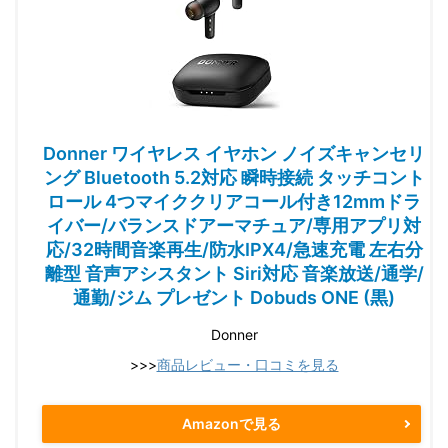
Donner ワイヤレス イヤホン ノイズキャンセリ
ング Bluetooth 5.2対応 瞬時接続 タッチコント
ロール 4つマイククリアコール付き12mmドラ
イバー/バランスドアーマチュア/専用アプリ対
応/32時間音楽再生/防水IPX4/急速充電 左右分
離型 音声アシスタント Siri対応 音楽放送/通学/
通勤/ジム プレゼント Dobuds ONE (黒)
Donner
>>>
商品レビュー・口コミを見る
Amazonで見る