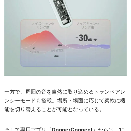
一方で、周囲の音を自然に取り込めるトランペアレ
ンシーモードも搭載。場所・場面に応じて柔軟に機
能を切り替えることが可能となっている。
そして専用アプリ『
DonnerConnect
』からは、10