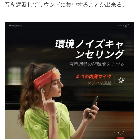
音を遮断してサウンドに集中することが出来る。