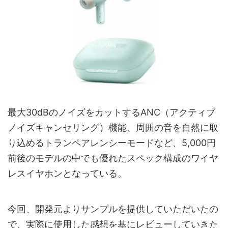
最大30dBのノイズをカットするANC（アクティブ
ノイズキャンセリング）機能、周囲の音を自然に取
り込めるトランペアレンシーモードなど、5,000円
前後のモデルの中でも優れたスペック構成のワイヤ
レスイヤホンとなっている。
今回、開発元よりサンプルを提供していただいたの
で、実際に使用した感想を基にレビューしていきた