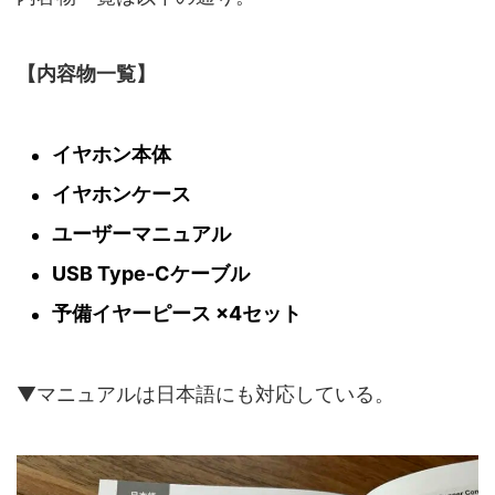
【内容物一覧】
イヤホン本体
イヤホンケース
ユーザーマニュアル
USB Type-Cケーブル
予備イヤーピース ×4セット
▼マニュアルは日本語にも対応している。