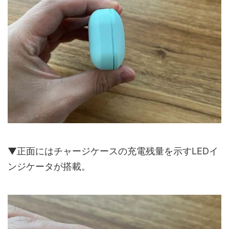
▼正面にはチャージケースの充電残量を示すLEDイ
ンジケータが搭載。