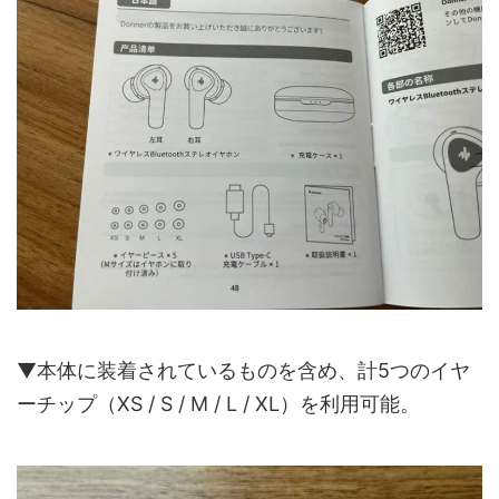
▼本体に装着されているものを含め、計5つのイヤ
ーチップ（XS / S / M / L / XL）を利用可能。