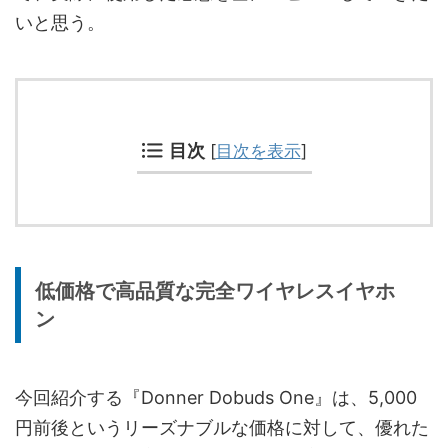
いと思う。
目次
[
目次を表示
]
低価格で高品質な完全ワイヤレスイヤホ
ン
今回紹介する『Donner Dobuds One』は、5,000
円前後というリーズナブルな価格に対して、優れた