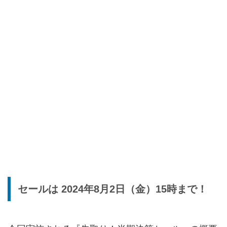
セールは 2024年8月2日（金）15時まで！