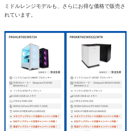
ミドルレンジモデルも、さらにお得な価格で販売さ
れています。