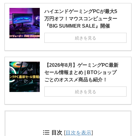
ハイエンドゲーミングPCが最大5
万円オフ！マウスコンピューター
『BIG SUMMER SALE』開催
続きを見る
【2026年8月】ゲーミングPC最新
セール情報まとめ | BTOショップ
ごとのオススメ商品も紹介！
続きを見る
目次
[
目次を表示
]