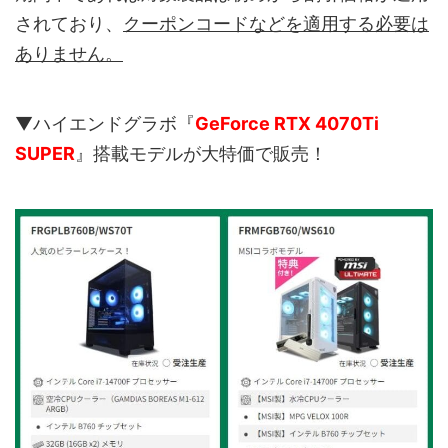
されており、
クーポンコードなどを適用する必要は
ありません。
▼ハイエンドグラボ『
GeForce RTX 4070Ti
SUPER
』搭載モデルが大特価で販売！