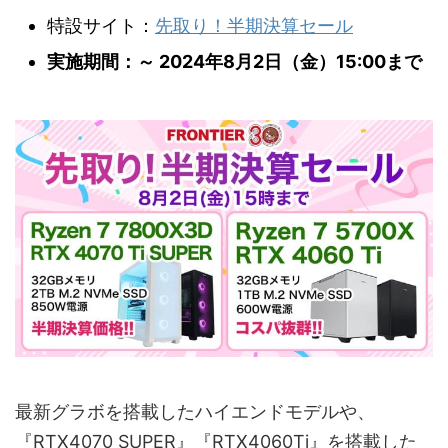
特設サイト：
先取り！半期決算セール
実施期間：～ 2024年8月2日（金）15:00まで
最新グラボを搭載したハイエンドモデルや、
『RTX4070 SUPER』『RTX4060Ti』を搭載した