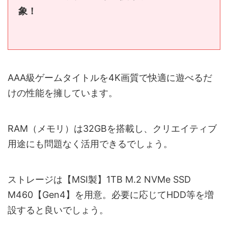
象！
AAA級ゲームタイトルを4K画質で快適に遊べるだ
けの性能を擁しています。
RAM（メモリ）は32GBを搭載し、クリエイティブ
用途にも問題なく活用できるでしょう。
ストレージは【MSI製】1TB M.2 NVMe SSD
M460【Gen4】を用意。必要に応じてHDD等を増
設すると良いでしょう。