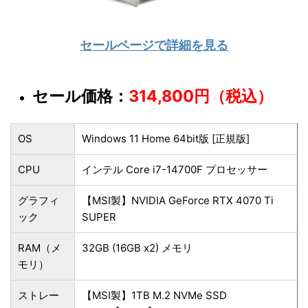
セールページで詳細を見る
セール価格：
314,800円（税込）
OS
Windows 11 Home 64bit版 [正規版]
CPU
インテル Core i7-14700F プロセッサー
グラフィ
【MSI製】NVIDIA GeForce RTX 4070 Ti
ック
SUPER
RAM（メ
32GB (16GB x2) メモリ
モリ）
ストレー
【MSI製】1TB M.2 NVMe SSD