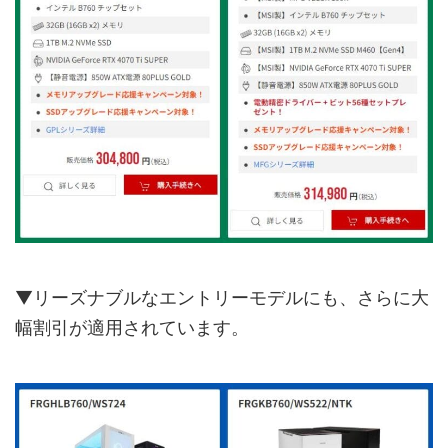
▼リーズナブルなエントリーモデルにも、さらに大
幅割引が適用されています。