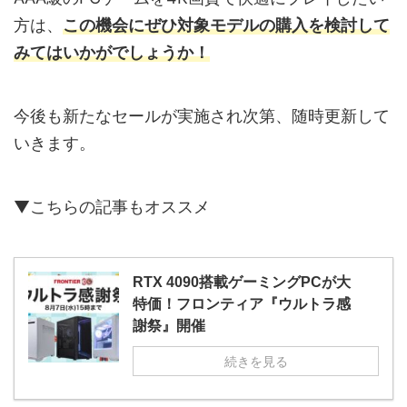
方は、
この機会にぜひ対象モデルの購入を検討して
みてはいかがでしょうか！
今後も新たなセールが実施され次第、随時更新して
いきます。
▼こちらの記事もオススメ
RTX 4090搭載ゲーミングPCが大
特価！フロンティア『ウルトラ感
謝祭』開催
続きを見る