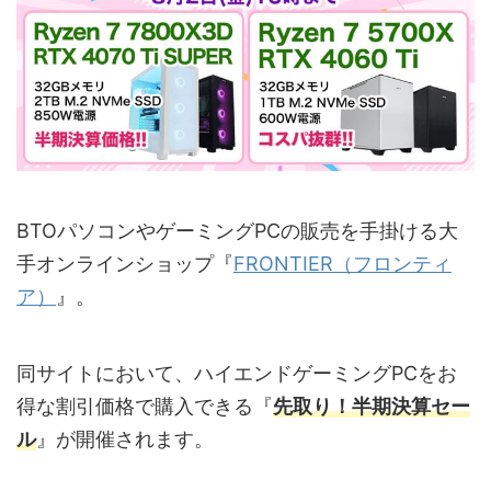
BTOパソコンやゲーミングPCの販売を手掛ける大
手オンラインショップ『
FRONTIER（フロンティ
ア）
』。
同サイトにおいて、ハイエンドゲーミングPCをお
得な割引価格で購入できる『
先取り！半期決算セー
ル
』が開催されます。