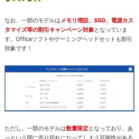
なお、一部のモデルは
メモリ増設、SSD、電源カス
タマイズ等の割引キャンペーン対象
となっていま
す。Officeソフトやゲーミングヘッドセットも割引
対象です！
ただし、一部のモデルは
数量限定
となっており、あ
っという間に売り切れになってしまう可能性がある