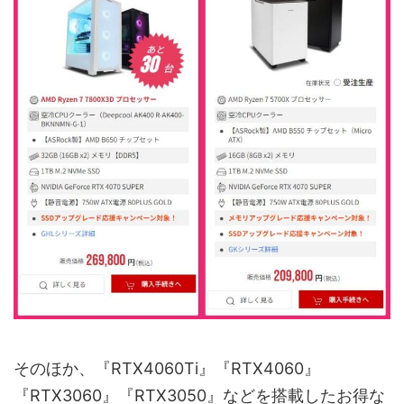
そのほか、『RTX4060Ti』『RTX4060』
『RTX3060』『RTX3050』などを搭載したお得な