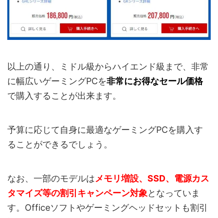
以上の通り、ミドル級からハイエンド級まで、非常
に幅広いゲーミングPCを
非常にお得なセール価格
で購入することが出来ます。
予算に応じて自身に最適なゲーミングPCを購入す
ることができるでしょう。
なお、一部のモデルは
メモリ増設、SSD、電源カス
タマイズ等の割引キャンペーン対象
となっていま
す。Officeソフトやゲーミングヘッドセットも割引