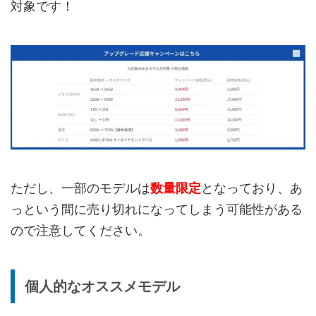
対象です！
ただし、一部のモデルは
数量限定
となっており、あ
っという間に売り切れになってしまう可能性がある
ので注意してください。
個人的なオススメモデル