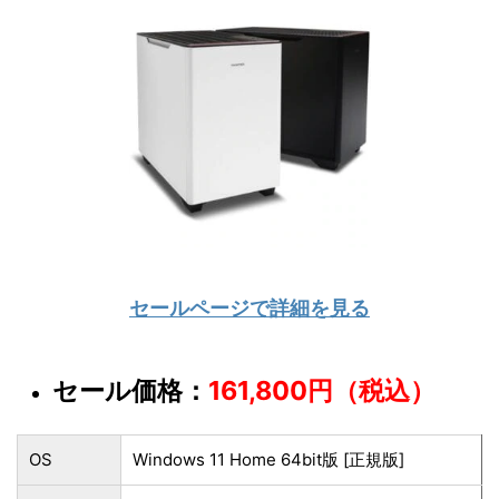
セールページで詳細を見る
セール価格：
161,800円（税込）
OS
Windows 11 Home 64bit版 [正規版]