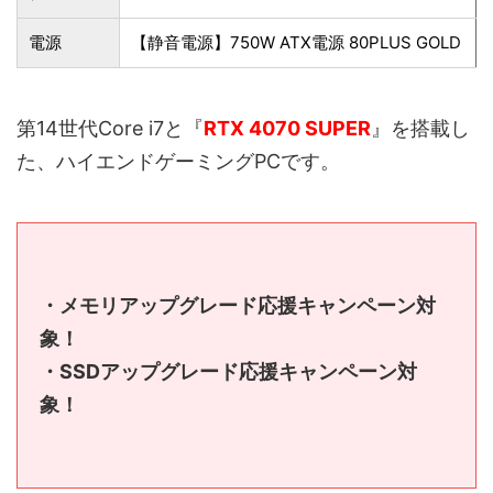
電源
【静音電源】750W ATX電源 80PLUS GOLD
第14世代Core i7と『
RTX 4070 SUPER
』を搭載し
た、ハイエンドゲーミングPCです。
・メモリアップグレード応援キャンペーン対
象！
・SSDアップグレード応援キャンペーン対
象！