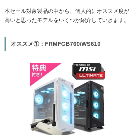
本セール対象製品の中から、個人的にオススメ度が
高いと思ったモデルをいくつか紹介していきます。
オススメ①：FRMFGB760/WS610