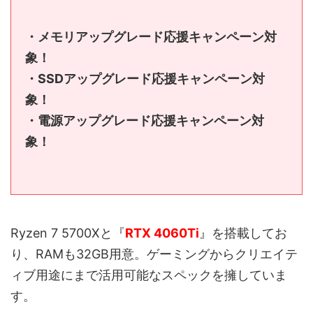
・メモリアップグレード応援キャンペーン対
象！
・SSDアップグレード応援キャンペーン対
象！
・電源アップグレード応援キャンペーン対
象！
Ryzen 7 5700Xと『
RTX 4060Ti
』を搭載してお
り、RAMも32GB用意。ゲーミングからクリエイテ
ィブ用途にまで活用可能なスペックを擁していま
す。