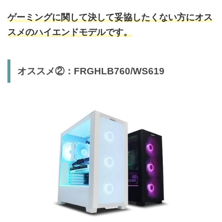
ゲーミングに関して決して妥協したくない方にオス
スメのハイエンドモデルです。
オススメ②：FRGHLB760/WS619