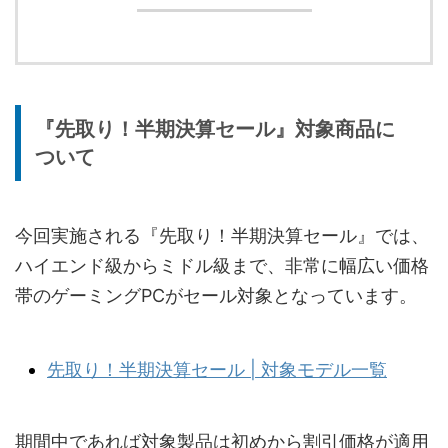
『先取り！半期決算セール』対象商品に
ついて
今回実施される『先取り！半期決算セール』では、
ハイエンド級からミドル級まで、非常に幅広い価格
帯のゲーミングPCがセール対象となっています。
先取り！半期決算セール | 対象モデル一覧
期間中であれば対象製品は初めから割引価格が適用