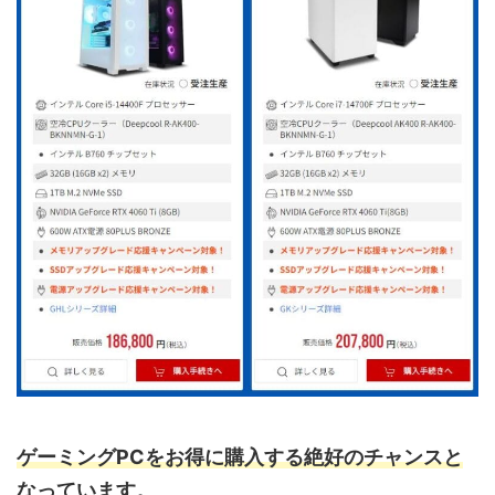
ゲーミングPCをお得に購入する絶好のチャンスと
なっています。