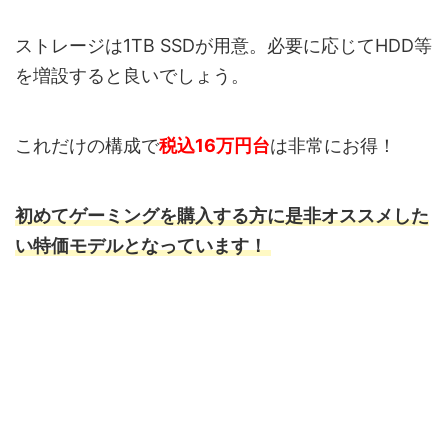
ストレージは1TB SSDが用意。必要に応じてHDD等
を増設すると良いでしょう。
これだけの構成で
税込16万円台
は非常にお得！
初めてゲーミングを購入する方に是非
オススメした
い特価モデルとなっています！