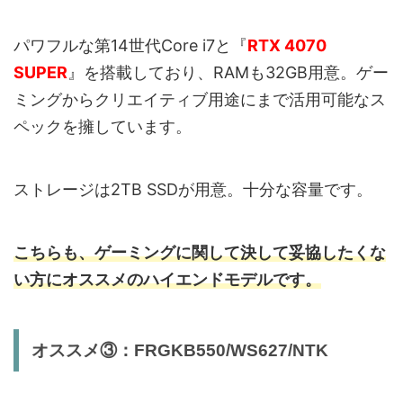
パワフルな第14世代Core i7と『
RTX 4070
SUPER
』を搭載しており、RAMも32GB用意。ゲー
ミングからクリエイティブ用途にまで活用可能なス
ペックを擁しています。
ストレージは2TB SSDが用意。十分な容量です。
こちらも、ゲーミングに関して決して妥協したくな
い方にオススメのハイエンドモデルです。
オススメ③：FRGKB550/WS627/NTK