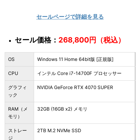
セールページで詳細を見る
セール価格：
268,800円（税込）
OS
Windows 11 Home 64bit版 [正規版]
CPU
インテル Core i7-14700F プロセッサー
グラフィ
NVIDIA GeForce RTX 4070 SUPER
ック
RAM（メ
32GB (16GB x2) メモリ
モリ）
ストレー
2TB M.2 NVMe SSD
ジ