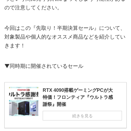
ので注意してください。
今回はこの『先取り！半期決算セール』について、
対象製品や個人的なオススメ商品などを紹介してい
きます！
▼同時期に開催されているセール
RTX 4090搭載ゲーミングPCが大
特価！フロンティア『ウルトラ感
謝祭』開催
続きを見る