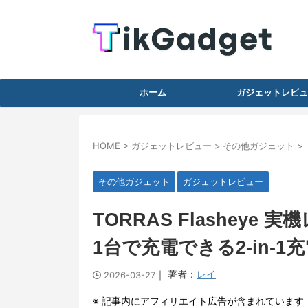
ホーム
ガジェットレビュ
HOME
>
ガジェットレビュー
>
その他ガジェット
>
その他ガジェット
ガジェットレビュー
TORRAS Flasheye 実機
1台で充電できる2-in-1
｜ 著者：
レイ
2026-03-27
※ 記事内にアフィリエイト広告が含まれています