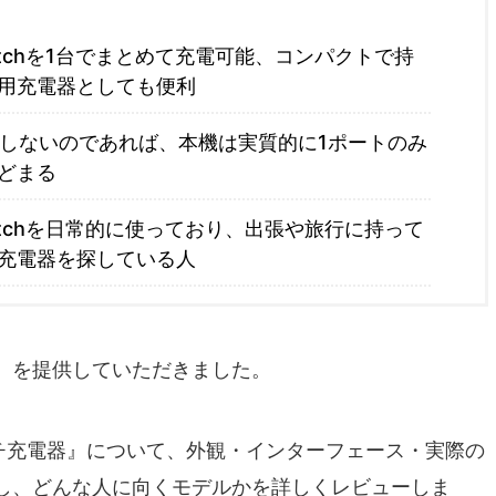
e Watchを1台でまとめて充電可能、コンパクトで持
用充電器としても便利
hを充電しないのであれば、本機は実質的に1ポートのみ
どまる
e Watchを日常的に使っており、出張や旅行に持って
充電器を探している人
）を提供していただきました。
e マルチ充電器』について、外観・インターフェース・実際の
し、どんな人に向くモデルかを詳しくレビューしま