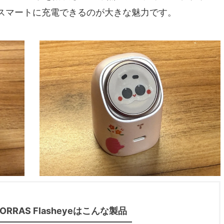
スマートに充電できるのが大きな魅力です。
TORRAS Flasheyeはこんな製品