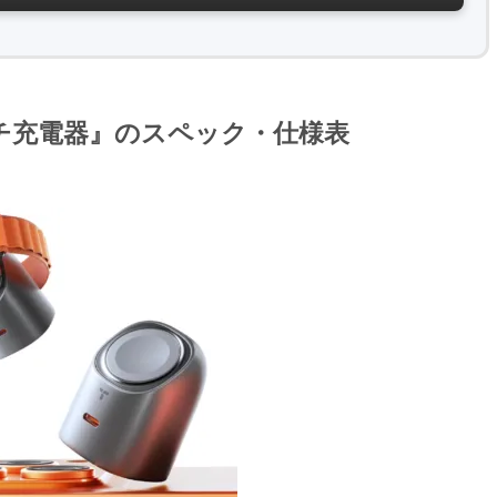
e マルチ充電器』のスペック・仕様表