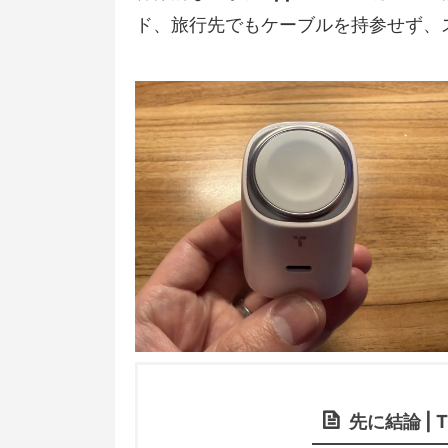
ド、旅行先でもケーブルを持参せず、
先に結論 | 