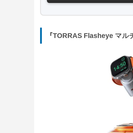
『TORRAS Flashey