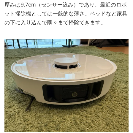
厚みは9.7cm（センサー込み）であり、最近のロボ
ット掃除機としては一般的な薄さ。ベッドなど家具
の下に入り込んで隅々まで掃除できます。