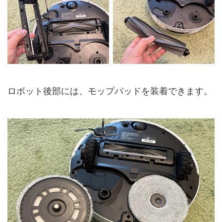
ロボット後部には、モップパッドを装着できます。