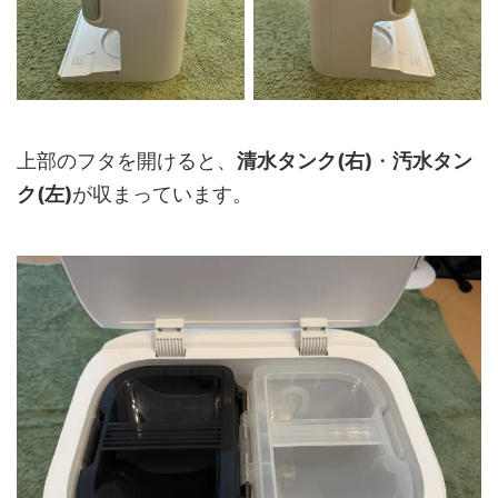
上部のフタを開けると、
清水タンク(右)
・
汚水タン
ク(左)
が収まっています。