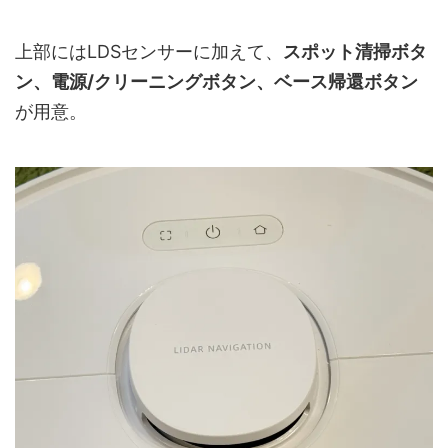
上部にはLDSセンサーに加えて、
スポット清掃ボタ
ン、電源/クリーニングボタン、ベース帰還ボタン
が用意。