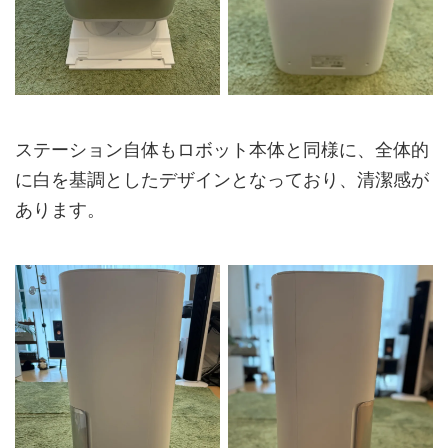
ステーション自体もロボット本体と同様に、全体的
に白を基調としたデザインとなっており、清潔感が
あります。