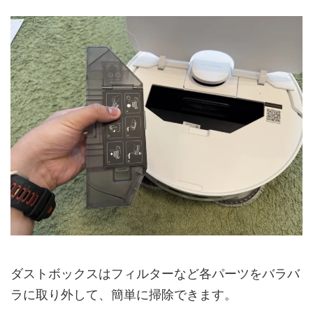
ダストボックスはフィルターなど各パーツをバラバ
ラに取り外して、簡単に掃除できます。