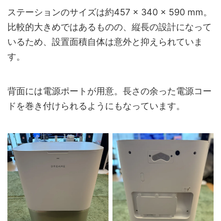
ステーションのサイズは約457 × 340 × 590 mm。
比較的大きめではあるものの、縦長の設計になって
いるため、設置面積自体は意外と抑えられていま
す。
背面には電源ポートが用意。長さの余った電源コー
ドを巻き付けられるようにもなっています。