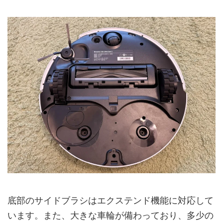
底部のサイドブラシはエクステンド機能に対応して
います。また、大きな車輪が備わっており、多少の