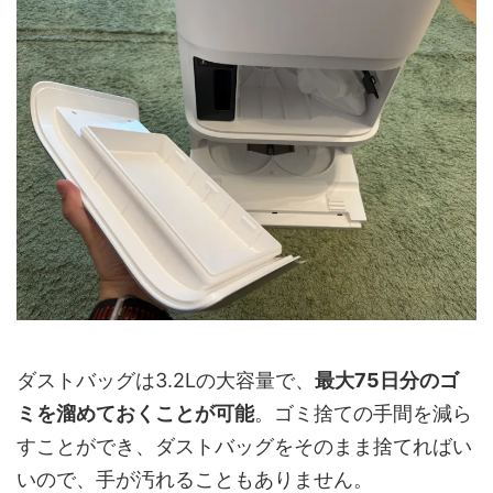
ダストバッグは3.2Lの大容量で、
最大75日分のゴ
ミを溜めておくことが可能
。ゴミ捨ての手間を減ら
すことができ、ダストバッグをそのまま捨てればい
いので、手が汚れることもありません。