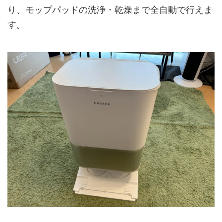
り、モップパッドの洗浄・乾燥まで全自動で行えま
す。