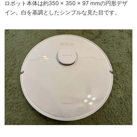
ロボット本体は約350 × 350 × 97 mmの円形デザ
イン。白を基調としたシンプルな見た目です。