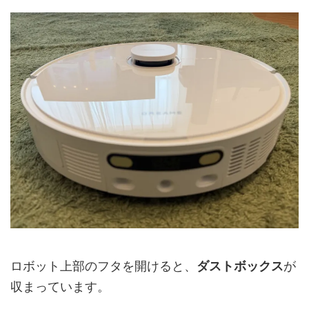
ロボット上部のフタを開けると、
ダストボックス
が
収まっています。