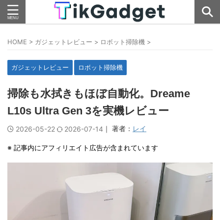
HOME
>
ガジェットレビュー
>
ロボット掃除機
>
ガジェットレビュー
ロボット掃除機
掃除も水拭きもほぼ自動化。Dreame
L10s Ultra Gen 3を実機レビュー
｜ 著者：
レイ
2026-05-22
2026-07-14
※ 記事内にアフィリエイト広告が含まれています