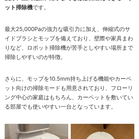
ット掃除機
です。
最大25,000Paの強力な吸引力に加え、伸縮式のサ
イドブラシとモップを備えており、壁際や家具まわ
りなど、ロボット掃除機が苦手としやすい場所まで
掃除しやすいのが特徴。
さらに、モップを10.5mm持ち上げる機能やカーペ
ット向けの掃除モードも用意されており、フローリ
ング中心の家庭はもちろん、カーペットを敷いてい
る部屋でも使いやすい一台となっています。