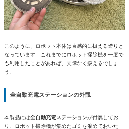
このように、ロボット本体は直感的に扱える造りと
なっています。これまでにロボット掃除機を一度で
も利用したことがあれば、支障なく扱えるでしょ
う。
全自動充電ステーションの外観
本製品には
全自動充電ステーション
が付属してお
り、ロボット掃除機が集めたゴミを溜めておいた