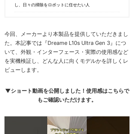
し、日々の掃除をロボットに任せたい人
今回、メーカーより本製品を提供していただきまし
た。本記事では『Dreame L10s Ultra Gen 3』につ
いて、外観・インターフェース・実際の使用感など
を実機検証し、どんな人に向くモデルかを詳しくレ
ビューします。
▼ショート動画を公開しました！使用感はこちらで
もご確認いただけます。