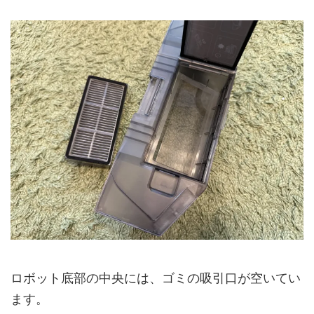
ロボット底部の中央には、ゴミの吸引口が空いてい
ます。