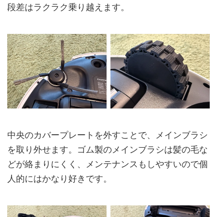
段差はラクラク乗り越えます。
中央のカバープレートを外すことで、メインブラシ
を取り外せます。ゴム製のメインブラシは髪の毛な
どが絡まりにくく、メンテナンスもしやすいので個
人的にはかなり好きです。