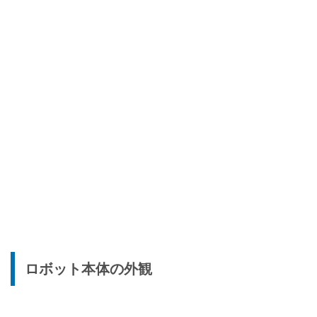
ロボット本体の外観