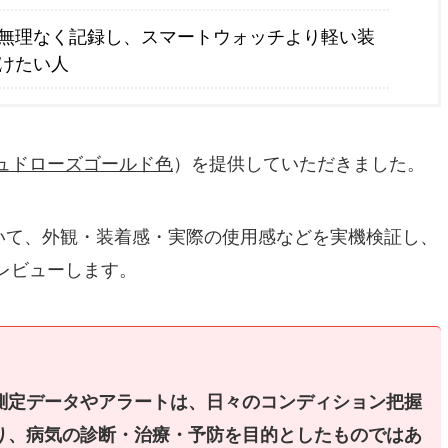
無理なく記録し、スマートウォッチより軽い装
けたい人
ュドローズゴールド色
）を提供していただきました。
』について、外観・装着感・実際の使用感などを実機検証し、
レビューします。
測定データやアラートは、日々のコンディション把握
り、病気の診断・治療・予防を目的としたものではあ