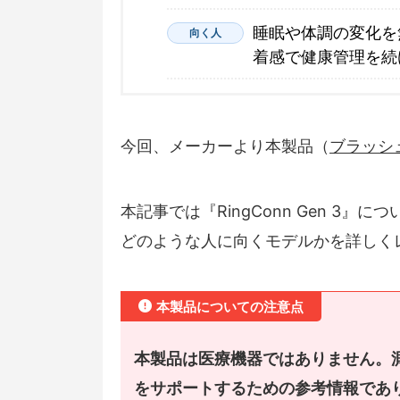
睡眠や体調の変化を
向く人
着感で健康管理を続
今回、メーカーより本製品（
ブラッシ
本記事では『RingConn Gen 3
どのような人に向くモデルかを詳しく
本製品についての注意点
本製品は医療機器ではありません。
をサポートするための参考情報であ