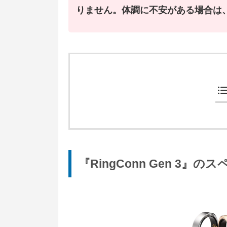
りません。体調に不安がある場合は
『RingConn Gen 3』