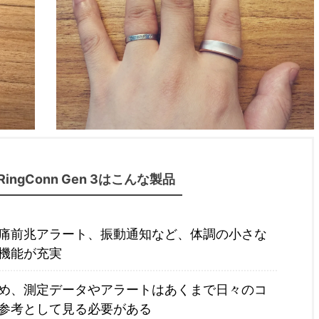
RingConn Gen 3はこんな製品
痛前兆アラート、振動通知など、体調の小さな
機能が充実
め、測定データやアラートはあくまで日々のコ
参考として見る必要がある