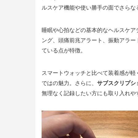
ルスケア機能や使い勝手の面でさらな
睡眠や心拍などの基本的なヘルスケア
ング、頭痛前兆アラート、振動アラー
ている点が特徴。
スマートウォッチと比べて装着感が軽
ではの魅力。さらに、
サブスクリプシ
無理なく記録したい方にも取り入れや