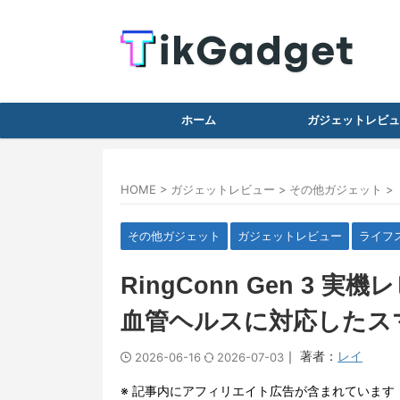
ホーム
ガジェットレビュ
HOME
>
ガジェットレビュー
>
その他ガジェット
>
その他ガジェット
ガジェットレビュー
ライフ
RingConn Gen 3 
血管ヘルスに対応したス
｜ 著者：
レイ
2026-06-16
2026-07-03
※ 記事内にアフィリエイト広告が含まれています