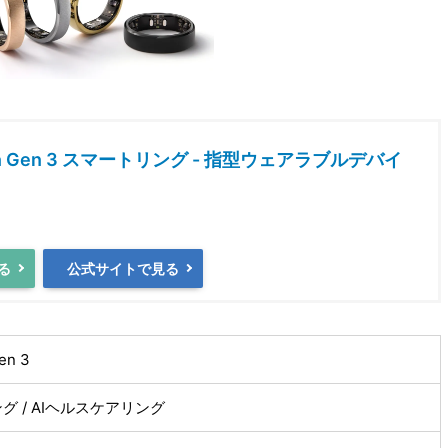
nn Gen 3 スマートリング - 指型ウェアラブルデバイ
る
公式サイトで見る
en 3
グ / AIヘルスケアリング