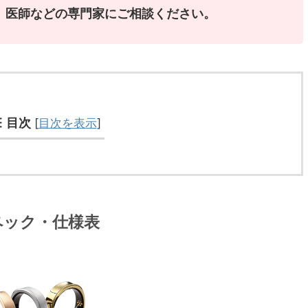
、医師などの専門家にご相談ください。
目次
[
目次を表示
]
のスペック・仕様表