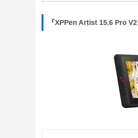
『XPPen Artist 15.6 