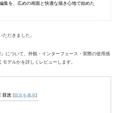
編集を、広めの画面と快適な描き心地で始めた
いただきました。
6 Pro V2』について、外観・インターフェース・実際の使用感
くモデルかを詳しくレビューします。
目次
[
目次を表示
]