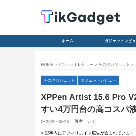
ホーム
ガジェットレビュ
HOME
>
ガジェットレビュー
>
その他ガジェット
>
その他ガジェット
ガジェットレビュー
XPPen Artist 15.
すい4万円台の高コスパ
｜ 著者：
レイ
2026-05-28
※ 記事内にアフィリエイト広告が含まれています