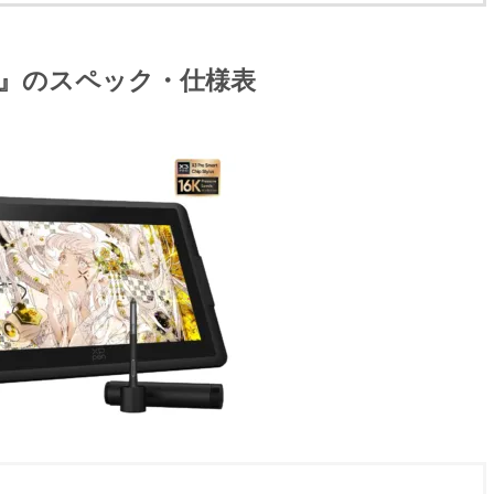
Pro V2』のスペック・仕様表