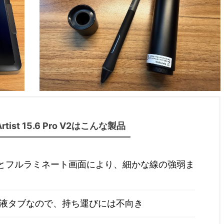
rtist 15.6 Pro V2はこんな製品
ンとフルラミネート画面により、細かな線の強弱ま
スの液タブなので、持ち運びには不向き