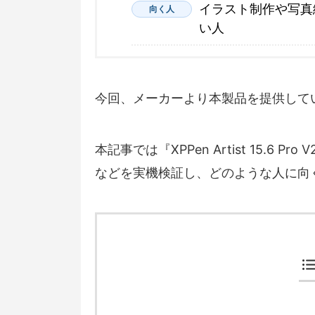
イラスト制作や写真
向く人
い人
今回、メーカーより本製品を提供して
本記事では『XPPen Artist 15.
などを実機検証し、どのような人に向