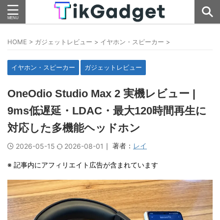
HOME
>
ガジェットレビュー
>
イヤホン・スピーカー
>
イヤホン・スピーカー
ガジェットレビュー
OneOdio Studio Max 2 実機レビュー |
9ms低遅延・LDAC・最大120時間再生に
対応した多機能ヘッドホン
｜ 著者：
レイ
2026-05-15
2026-08-01
※ 記事内にアフィリエイト広告が含まれています