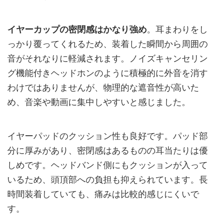
イヤーカップの密閉感はかなり強め
。耳まわりをし
っかり覆ってくれるため、装着した瞬間から周囲の
音がそれなりに軽減されます。ノイズキャンセリン
グ機能付きヘッドホンのように積極的に外音を消す
わけではありませんが、物理的な遮音性が高いた
め、音楽や動画に集中しやすいと感じました。
イヤーパッドのクッション性も良好です。パッド部
分に厚みがあり、密閉感はあるものの耳当たりは優
しめです。ヘッドバンド側にもクッションが入って
いるため、頭頂部への負担も抑えられています。長
時間装着していても、痛みは比較的感じにくいで
す。