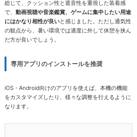
総じて、クッション性と遮音性を重視した装着感
で、
動画視聴や音楽鑑賞、ゲームに集中したい用途
にはかなり相性が良い
と感じました。ただし通気性
の観点から、暑い環境では適度に外して休憩を挟ん
だ方が良いでしょう。
専用アプリのインストールを推奨
iOS・Android向けのアプリを使えば、本機の機能
をカスタマイズしたり、様々な調整を行えるように
なります。