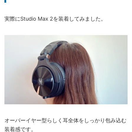
実際にStudio Max 2を装着してみました。
オーバーイヤー型らしく耳全体をしっかり包み込む
装着感です。