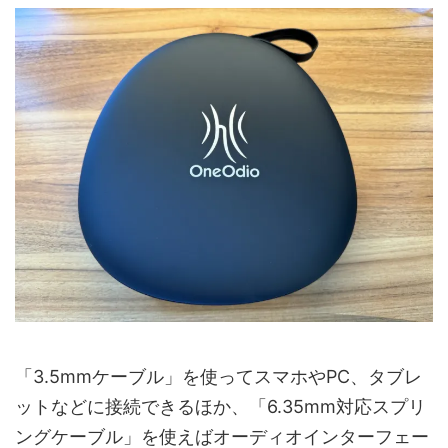
「3.5mmケーブル」を使ってスマホやPC、タブレ
ットなどに接続できるほか、「6.35mm対応スプリ
ングケーブル」を使えばオーディオインターフェー