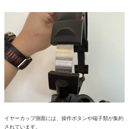
イヤーカップ側面には、操作ボタンや端子類が集約
されています。