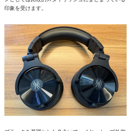
印象を受けます。