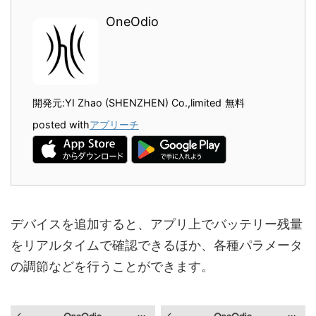
OneOdio
開発元:
YI Zhao (SHENZHEN) Co.,limited
無料
posted with
アプリーチ
デバイスを追加すると、アプリ上でバッテリー残量
をリアルタイムで確認できるほか、各種パラメータ
の調節などを行うことができます。