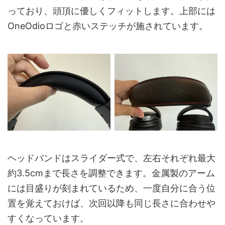
っており、頭頂に優しくフィットします。上部には
OneOdioロゴと赤いステッチが施されています。
ヘッドバンドはスライダー式で、左右それぞれ最大
約3.5cmまで長さを調整できます。金属製のアーム
には目盛りが刻まれているため、一度自分に合う位
置を覚えておけば、次回以降も同じ長さに合わせや
すくなっています。