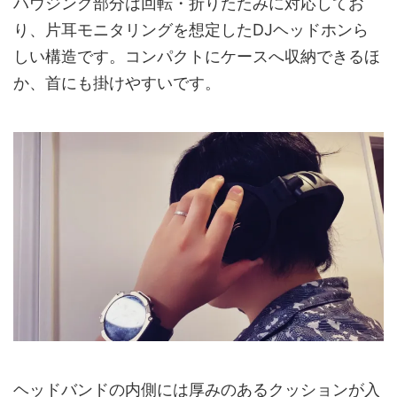
ハウジング部分は回転・折りたたみに対応してお
り、片耳モニタリングを想定したDJヘッドホンら
しい構造です。コンパクトにケースへ収納できるほ
か、首にも掛けやすいです。
ヘッドバンドの内側には厚みのあるクッションが入