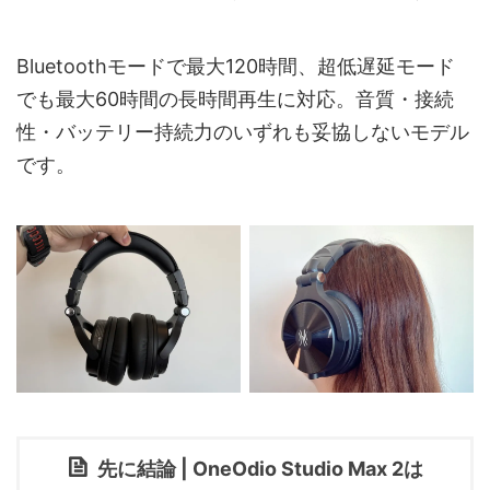
Bluetoothモードで最大120時間、超低遅延モード
でも最大60時間の長時間再生に対応。音質・接続
性・バッテリー持続力のいずれも妥協しないモデル
です。
先に結論 | OneOdio Studio Max 2は