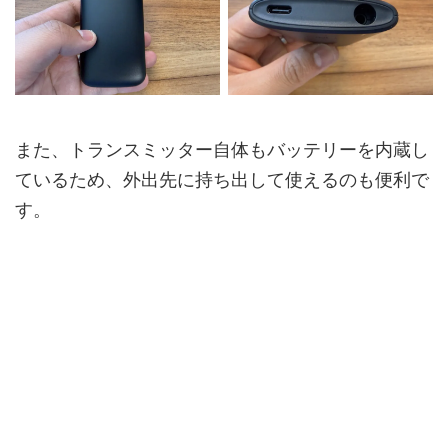
また、トランスミッター自体もバッテリーを内蔵し
ているため、外出先に持ち出して使えるのも便利で
す。