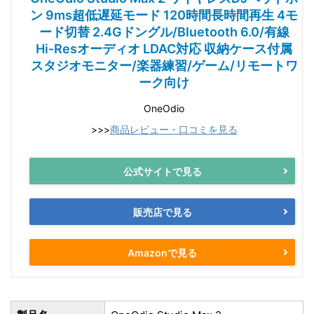
ン 9ms超低遅延モード 120時間長時間再生 4モ
ード切替 2.4Gドングル/Bluetooth 6.0/有線
Hi-Resオーディオ LDAC対応 収納ケース付属
スタジオモニター/楽器練習/ゲーム/リモートワ
ーク向け
OneOdio
>>>
商品レビュー・口コミを見る
公式サイトで見る
販売店で見る
Amazonで見る