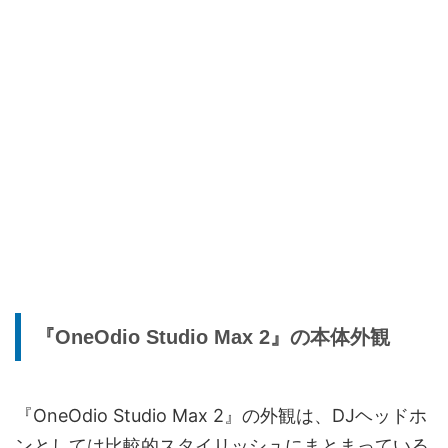
『OneOdio Studio Max 2』の本体外観
『OneOdio Studio Max 2』の外観は、DJヘッドホ
ンとしては比較的スタイリッシュにまとまっている