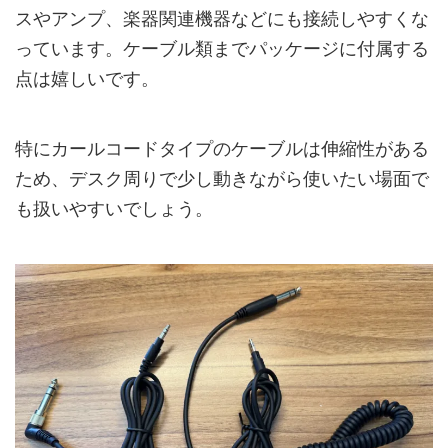
スやアンプ、楽器関連機器などにも接続しやすくな
っています。ケーブル類までパッケージに付属する
点は嬉しいです。
特にカールコードタイプのケーブルは伸縮性がある
ため、デスク周りで少し動きながら使いたい場面で
も扱いやすいでしょう。