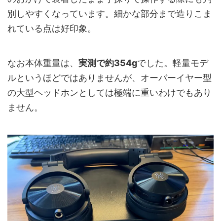
別しやすくなっています。細かな部分まで造りこま
れている点は好印象。
なお本体重量は、
実測で約354g
でした。軽量モデ
ルというほどではありませんが、オーバーイヤー型
の大型ヘッドホンとしては極端に重いわけでもあり
ません。