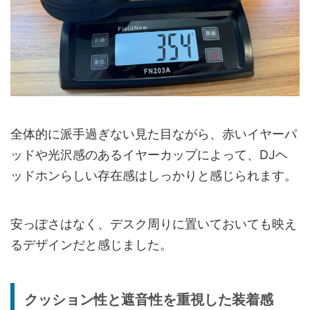
全体的に派手過ぎない見た目ながら、赤いイヤーパ
ッドや光沢感のあるイヤーカップによって、DJヘ
ッドホンらしい存在感はしっかりと感じられます。
安っぽさはなく、デスク周りに置いておいても映え
るデザインだと感じました。
クッション性と遮音性を重視した装着感