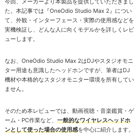
今回、メーカーより本製品を提供していただきまし
た。本記事では『OneOdio Studio Max 2』につい
て、外観・インターフェース・実際の使用感などを
実機検証し、どんな人に向くモデルかを詳しくレビ
ューします。
なお、OneOdio Studio Max 2はDJやスタジオモニ
ター用途も意識したヘッドホンですが、筆者はDJ
機材や本格的なスタジオモニター環境を所有してい
ません。
そのため本レビューでは、動画視聴・音楽鑑賞・ゲ
ーム・PC作業など、
一般的なワイヤレスヘッドホ
ンとして使った場合の使用感
を中心に紹介します。