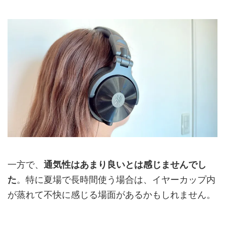
一方で、
通気性はあまり良いとは感じませんでし
た
。特に夏場で長時間使う場合は、イヤーカップ内
が蒸れて不快に感じる場面があるかもしれません。