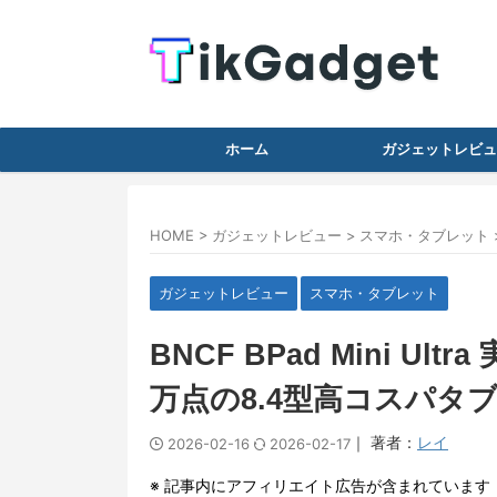
ホーム
ガジェットレビュ
HOME
>
ガジェットレビュー
>
スマホ・タブレット
ガジェットレビュー
スマホ・タブレット
BNCF BPad Mini Ul
万点の8.4型高コスパタ
｜ 著者：
レイ
2026-02-16
2026-02-17
※ 記事内にアフィリエイト広告が含まれています