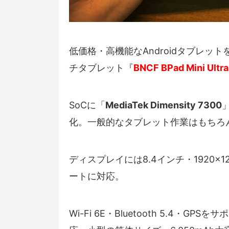
低価格・高機能なAndroidタブレット
チタブレット『
BNCF BPad Mini Ultra
SoCに「
MediaTek Dimensity 7300
化。一般的なタブレット作業はもちろ
ディスプレイには8.4インチ・1920×1
ートに対応。
Wi-Fi 6E・Bluetooth 5.4・