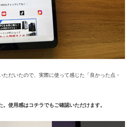
いただいたので、実際に使って感じた「良かった点・
。
た。使用感はコチラでもご確認いただけます。