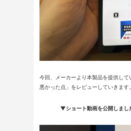
今回、メーカーより本製品を提供して
悪かった点」をレビューしていきます
▼ショート動画を公開しまし