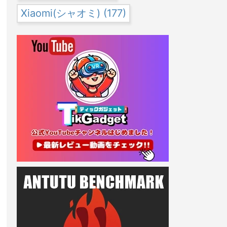
Xiaomi(シャオミ)
(177)