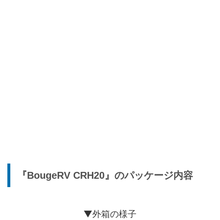
『BougeRV CRH20』のパッケージ内容
▼外箱の様子