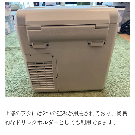
上部のフタには2つの窪みが用意されており、簡易
的なドリンクホルダーとしても利用できます。