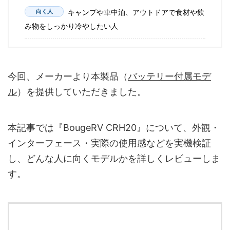
向く人
キャンプや車中泊、アウトドアで食材や飲
み物をしっかり冷やしたい人
今回、メーカーより本製品（
バッテリー付属モデ
ル
）を提供していただきました。
本記事では『BougeRV CRH20』について、外観・
インターフェース・実際の使用感などを実機検証
し、どんな人に向くモデルかを詳しくレビューしま
す。