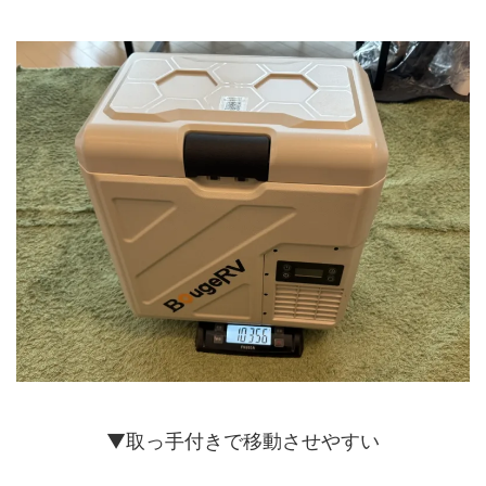
▼取っ手付きで移動させやすい