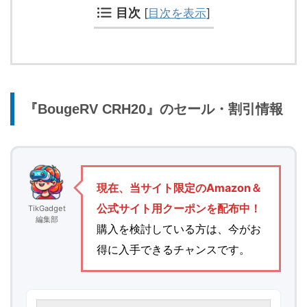
目次
[
目次を表示
]
『BougeRV CRH20』のセール・割引情報
現在、当サイト限定のAmazon＆
公式サイト用クーポンを配布中！
TikGadget
編集部
購入を検討している方は、今がお
得に入手できるチャンスです。