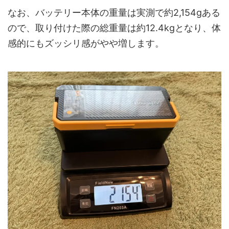
なお、バッテリー本体の重量は実測で約2,154gある
ので、取り付けた際の総重量は約12.4kgとなり、体
感的にもズッシリ感がやや増します。