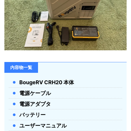
内容物一覧
BougeRV CRH20 本体
電源ケーブル
電源アダプタ
バッテリー
ユーザーマニュアル