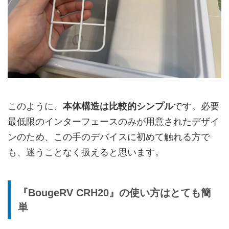
このように、
本体構造は比較的シンプル
です。必要
最低限のインターフェースのみが用意されたデザイ
ンのため、この手のデバイスに初めて触れる方で
も、迷うことなく扱えると思います。
『BougeRV CRH20』の使い方はとても簡
単