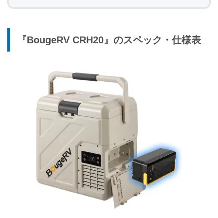
『BougeRV CRH20』のスペック・仕様表