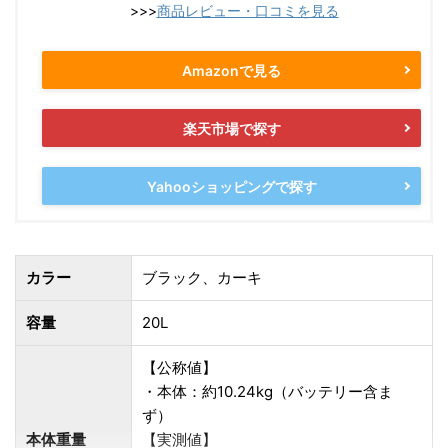
>>>
商品レビュー・口コミを見る
Amazonで見る
楽天市場で探す
Yahooショッピングで探す
カラー
ブラック、カーキ
容量
20L
【公称値】
・本体：約10.24kg（バッテリー含ま
ず）
本体重量
【実測値】