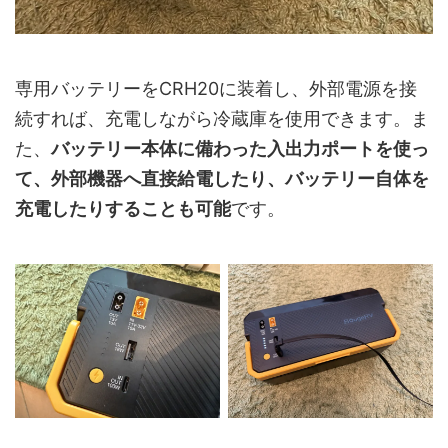
専用バッテリーをCRH20に装着し、外部電源を接
続すれば、充電しながら冷蔵庫を使用できます。ま
た、
バッテリー本体に備わった入出力ポートを使っ
て、外部機器へ直接給電したり、バッテリー自体を
充電したりすることも可能
です。