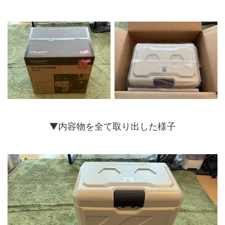
▼内容物を全て取り出した様子