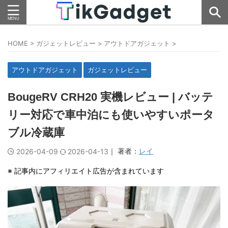
HOME
>
ガジェットレビュー
>
アウトドアガジェット
>
アウトドアガジェット
ガジェットレビュー
BougeRV CRH20 実機レビュー | バッテ
リー対応で車中泊にも使いやすいポータ
ブル冷蔵庫
｜ 著者：
レイ
2026-04-09
2026-04-13
※ 記事内にアフィリエイト広告が含まれています