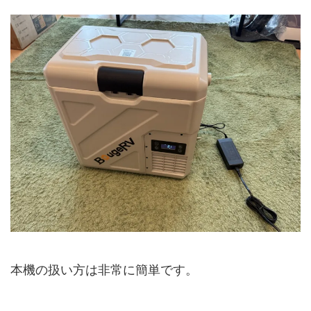
本機の扱い方は非常に簡単です。