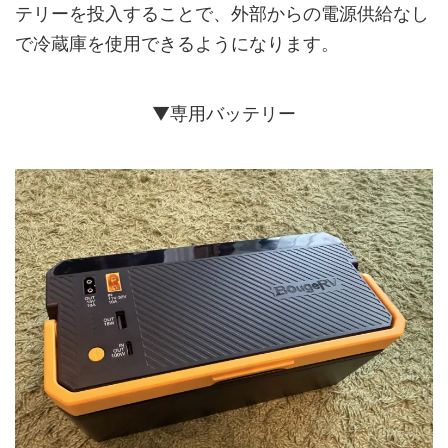
テリーを投入することで、外部からの電源供給なし
で冷蔵庫を使用できるようになります。
▼専用バッテリー