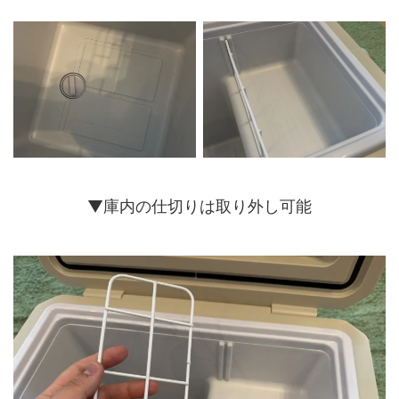
▼庫内の仕切りは取り外し可能