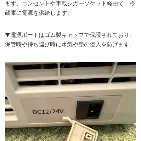
まず、コンセントや車載シガーソケット経由で、冷
蔵庫に電源を供給します。
▼電源ポートはゴム製キャップで保護されており、
保管時や持ち運び時に水気や塵の侵入を防げます。