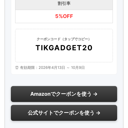
割引率
5%OFF
クーポンコード（タップでコピー）
TIKGADGET20
⏰ 有効期限：2026年4月13日 ～ 10月9日
Amazonでクーポンを使う →
公式サイトでクーポンを使う →