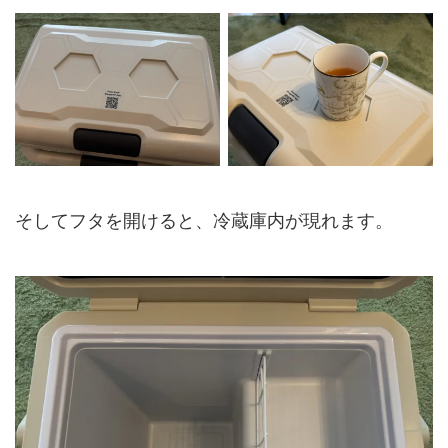
そしてフタを開けると、冷蔵庫内が現れます。