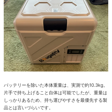
バッテリーを除いた本体重量は、実測で約10.3kg。
片手で持ち上げること自体は可能でしたが、重量は
しっかりあるため、持ち運びやすさを最優先する製
品とは言いづらいです。