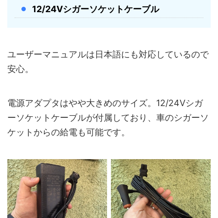
12/24Vシガーソケットケーブル
ユーザーマニュアルは日本語にも対応しているので
安心。
電源アダプタはやや大きめのサイズ。12/24Vシガ
ーソケットケーブルが付属しており、車のシガーソ
ケットからの給電も可能です。