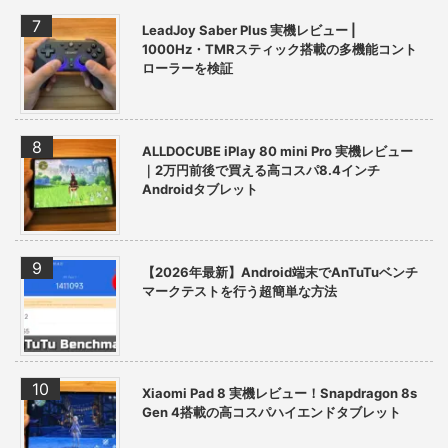
LeadJoy Saber Plus 実機レビュー |
1000Hz・TMRスティック搭載の多機能コント
ローラーを検証
ALLDOCUBE iPlay 80 mini Pro 実機レビュー
｜2万円前後で買える高コスパ8.4インチ
Androidタブレット
【2026年最新】Android端末でAnTuTuベンチ
マークテストを行う超簡単な方法
Xiaomi Pad 8 実機レビュー！Snapdragon 8s
Gen 4搭載の高コスパハイエンドタブレット