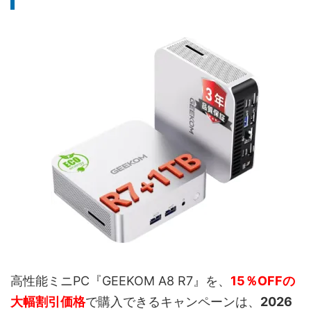
高性能ミニPC『GEEKOM A8 R7』を、
15％OFFの
大幅割引価格
で購入できるキャンペーンは、
2026