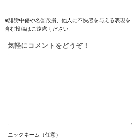
※誹謗中傷や名誉毀損、他人に不快感を与える表現を
含む投稿はご遠慮ください。
気軽にコメントをどうぞ！
ニックネーム（任意）