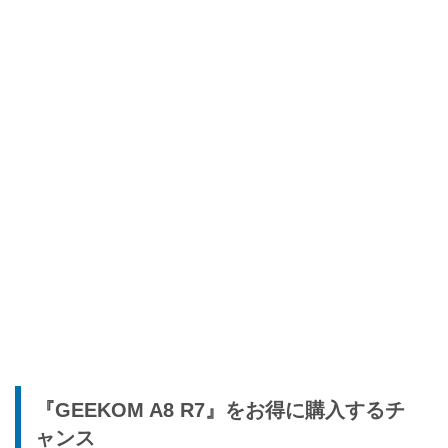
『GEEKOM A8 R7』をお得に購入するチ
ャンス