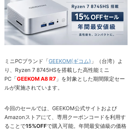
ミニPCブランド「
GEEKOM(ギコム)
」（台湾）よ
り、Ryzen 7 8745HSを搭載した高性能ミニ
PC「
GEEKOM A8 R7
」を対象とした期間限定セー
ルが実施されています。
今回のセールでは、GEEKOM公式サイトおよび
Amazonストアにて、専用クーポンコードを利用す
ることで
15%OFF
で購入可能。年間最安値級の価格