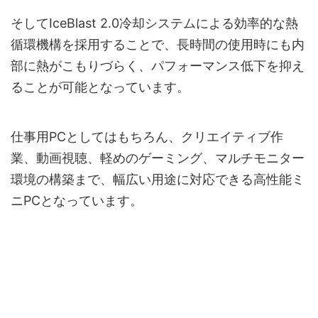
そしてIceBlast 2.0冷却システムによる効率的な熱
循環機構を採用することで、長時間の使用時にも内
部に熱がこもりづらく、パフォーマンス低下を抑え
ることが可能となっています。
仕事用PCとしてはもちろん、クリエイティブ作
業、動画視聴、軽めのゲーミング、マルチモニター
環境の構築まで、幅広い用途に対応できる高性能ミ
ニPCとなっています。