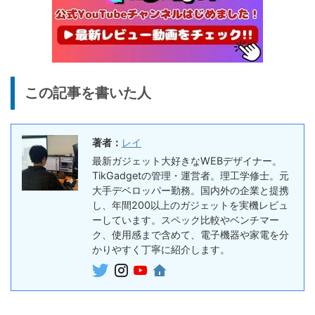
この記事を書いた人
著者：
レイ
最新ガジェット大好きなWEBデザイナー。
TikGadgetの管理・運営者。理工学修士。元
大手デベロッパー勤務。国内外の企業と提携
し、年間200以上のガジェットを実機レビュ
ーしています。スペック比較やベンチマー
ク、使用感まで含めて、電子機器や家電を分
かりやすく丁寧に紹介します。