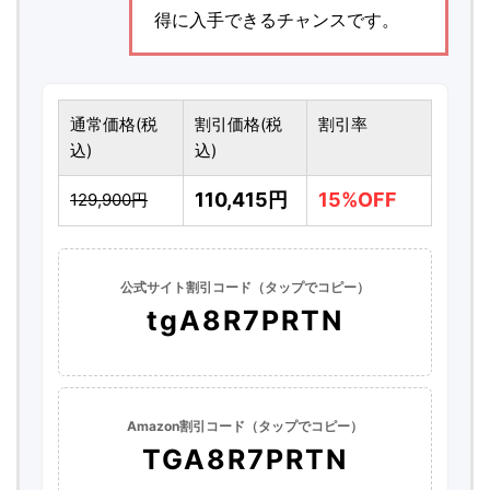
得に入手できるチャンスです。
通常価格(税
割引価格(税
割引率
込)
込)
110,415円
15%OFF
129,900円
公式サイト割引コード（タップでコピー）
tgA8R7PRTN
Amazon割引コード（タップでコピー）
TGA8R7PRTN