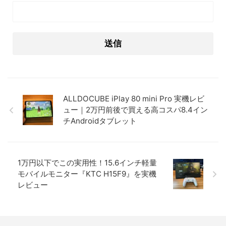
ALLDOCUBE iPlay 80 mini Pro 実機レビ
ュー｜2万円前後で買える高コスパ8.4イン
チAndroidタブレット
1万円以下でこの実用性！15.6インチ軽量
モバイルモニター『KTC H15F9』を実機
レビュー