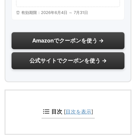
⏰ 有効期限：2026年6月4日 ～ 7月31日
Amazonでクーポンを使う →
公式サイトでクーポンを使う →
目次
[
目次を表示
]