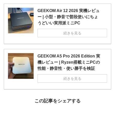
GEEKOM Air 12 2026 実機レビュ
ー | 小型・静音で普段使いにちょ
うどいい実用派ミニPC
続きを見る
GEEKOM A5 Pro 2026 Edition 実
機レビュー | Ryzen搭載ミニPCの
性能・静音性・使い勝手を検証
続きを見る
この記事をシェアする