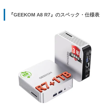
『GEEKOM A8 R7』のスペック・仕様表