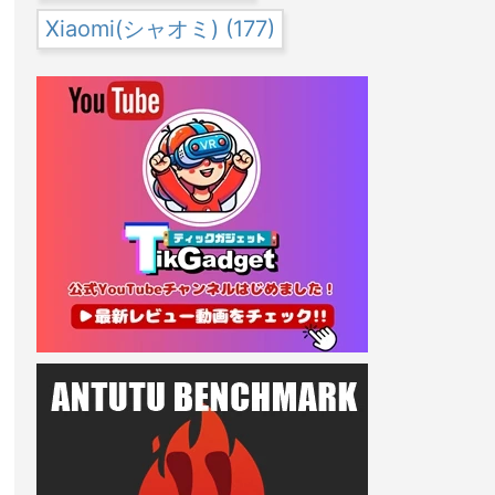
Xiaomi(シャオミ)
(177)