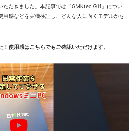
だきました。本記事では『GMKtec G11』につい
使用感などを実機検証し、どんな人に向くモデルかを
た！使用感はこちらでもご確認いただけます。