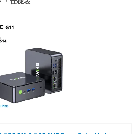
ック・仕様表