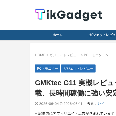
ホーム
ガジェットレビュ
HOME
>
ガジェットレビュー
>
PC・モニター
>
PC・モニター
ガジェットレビュー
GMKtec G11 実機レビュー 
載、長時間稼働に強い安
｜ 著者：
レイ
2026-06-04
2026-06-11
※ 記事内にアフィリエイト広告が含まれています