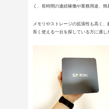
く、長時間の連続稼働や業務用途、簡
メモリやストレージの拡張性も高く、
長く使える一台を探している方に適し