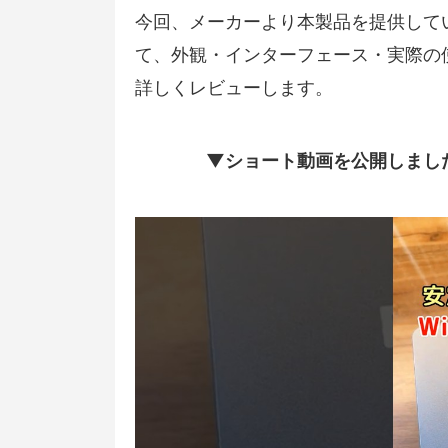
今回、メーカーより本製品を提供していた
て、外観・インターフェース・実際の
詳しくレビューします。
▼ショート動画を公開しまし