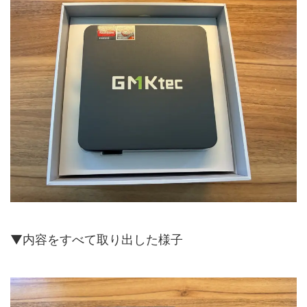
▼内容をすべて取り出した様子