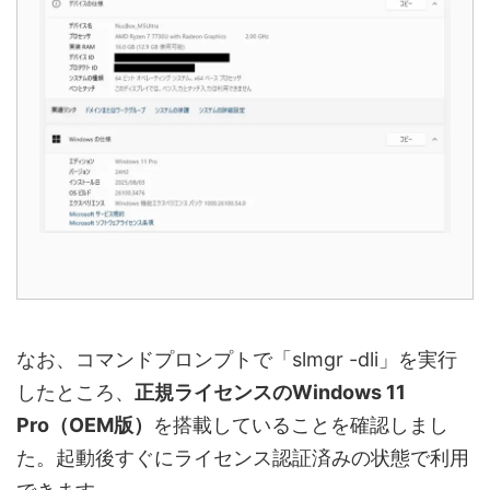
なお、コマンドプロンプトで「slmgr -dli」を実行
したところ、
正規ライセンスのWindows 11
Pro（OEM版）
を搭載していることを確認しまし
た。起動後すぐにライセンス認証済みの状態で利用