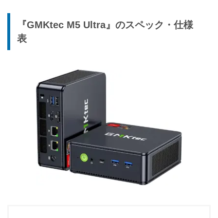
『GMKtec M5 Ultra』のスペック・仕様
表