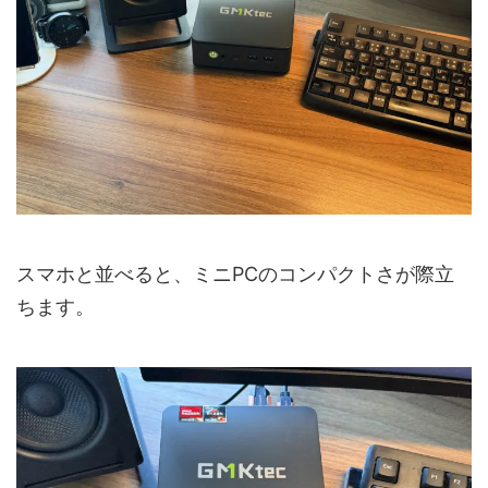
スマホと並べると、ミニPCのコンパクトさが際立
ちます。