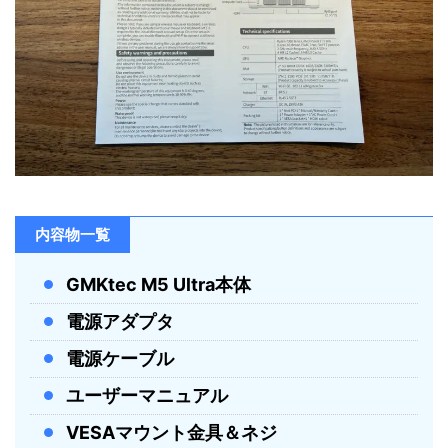
内容物一覧
GMKtec M5 Ultra本体
電源アダプタ
電源ケーブル
ユーザーマニュアル
VESAマウント金具＆ネジ