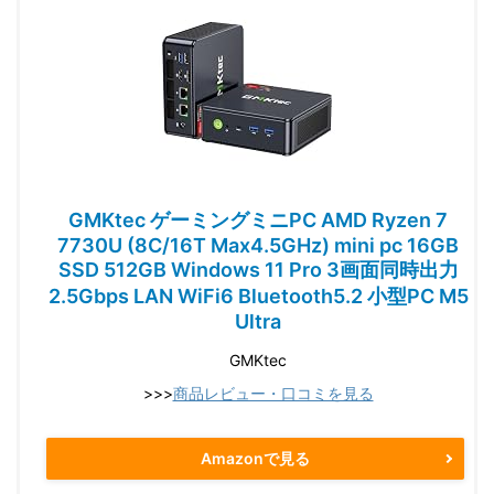
GMKtec ゲーミングミニPC AMD Ryzen 7
7730U (8C/16T Max4.5GHz) mini pc 16GB
SSD 512GB Windows 11 Pro 3画面同時出力
2.5Gbps LAN WiFi6 Bluetooth5.2 小型PC M5
Ultra
GMKtec
>>>
商品レビュー・口コミを見る
Amazonで見る