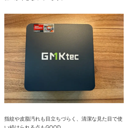
指紋や皮脂汚れも目立ちづらく、清潔な見た目で使
い続けられる点もGOOD。