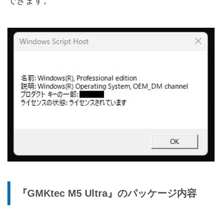
できます。
『GMKtec M5 Ultra』のパッケージ内容