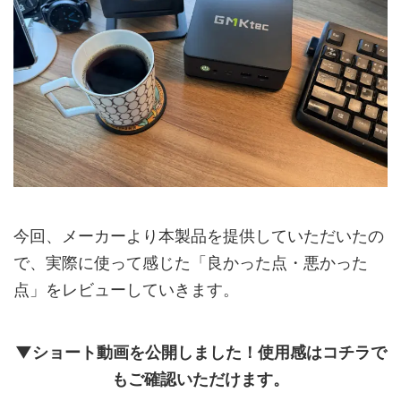
今回、メーカーより本製品を提供していただいたの
で、実際に使って感じた「良かった点・悪かった
点」をレビューしていきます。
▼ショート動画を公開しました！使用感はコチラで
もご確認いただけます。