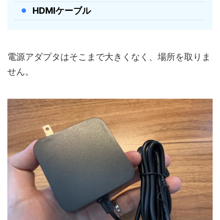
HDMIケーブル
電源アダプタはそこまで大きくなく、場所を取りま
せん。