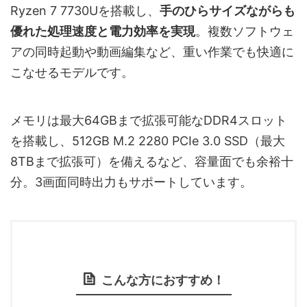
Ryzen 7 7730Uを搭載し、
手のひらサイズながらも
優れた処理速度と電力効率を実現
。複数ソフトウェ
アの同時起動や動画編集など、重い作業でも快適に
こなせるモデルです。
メモリは最大64GBまで拡張可能なDDR4スロット
を搭載し、512GB M.2 2280 PCIe 3.0 SSD（最大
8TBまで拡張可）を備えるなど、容量面でも余裕十
分。3画面同時出力もサポートしています。
こんな方におすすめ！