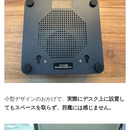
小型デザインのおかげで、
実際にデスク上に設置し
てもスペースを取らず、邪魔には感じません。