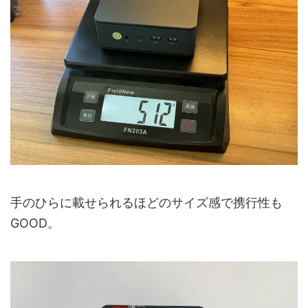
手のひらに載せられるほどのサイズ感で携行性も
GOOD。