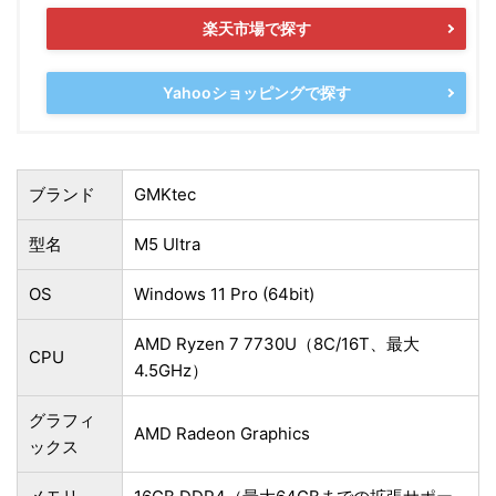
楽天市場で探す
Yahooショッピングで探す
ブランド
GMKtec
型名
M5 Ultra
OS
Windows 11 Pro (64bit)
AMD Ryzen 7 7730U（8C/16T、最大
CPU
4.5GHz）
グラフィ
AMD Radeon Graphics
ックス