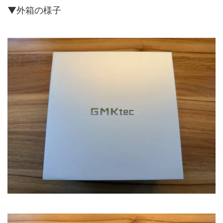
▼外箱の様子