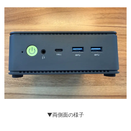
▼両側面の様子