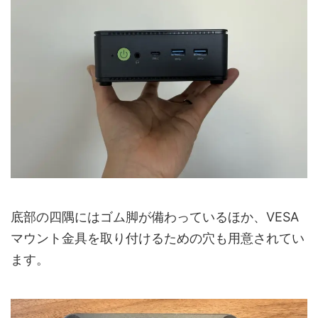
底部の四隅にはゴム脚が備わっているほか、VESA
マウント金具を取り付けるための穴も用意されてい
ます。