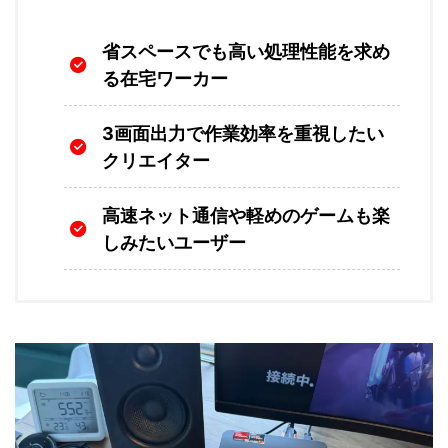
省スペースでも高い処理性能を求め
る在宅ワーカー
3画面出力で作業効率を重視したい
クリエイター
高速ネット通信や軽めのゲームも楽
しみたいユーザー