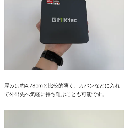
厚みは約4.78cmと比較的薄く、カバンなどに入れ
て外出先へ気軽に持ち運ぶことも可能です。