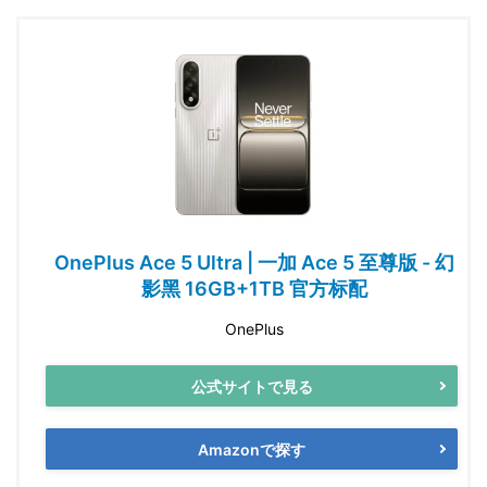
OnePlus Ace 5 Ultra | 一加 Ace 5 至尊版 - 幻
影黑 16GB+1TB 官方标配
OnePlus
公式サイトで見る
Amazonで探す