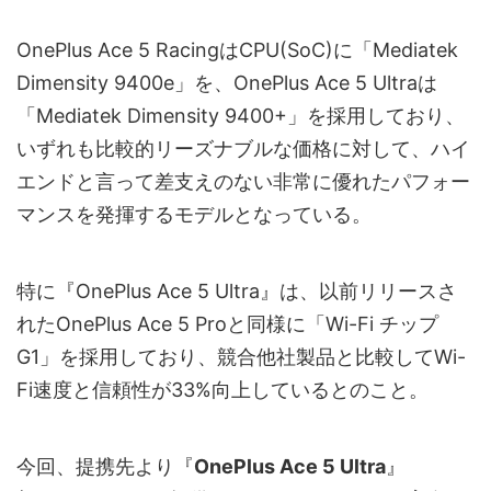
OnePlus Ace 5 RacingはCPU(SoC)に「Mediatek
Dimensity 9400e」を、OnePlus Ace 5 Ultraは
「Mediatek Dimensity 9400+」を採用しており、
いずれも比較的リーズナブルな価格に対して、ハイ
エンドと言って差支えのない非常に優れたパフォー
マンスを発揮するモデルとなっている。
特に『OnePlus Ace 5 Ultra』は、以前リリースさ
れたOnePlus Ace 5 Proと同様に「Wi-Fi チップ
G1」を採用しており、競合他社製品と比較してWi-
Fi速度と信頼性が33%向上しているとのこと。
今回、提携先より『
OnePlus Ace 5 Ultra
』