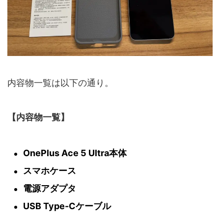
内容物一覧は以下の通り。
【内容物一覧】
OnePlus Ace 5 Ultra本体
スマホケース
電源アダプタ
USB Type-Cケーブル