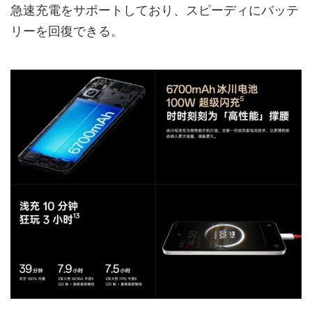
急速充電をサポートしており、スピーディにバッテ
リーを回復できる。