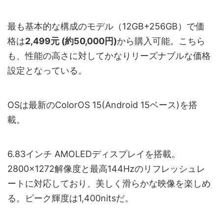
最も基本的な構成のモデル（12GB+256GB）で価
格は
2,499元 (約50,000円)
から購入可能。こちら
も、性能の高さに対してかなりリーズナブルな価格
設定となっている。
OSは最新のColorOS 15(Android 15ベース)を搭
載。
6.83インチ AMOLEDディスプレイを搭載。
2800×1272解像度と最高144Hzのリフレッシュレ
ートに対応しており、美しく滑らかな映像を楽しめ
る。ピーク輝度は1,400nitsだ。