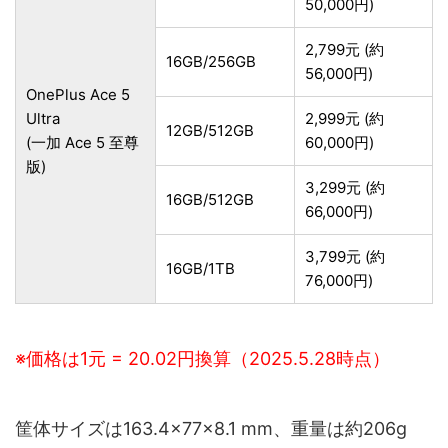
50,000円)
2,799元 (約
16GB/256GB
56,000円)
OnePlus Ace 5
Ultra
2,999元 (約
12GB/512GB
(一加 Ace 5 至尊
60,000円)
版)
3,299元 (約
16GB/512GB
66,000円)
3,799元 (約
16GB/1TB
76,000円)
※価格は1元 = 20.02円換算（2025.5.28時点）
筐体サイズは163.4×77×8.1 mm、重量は約206g