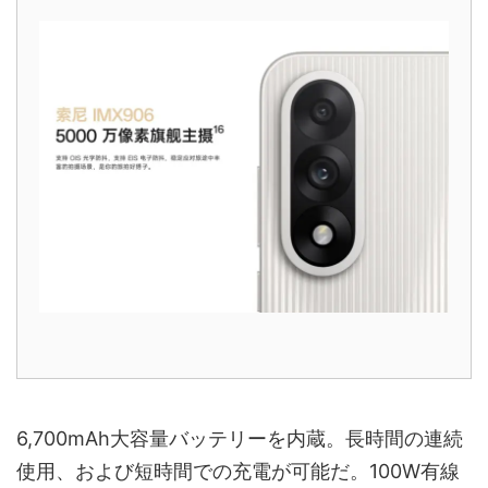
6,700mAh大容量バッテリーを内蔵。長時間の連続
使用、および短時間での充電が可能だ。100W有線