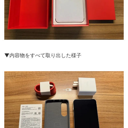
▼内容物をすべて取り出した様子