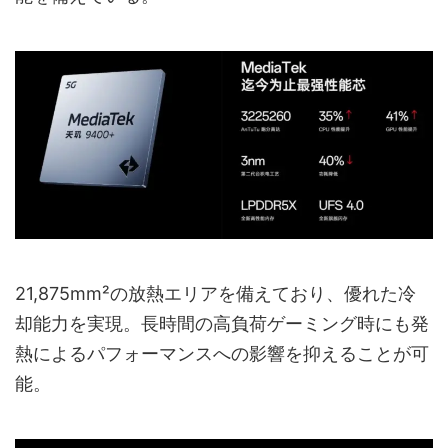
21,875mm²の放熱エリアを備えており、優れた冷
却能力を実現。長時間の高負荷ゲーミング時にも発
熱によるパフォーマンスへの影響を抑えることが可
能。