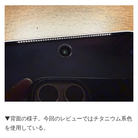
▼背面の様子。今回のレビューではチタニウム系色
を使用している。