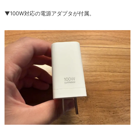
▼100W対応の電源アダプタが付属。