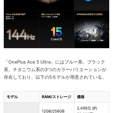
「OnePlus Ace 5 Ultra」にはブルー系、ブラック
系、チタニウム系の3つのカラーバリエーションが
存在しており、以下の5モデルが用意されている。
モデル
RAM/ストレージ
価格
2,499元 (約
12GB/256GB