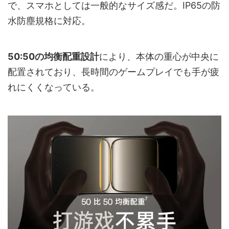
で、スマホとしては一般的なサイズ感だ。IP65の防
水防塵規格に対応。
50:50の均衡配重設計
により、本体の重心が中央に
配置されており、長時間のゲームプレイでも手が疲
れにくくなっている。