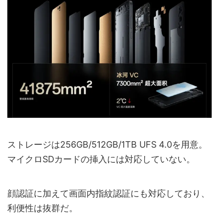
ストレージは256GB/512GB/1TB UFS 4.0を用意。
マイクロSDカードの挿入には対応していない。
顔認証に加えて画面内指紋認証にも対応しており、
利便性は抜群だ。