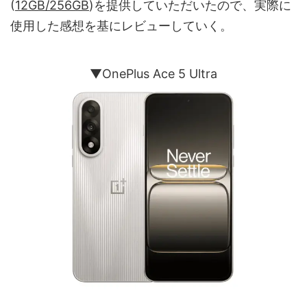
(
12GB/256GB
)を提供していただいたので、実際に
使用した感想を基にレビューしていく。
▼OnePlus Ace 5 Ultra