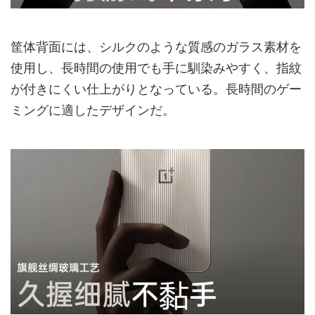
筐体背面には、シルクのような質感のガラス素材を
使用し、長時間の使用でも手に馴染みやすく、指紋
が付きにくい仕上がりとなっている。長時間のゲー
ミングに適したデザインだ。