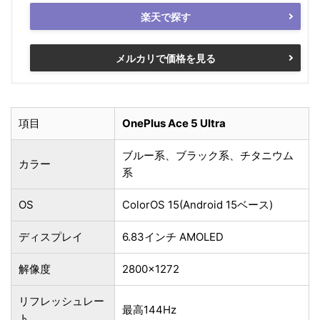
楽天で探す
メルカリで価格を見る
項目
OnePlus Ace 5 Ultra
ブルー系、ブラック系、チタニウム
カラー
系
OS
ColorOS 15(Android 15ベース)
ディスプレイ
6.83インチ AMOLED
解像度
2800×1272
リフレッシュレー
最高144Hz
ト