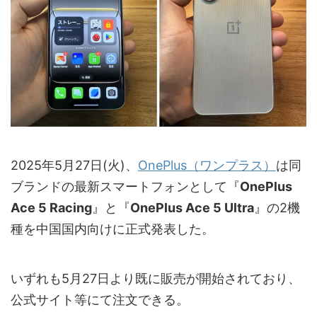
2025年5月27日(火)、
OnePlus（ワンプラス）
は同
ブランドの最新スマートフォンとして『
OnePlus
Ace 5 Racing
』と『
OnePlus Ace 5 Ultra
』の2機
種を中国国内向けに正式発表した。
いずれも5月27日より既に販売が開始されており、
公式サイト等にて注文できる。