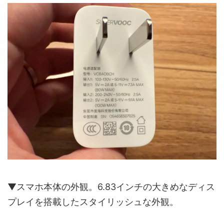
▼スマホ本体の外観。6.83インチの大きめなディス
プレイを搭載したスタイリッシュな外観。