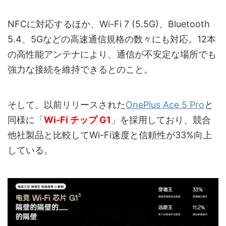
NFCに対応するほか、Wi-Fi 7 (5.5G)、Bluetooth
5.4、5Gなどの高速通信規格の数々にも対応。12本
の高性能アンテナにより、通信が不安定な場所でも
強力な接続を維持できるとのこと。
そして、以前リリースされた
OnePlus Ace 5 Pro
と
同様に「
Wi-Fi チップ G1
」を採用しており、競合
他社製品と比較してWi-Fi速度と信頼性が33%向上
している。