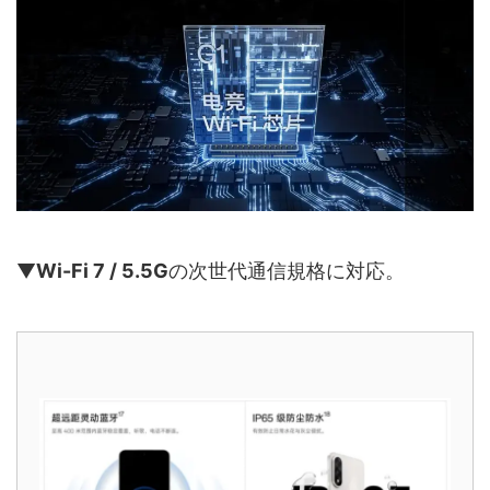
▼
Wi-Fi 7 / 5.5G
の次世代通信規格に対応。