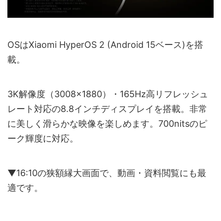
OSはXiaomi HyperOS 2 (Android 15ベース)を搭
載。
3K解像度（3008×1880）・165Hz高リフレッシュ
レート対応の8.8インチディスプレイを搭載。非常
に美しく滑らかな映像を楽しめます。700nitsのピ
ーク輝度に対応。
▼16:10の狭額縁大画面で、動画・資料閲覧にも最
適です。