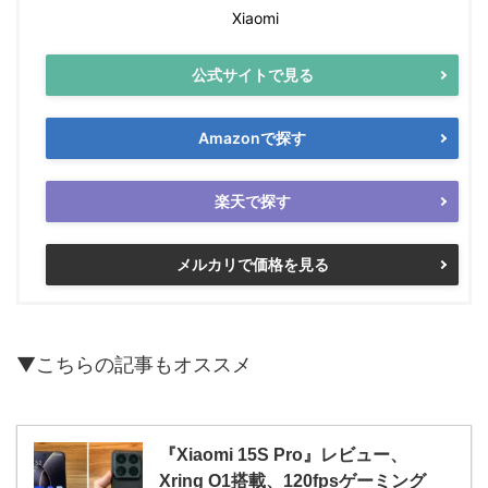
Xiaomi
公式サイトで見る
Amazonで探す
楽天で探す
メルカリで価格を見る
▼こちらの記事もオススメ
『Xiaomi 15S Pro』レビュー、
Xring O1搭載、120fpsゲーミング