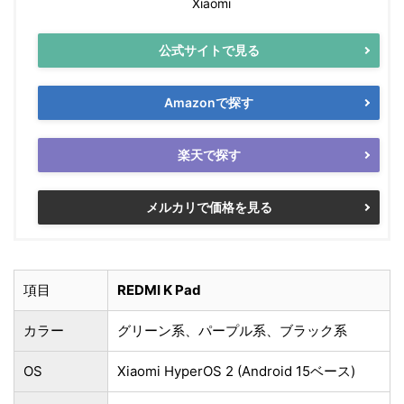
Xiaomi
公式サイトで見る
Amazonで探す
楽天で探す
メルカリで価格を見る
項目
REDMI K Pad
カラー
グリーン系、パープル系、ブラック系
OS
Xiaomi HyperOS 2 (Android 15ベース)