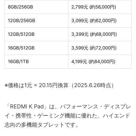
8GB/256GB
2,799元 (約56,000円)
12GB/256GB
3,099元 (約62,000円)
12GB/512GB
3,399元 (約68,000円)
16GB/512GB
3,599元 (約72,000円)
16GB/1TB
4,199元 (約84,000円)
※価格は1元 = 20.15円換算（2025.6.26時点）
「REDMI K Pad」は、パフォーマンス・ディスプレ
イ・携帯性・ゲーミング機能に優れた、ハイエンド
志向の多機能タブレットです。