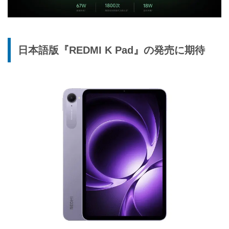
日本語版『REDMI K Pad』の発売に期待