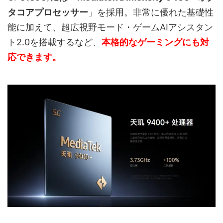
タコアプロセッサー
」を採用。非常に優れた基礎性
能に加えて、超広視野モード・ゲームAIアシスタン
ト2.0を搭載するなど、
本格的なゲーミングにも対
応できます。