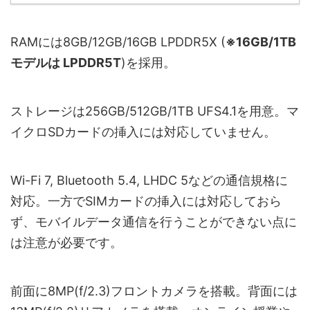
RAMには8GB/12GB/16GB LPDDR5X (
※16GB/1TB
モデルは LPDDR5T
)を採用。
ストレージは256GB/512GB/1TB UFS4.1を用意。マ
イクロSDカードの挿入には対応していません。
Wi-Fi 7, Bluetooth 5.4, LHDC 5などの通信規格に
対応。一方でSIMカードの挿入には対応しておら
ず、モバイルデータ通信を行うことができない点に
は注意が必要です。
前面に8MP(f/2.3)フロントカメラを搭載。背面には