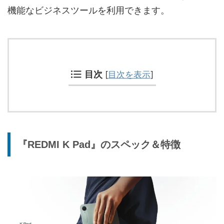
機能なビジネスツールを利用できます。
目次
[
目次を表示
]
『REDMI K Pad』のスペック＆特徴