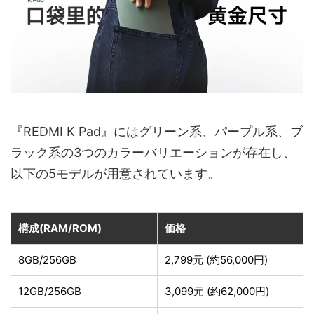
『REDMI K Pad』にはグリーン系、パープル系、ブ
ラック系の3つのカラーバリエーションが存在し、
以下の5モデルが用意されています。
構成(RAM/ROM)
価格
8GB/256GB
2,799元 (約56,000円)
12GB/256GB
3,099元 (約62,000円)