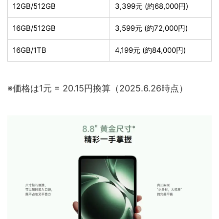
12GB/512GB
3,399元 (約68,000円)
16GB/512GB
3,599元 (約72,000円)
16GB/1TB
4,199元 (約84,000円)
※価格は1元 = 20.15円換算（2025.6.26時点）