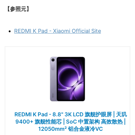
【参照元】
REDMI K Pad - Xiaomi Official Site
REDMI K Pad - 8.8" 3K LCD 旗舰护眼屏 | 天玑
9400+ 旗舰性能芯 | SoC 中置架构 高效散热 |
12050mm² 铝合金液冷VC