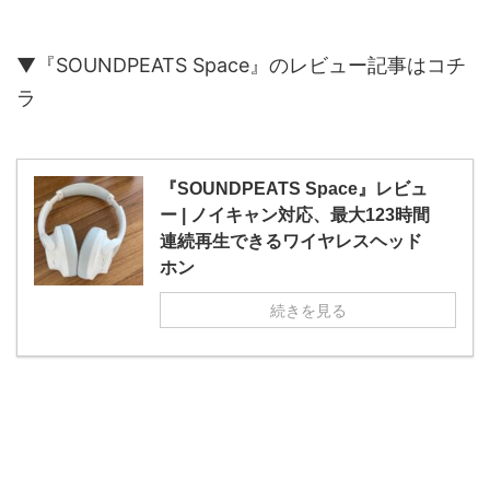
▼『SOUNDPEATS Space』のレビュー記事はコチ
ラ
『SOUNDPEATS Space』レビュ
ー | ノイキャン対応、最大123時間
連続再生できるワイヤレスヘッド
ホン
続きを見る