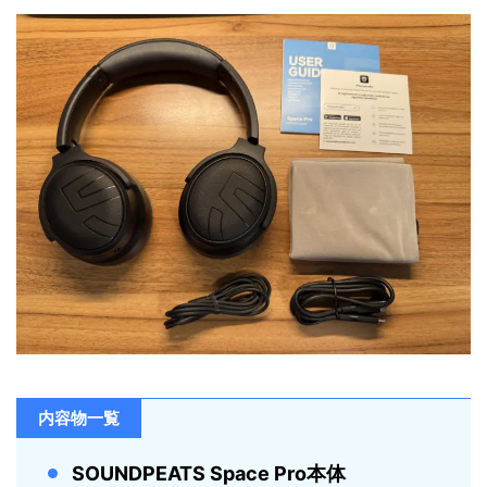
内容物一覧
SOUNDPEATS Space Pro本体