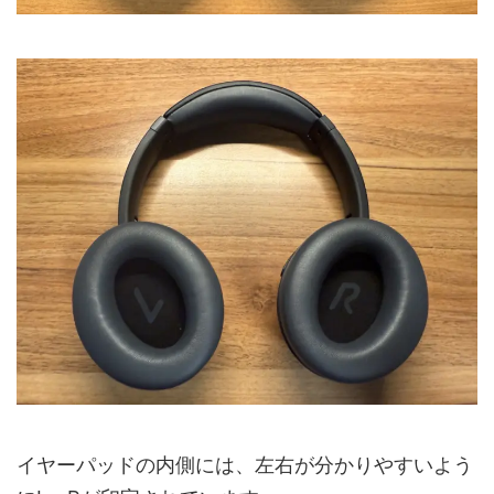
イヤーパッドの内側には、左右が分かりやすいよう