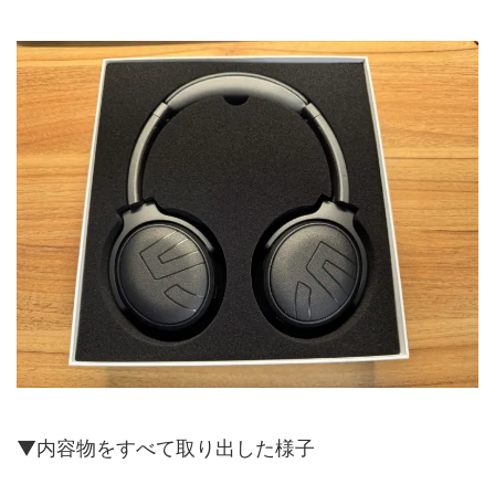
▼内容物をすべて取り出した様子