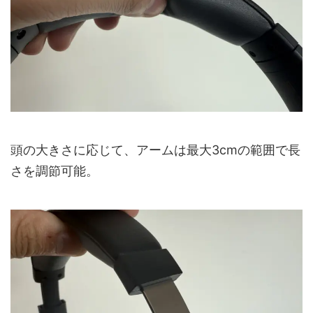
頭の大きさに応じて、アームは最大3cmの範囲で長
さを調節可能。