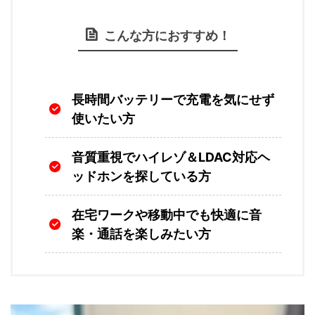
こんな方におすすめ！
長時間バッテリーで充電を気にせず
使いたい方
音質重視でハイレゾ＆LDAC対応ヘ
ッドホンを探している方
在宅ワークや移動中でも快適に音
楽・通話を楽しみたい方