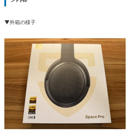
▼外箱の様子