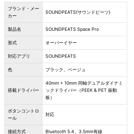
ブランド・メー
SOUNDPEATS(サウンドピーツ)
カー
製品名
SOUNDPEATS Space Pro
形式
オーバーイヤー
対応アプリ
SOUNDPEATS
色
ブラック、ベージュ
40mm + 10mm 同軸デュアルダイナミ
搭載ドライバー
ックドライバー（PEEK & PET 振動
板）
ボタンコントロ
対応
ール
接続方式
Bluetooth 5.4、3.5mm有線