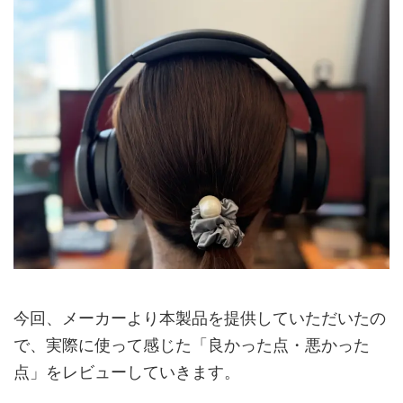
今回、メーカーより本製品を提供していただいたの
で、実際に使って感じた「良かった点・悪かった
点」をレビューしていきます。