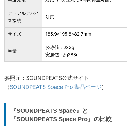
デュアルデバイ
対応
ス接続
サイズ
165.9×195.6×82.7mm
公称値：282g
重量
実測値：約288g
参照元：SOUNDPEATS公式サイト
（
SOUNDPEATS Space Pro 製品ページ
）
『SOUNDPEATS Space』と
『SOUNDPEATS Space Pro』の比較