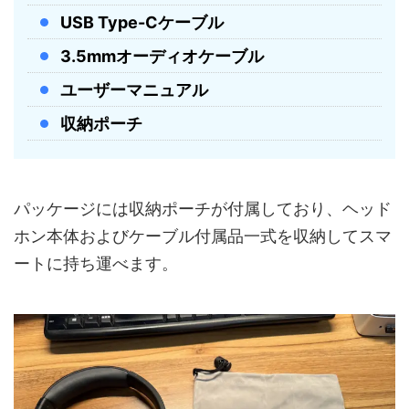
USB Type-Cケーブル
3.5mmオーディオケーブル
ユーザーマニュアル
収納ポーチ
パッケージには収納ポーチが付属しており、ヘッド
ホン本体およびケーブル付属品一式を収納してスマ
ートに持ち運べます。