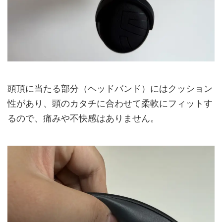
頭頂に当たる部分（ヘッドバンド）にはクッション
性があり、頭のカタチに合わせて柔軟にフィットす
るので、痛みや不快感はありません。