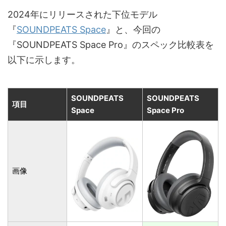
2024年にリリースされた下位モデル
『
SOUNDPEATS Space
』と、今回の
『SOUNDPEATS Space Pro』のスペック比較表を
以下に示します。
SOUNDPEATS
SOUNDPEATS
項目
Space
Space Pro
画像