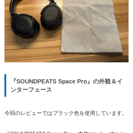
『SOUNDPEATS Space Pro』の外観＆イ
ンターフェース
今回のレビューではブラック色を使用しています。