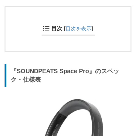
目次
[
目次を表示
]
『SOUNDPEATS Space Pro』のスペッ
ク・仕様表