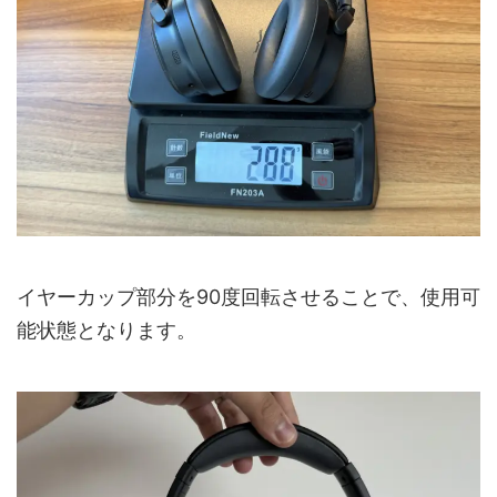
イヤーカップ部分を90度回転させることで、使用可
能状態となります。