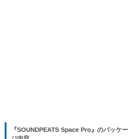
『SOUNDPEATS Space Pro』のパッケー
ジ内容