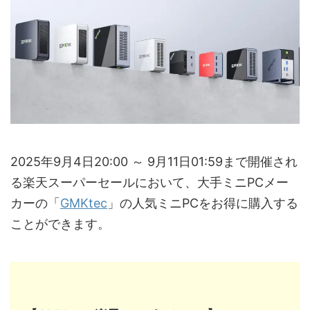
2025年9月4日20:00 ～ 9月11日01:59まで開催され
る楽天スーパーセールにおいて、大手ミニPCメー
カーの「
GMKtec
」の人気ミニPCをお得に購入する
ことができます。