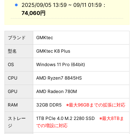
2025/09/05 13:59 ~ 09/11 01:59：
74,060円
ブランド
GMKtec
型名
GMKtec K8 Plus
OS
Windows 11 Pro (64bit)
CPU
AMD Ryzen7 8845HS
GPU
AMD Radeon 780M
RAM
32GB DDR5
※最大96GBまでの拡張に対応
ストレー
1TB PCle 4.0 M.2 2280 SSD
※最大8TBま
ジ
での増設に対応