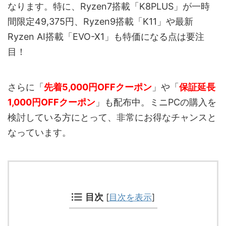
なります。特に、Ryzen7搭載「K8PLUS」が一時
間限定49,375円、Ryzen9搭載「K11」や最新
Ryzen AI搭載「EVO-X1」も特価になる点は要注
目！
さらに「
先着5,000円OFFクーポン
」や「
保証延長
1,000円OFFクーポン
」も配布中。ミニPCの購入を
検討している方にとって、非常にお得なチャンスと
なっています。
目次
[
目次を表示
]