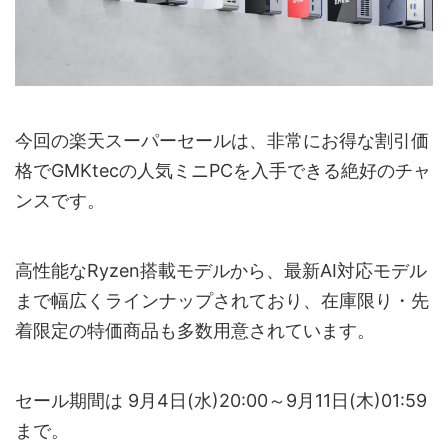
今回の楽天スーパーセールは、非常にお得な割引価
格でGMKtecの人気ミニPCを入手できる絶好のチャ
ンスです。
高性能なRyzen搭載モデルから、最新AI対応モデル
まで幅広くラインナップされており、在庫限り・先
着限定の特価商品も多数用意されています。
セール期間は 9月4日(水)20:00～9月11日(木)01:59
まで。