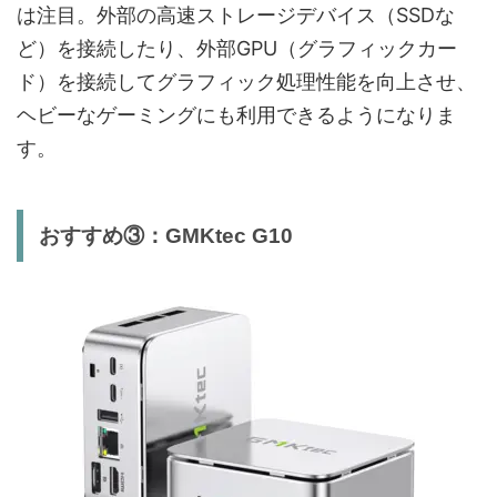
は注目。外部の高速ストレージデバイス（SSDな
ど）を接続したり、外部GPU（グラフィックカー
ド）を接続してグラフィック処理性能を向上させ、
ヘビーなゲーミングにも利用できるようになりま
す。
おすすめ③：GMKtec G10