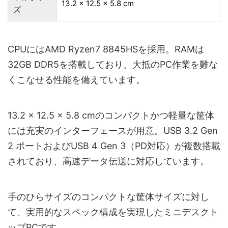
‎‎‎13.2 x 12.5 x 5.8 cm
ズ
CPUにはAMD Ryzen7 8845HSを採用。RAMは
32GB DDR5を搭載しており、大抵のPC作業を難な
くこなせる性能を備えています。
13.2 x 12.5 x 5.8 cmのコンパクトかつ軽量な筐体
には充実のインターフェースが用意。USB 3.2 Gen
2 ポートおよびUSB 4 Gen 3（PD対応）が複数搭載
されており、高速データ伝送に対応しています。
手のひらサイズのコンパクトな筐体サイズに対し
て、実用的なスペック構成を実現したミニデスクト
ップPCです。