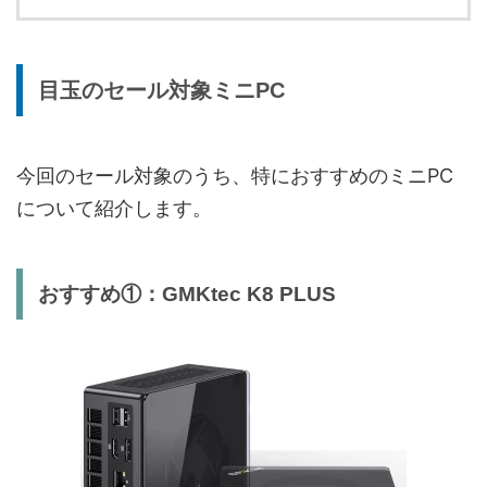
目玉のセール対象ミニPC
今回のセール対象のうち、特におすすめのミニPC
について紹介します。
おすすめ①：GMKtec K8 PLUS