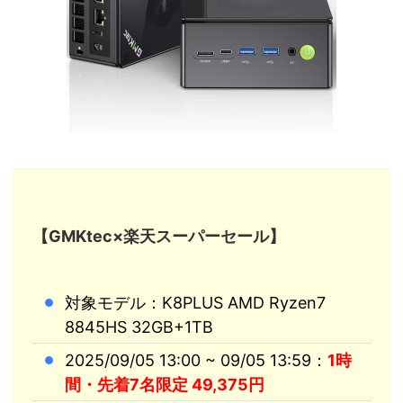
【GMKtec×楽天スーパーセール】
対象モデル：K8PLUS AMD Ryzen7
8845HS 32GB+1TB
2025/09/05 13:00 ~ 09/05 13:59：
1時
間・先着7名限定 49,375円