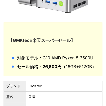
【GMKtec×楽天スーパーセール】
対象モデル：G10 AMD Ryzen 5 3500U
セール価格：
26,600円
（16GB+512GB）
ブランド
GMKtec
型名
G10