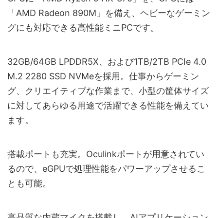
「AMD Radeon 890M」を備え、ヘビーなゲーミン
グにも対応できる高性能ミニPCです。
32GB/64GB LPDDR5X、および1TB/2TB PCIe 4.0
M.2 2280 SSD NVMeを採用。仕事からゲーミン
グ、クリエイティブな作業まで、小型の筐体サイズ
に対してあらゆる用途で活躍できる性能を備えてい
ます。
搭載ポートも充実。Oculinkポートが用意されてい
るので、eGPUで処理性能をパワーアップさせるこ
とも可能。
高品質な内蔵マイクを搭載し、AIアプリケーション