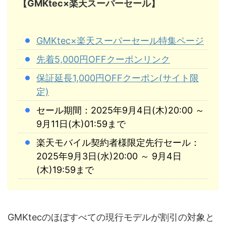
【GMKtec×楽天スーパーセール】
GMKtec×楽天スーパーセール特集ページ
先着5,000円OFFクーポンリンク
保証延長1,000円OFFクーポン(サイト限
定)
セール期間：2025年9月4日(木)20:00 ～
9月11日(木)01:59まで
楽天モバイル契約者様限定先行セール：
2025年9月3日(水)20:00 ～ 9月4日
(木)19:59まで
GMKtecのほぼすべての現行モデルが割引の対象と