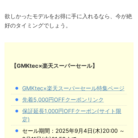
欲しかったモデルをお得に手に入れるなら、今が絶
好のタイミングでしょう。
【GMKtec×楽天スーパーセール】
GMKtec×楽天スーパーセール特集ページ
先着5,000円OFFクーポンリンク
保証延長1,000円OFFクーポン(サイト限
定)
セール期間：2025年9月4日(木)20:00 ～