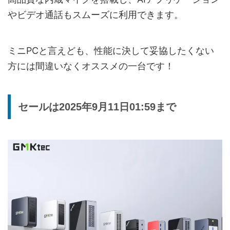
やビデオ通話もスムーズに利用できます。
ミニPCと言えども、性能に決して妥協したくない
方には間違いなくオススメの一台です！
セールは2025年9月11日01:59まで