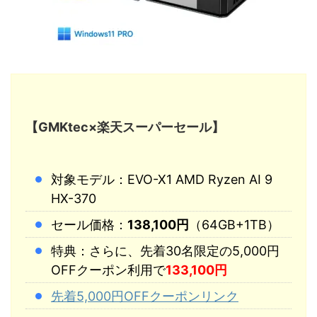
【GMKtec×楽天スーパーセール】
対象モデル：EVO-X1 AMD Ryzen AI 9
HX-370
セール価格：
138,100円
（64GB+1TB）
特典：さらに、先着30名限定の5,000円
OFFクーポン利用で
133,100円
先着5,000円OFFクーポンリンク