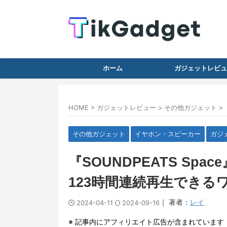
ホーム
ガジェットレビュ
HOME
>
ガジェットレビュー
>
その他ガジェット
>
その他ガジェット
イヤホン・スピーカー
ガジ
『SOUNDPEATS Sp
123時間連続再生できる
｜ 著者：
レイ
2024-04-11
2024-09-16
※ 記事内にアフィリエイト広告が含まれています