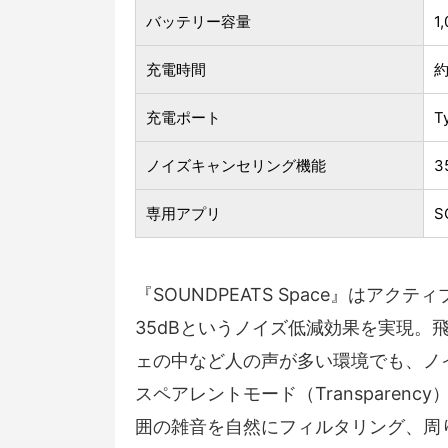
バッテリー容量
1
充電時間
約
充電ポート
T
ノイズキャンセリング機能
3
専用アプリ
S
『SOUNDPEATS Space』はア
35dBというノイズ低減効果を実現。
ェの中など人の声が多い環境でも、ノ
スペアレントモード（Transpare
囲の雑音を自然にフィルタリング、周