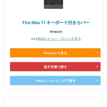
Fire Max 11 キーボード付きカバー
Amazon
>>>
商品レビュー・口コミを見る
Amazonで見る
楽天市場で探す
Yahooショッピングで探す