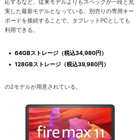
応するなど、従来モデルよりもスペックが一段と充
実した最新モデルとなっている。別売りの専用キー
ボードを接続することで、タブレットPCとしても
利用できる。
64GBストレージ（税込34,980円）
128GBストレージ（税込39,980円）
の2モデルが用意されている。