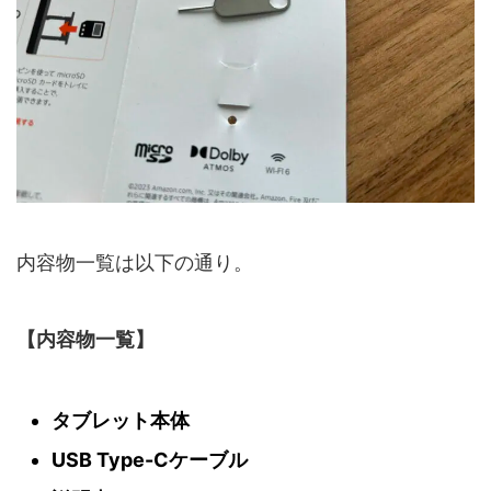
内容物一覧は以下の通り。
【内容物一覧】
タブレット本体
USB Type-Cケーブル