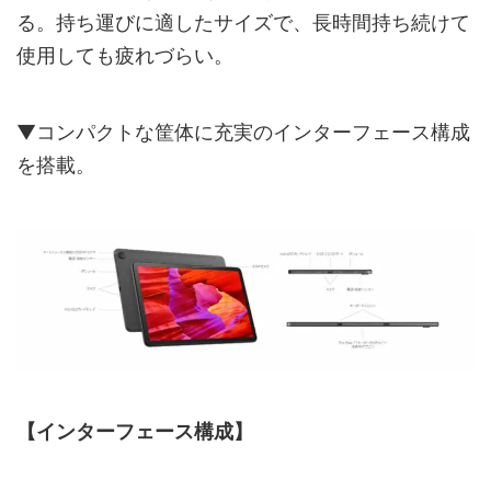
る。持ち運びに適したサイズで、長時間持ち続けて
使用しても疲れづらい。
▼コンパクトな筐体に充実のインターフェース構成
を搭載。
【インターフェース構成】