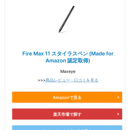
Fire Max 11 スタイラスペン (Made for
Amazon 認定取得)
Maxeye
>>>
商品レビュー・口コミを見る
Amazonで見る
楽天市場で探す