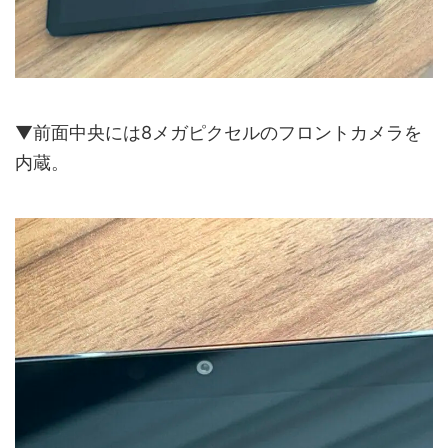
▼前面中央には8メガピクセルのフロントカメラを
内蔵。