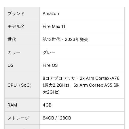
ブランド
Amazon
モデル名
Fire Max 11
世代
第13世代 - 2023年発売
カラー
グレー
OS
Fire OS
8コアプロセッサ - 2x Arm Cortex-A78
CPU（SoC）
(最大2.2GHz)、6x Arm Cortex A55 (最
大2GHz)
RAM
4GB
ストレージ
64GB / 128GB