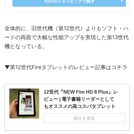
Yahooショッピングで探す
全体的に、旧世代機（第12世代）よりもソフト・ハ
ードの両面で大幅な性能アップを実現した第13世代
機となっている。
▼第12世代Fireタブレットのレビュー記事はコチラ
12世代『NEW Fire HD 8 Plus』レ
ビュー | 電子書籍リーダーとして
もオススメの高コスパタブレット
続きを見る