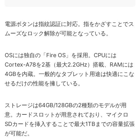
電源ボタンは指紋認証に対応。指をかざすことでス
ムーズなロック解除が可能となっている。
OSには独自の「Fire OS」を採用。CPUには
Cortex-A78を2基（最大2.2GHz）搭載、RAMには
4GBを内蔵。一般的なタブレット用途は快適にこな
せるだけの性能を擁している。
ストレージは64GB/128GBの2種類のモデルが用
意。カードスロットが用意されており、マイクロ
SDカードを挿入することで最大1TBまでの容量拡張
が可能だ。