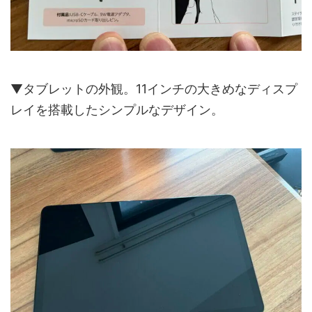
▼タブレットの外観。11インチの大きめなディスプ
レイを搭載したシンプルなデザイン。