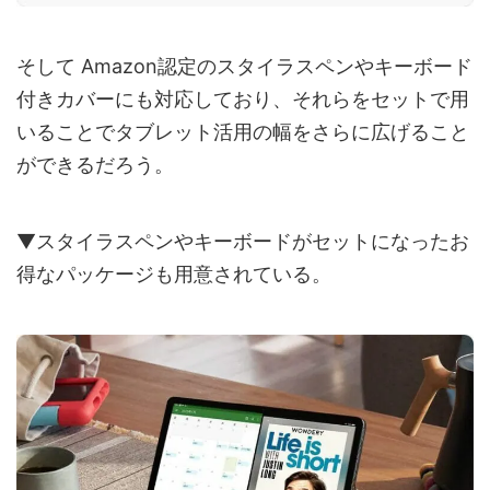
そして Amazon認定のスタイラスペンやキーボード
付きカバーにも対応しており、それらをセットで用
いることでタブレット活用の幅をさらに広げること
ができるだろう。
▼スタイラスペンやキーボードがセットになったお
得なパッケージも用意されている。