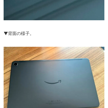
▼背面の様子。