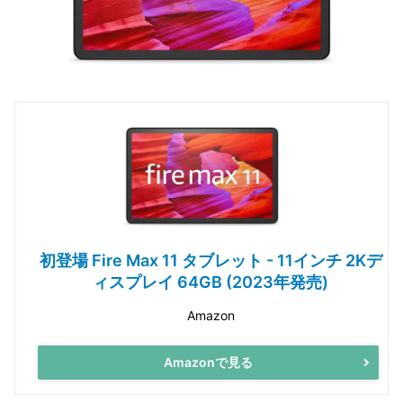
初登場 Fire Max 11 タブレット - 11インチ 2Kデ
ィスプレイ 64GB (2023年発売)
Amazon
Amazonで見る