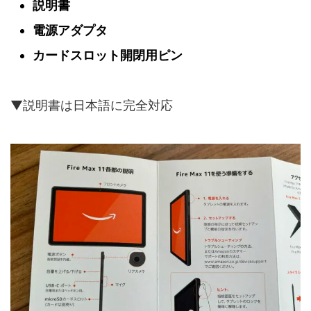
説明書
電源アダプタ
カードスロット開閉用ピン
▼説明書は日本語に完全対応