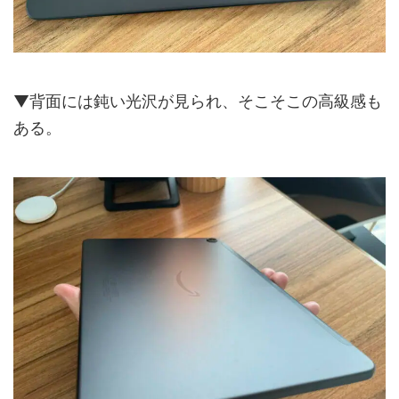
▼背面には鈍い光沢が見られ、そこそこの高級感も
ある。