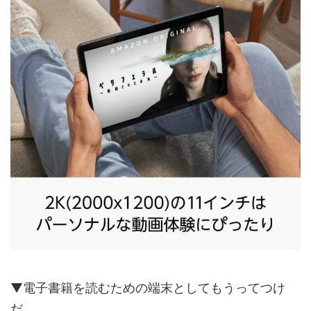
▼電子書籍を読むための端末としてもうってつけ
だ。