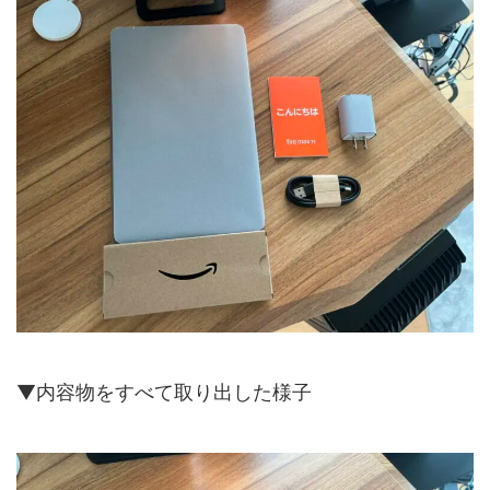
▼内容物をすべて取り出した様子