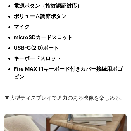
電源ボタン（指紋認証対応）
ボリューム調節ボタン
マイク
microSDカードスロット
USB-C(2.0)ポート
キーボードスロット
Fire MAX 11キーボード付きカバー接続用ポゴ
ピン
▼大型ディスプレイで迫力のある映像を楽しめる。