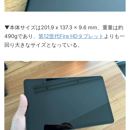
▼本体サイズは201.9 x 137.3 x 9.6 mm、重量は約
490gであり、
第12世代Fire HDタブレット
よりも一
回り大きなサイズとなっている。