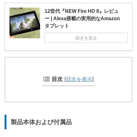
12世代『NEW Fire HD 8』レビュ
ー | Alexa搭載の実用的なAmazon
タブレット
続きを見る
目次
[
目次を表示
]
製品本体および付属品