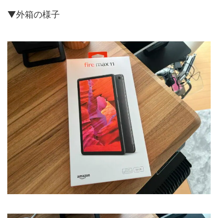
▼外箱の様子