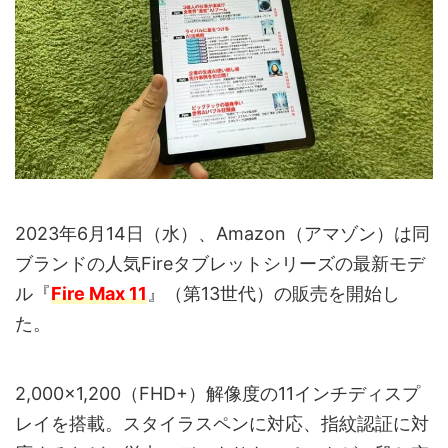
2023年6月14日（水）、Amazon（アマゾン）は同
ブランドの人気Fireタブレットシリーズの最新モデ
ル『
Fire Max 11
』（第13世代）の販売を開始し
た。
2,000×1,200（FHD+）解像度の11インチディスプ
レイを搭載。スタイラスペンに対応、指紋認証に対