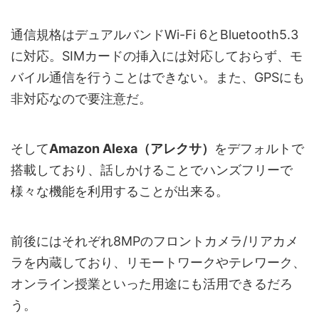
通信規格はデュアルバンドWi-Fi 6とBluetooth5.3
に対応。SIMカードの挿入には対応しておらず、モ
バイル通信を行うことはできない。また、GPSにも
非対応なので要注意だ。
そして
Amazon Alexa（アレクサ）
をデフォルトで
搭載しており、話しかけることでハンズフリーで
様々な機能を利用することが出来る。
前後にはそれぞれ8MPのフロントカメラ/リアカメ
ラを内蔵しており、リモートワークやテレワーク、
オンライン授業といった用途にも活用できるだろ
う。