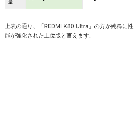
量
上表の通り、「REDMI K80 Ultra」の方が純粋に性
能が強化された上位版と言えます。