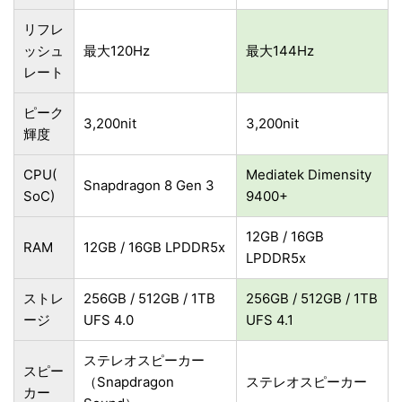
リフレ
ッシュ
最大120Hz
最大144Hz
レート
ピーク
3,200nit
3,200nit
輝度
CPU(
Mediatek Dimensity
Snapdragon 8 Gen 3
SoC)
9400+
12GB / 16GB
RAM
12GB / 16GB LPDDR5x
LPDDR5x
ストレ
256GB / 512GB / 1TB
256GB / 512GB / 1TB
ージ
UFS 4.0
UFS 4.1
ステレオスピーカー
スピー
（Snapdragon
ステレオスピーカー
カー