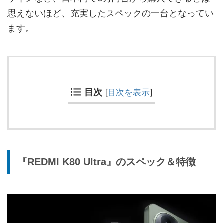
思えないほど、充実したスペックの一台となってい
ます。
目次
[
目次を表示
]
『REDMI K80 Ultra』のスペック＆特徴