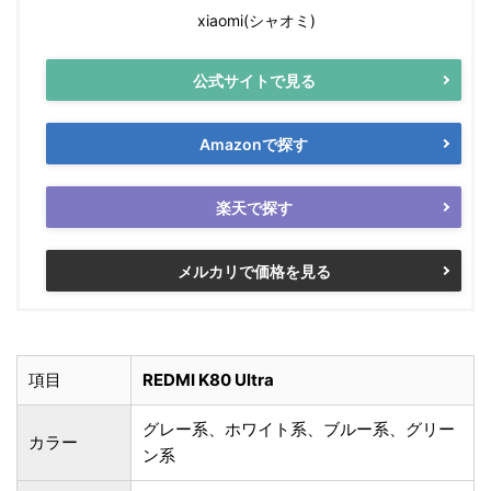
xiaomi(シャオミ)
公式サイトで見る
Amazonで探す
楽天で探す
メルカリで価格を見る
項目
REDMI K80 Ultra
グレー系、ホワイト系、ブルー系、グリー
カラー
ン系