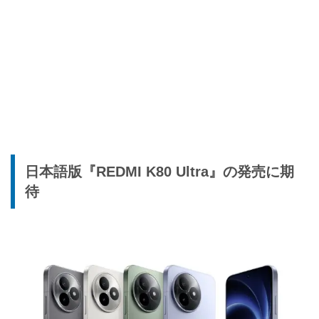
日本語版『REDMI K80 Ultra』の発売に期
待