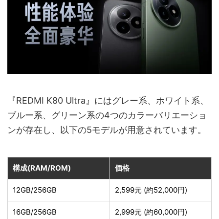
『REDMI K80 Ultra』にはグレー系、ホワイト系、
ブルー系、グリーン系の4つのカラーバリエーショ
ンが存在し、以下の5モデルが用意されています。
構成(RAM/ROM)
価格
12GB/256GB
2,599元 (約52,000円)
16GB/256GB
2,999元 (約60,000円)