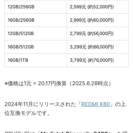
12GB/256GB
2,599元 (約52,000円)
16GB/256GB
2,999元 (約60,000円)
12GB/512GB
2,799元 (約56,000円)
16GB/512GB
3,299元 (約66,000円)
16GB/1TB
3,799元 (約76,000円)
※価格は1元 = 20.17円換算（2025.6.28時点）
2024年11月にリリースされた「
REDMI K80
」の上
位互換モデルです。