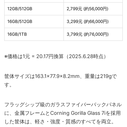
12GB/512GB
2,799元 (約56,000円)
16GB/512GB
3,299元 (約66,000円)
16GB/1TB
3,799元 (約76,000円)
※価格は1元 = 20.17円換算（2025.6.28時点）
筐体サイズは163.1×77.9×8.2mm、重量は219gで
す。
フラッグシップ級のガラスファイバーバックパネル
に、金属フレームとCorning Gorilla Glass 7iを採用
した筐体は、軽さ・強度・質感のすべてを両立。