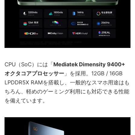
CPU（SoC）には「
Mediatek Dimensity 9400+
オクタコアプロセッサー
」を採用。12GB / 16GB
LPDDR5X RAMを搭載し、一般的なスマホ用途はも
ちろん、軽めのゲーミング利用にも対応できる性能
を備えています。