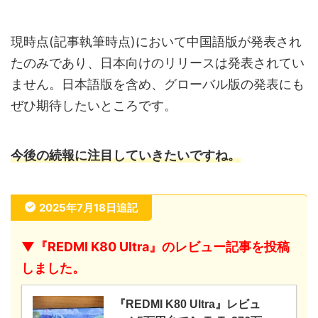
現時点(記事執筆時点)において中国語版が発表され
たのみであり、日本向けのリリースは発表されてい
ません。日本語版を含め、グローバル版の発表にも
ぜひ期待したいところです。
今後の続報に注目していきたいですね。
2025年7月18日追記
▼『REDMI K80 Ultra』のレビュー記事を投稿
しました。
『REDMI K80 Ultra』レビュ