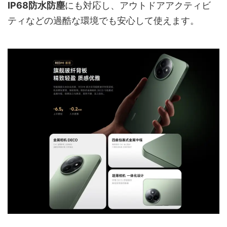
IP68防水防塵
にも対応し、アウトドアアクティビ
ティなどの過酷な環境でも安心して使えます。