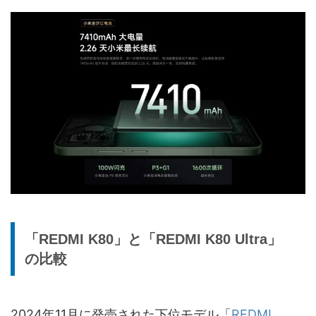
「REDMI K80」と「REDMI K80 Ultra」
の比較
2024年11月に発売された下位モデル「
REDMI