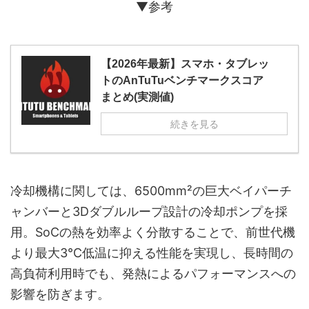
▼参考
【2026年最新】スマホ・タブレッ
トのAnTuTuベンチマークスコア
まとめ(実測値)
続きを見る
冷却機構に関しては、6500mm²の巨大ベイパーチ
ャンバーと3Dダブルループ設計の冷却ポンプを採
用。SoCの熱を効率よく分散することで、前世代機
より最大3℃低温に抑える性能を実現し、長時間の
高負荷利用時でも、発熱によるパフォーマンスへの
影響を防ぎます。