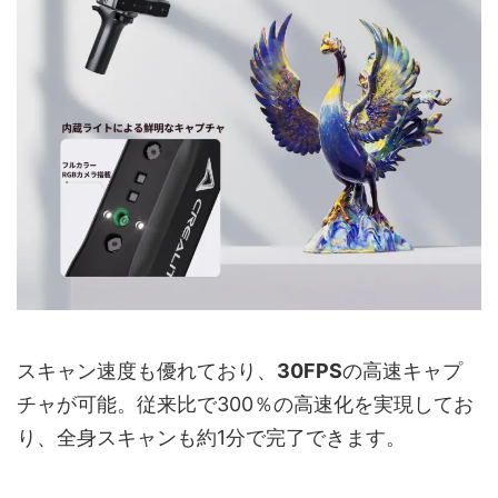
スキャン速度も優れており、
30FPS
の高速キャプ
チャが可能。従来比で300％の高速化を実現してお
り、全身スキャンも約1分で完了できます。