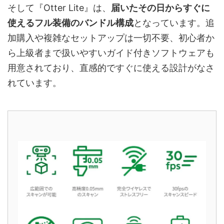
そして『Otter Lite』は、
届いたその日からすぐに
使えるフル装備のバンドル構成
となっています。追
加購入や複雑なセットアップは一切不要、初心者か
ら上級者まで扱いやすいガイド付きソフトウェアも
用意されており、直感的ですぐに使える設計がなさ
れています。