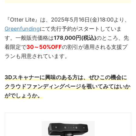
『Otter Lite』は、2025年5月16日(金)18:00より、
Greenfunding
にて先行予約がスタートしていま
す。一般販売価格は
178,000円(税込)
のところ、先
着限定で
30～50%OFF
の割引が適用される支援プ
ランも用意されています。
3Dスキャナーに興味のある方は、ぜひこの機会に
クラウドファンディングページを覗いてみてはいか
がでしょうか。