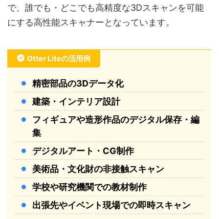
で、誰でも・どこでも高精度な3Dスキャンを可能
にする高性能スキャナーとなっています。
Otter Liteの活用例
精密部品の3Dデータ化
建築・インテリア設計
フィギュアや造形作品のデジタル保存・編
集
デジタルアート・CG制作
美術品・文化財の非接触スキャン
学校や研究機関での教材制作
出張先やイベント現場での即時スキャン