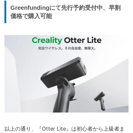
Greenfundingにて先行予約受付中、早割
価格で購入可能
以上の通り、『Otter Lite』は初心者から上級者ま