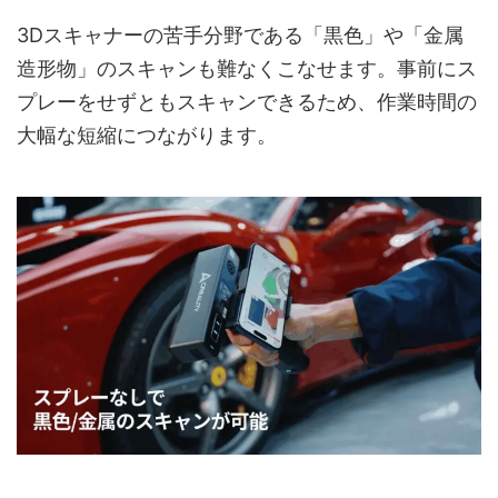
3Dスキャナーの苦手分野である「黒色」や「金属
造形物」のスキャンも難なくこなせます。事前にス
プレーをせずともスキャンできるため、作業時間の
大幅な短縮につながります。