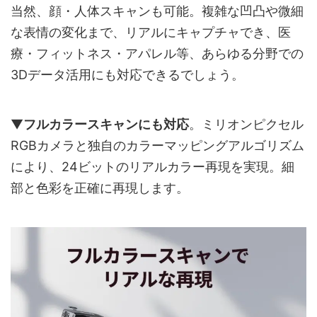
当然、顔・人体スキャンも可能。複雑な凹凸や微細
な表情の変化まで、リアルにキャプチャでき、医
療・フィットネス・アパレル等、あらゆる分野での
3Dデータ活用にも対応できるでしょう。
▼
フルカラースキャンにも対応
。ミリオンピクセル
RGBカメラと独自のカラーマッピングアルゴリズム
により、24ビットのリアルカラー再現を実現。細
部と色彩を正確に再現します。