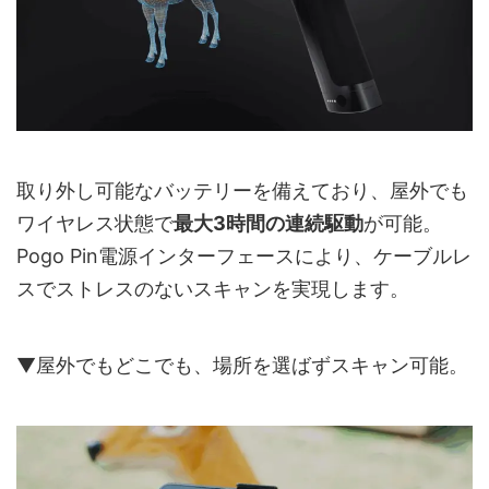
取り外し可能なバッテリーを備えており、屋外でも
ワイヤレス状態で
最大3時間の連続駆動
が可能。
Pogo Pin電源インターフェースにより、ケーブルレ
スでストレスのないスキャンを実現します。
▼屋外でもどこでも、場所を選ばずスキャン可能。