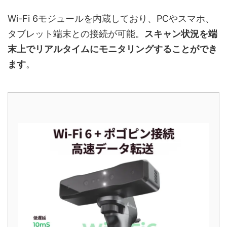
Wi-Fi 6モジュールを内蔵しており、PCやスマホ、
タブレット端末との接続が可能。
スキャン状況を端
末上でリアルタイムにモニタリングすることができ
ます
。