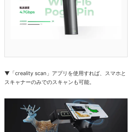
▼「creality scan」アプリを使用すれば、スマホと
スキャナーのみでのスキャンも可能。