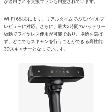
が適用される支援プランも用意されています。
Wi-Fi 6対応により、リアルタイムでのモバイルプ
レビューに対応。さらに、最大3時間のバッテリー
駆動でワイヤレス使用が可能であり、場所を選ば
ず、どこでもスキャンを行うことができる高性能
3Dスキャナーとなっています。