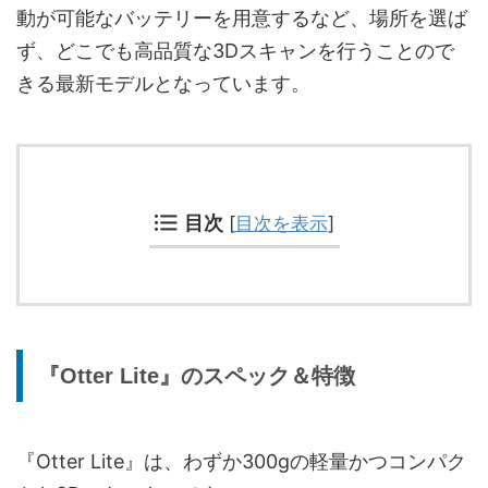
動が可能なバッテリーを用意するなど、場所を選ば
ず、どこでも高品質な3Dスキャンを行うことので
きる最新モデルとなっています。
目次
[
目次を表示
]
『Otter Lite』のスペック＆特徴
『Otter Lite』は、わずか300gの軽量かつコンパク