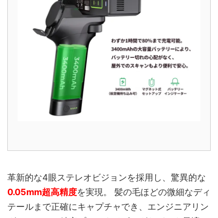
革新的な4眼ステレオビジョンを採用し、驚異的な
0.05mm超高精度
を実現。 髪の毛ほどの微細なディ
テールまで正確にキャプチャでき、エンジニアリン