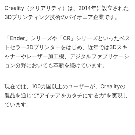
Creality（クリアリティ）は、2014年に設立された
3Dプリンティング技術のパイオニア企業です。
「Ender」シリーズや「CR」シリーズといったベス
トセラー3Dプリンターをはじめ、近年では3Dスキ
ャナーやレーザー加工機、デジタルファブリケーシ
ョン分野においても革新を続けています。
現在では、100カ国以上のユーザーが、Crealityの
製品を通じて“アイデアをカタチにする力”を実現し
ています。