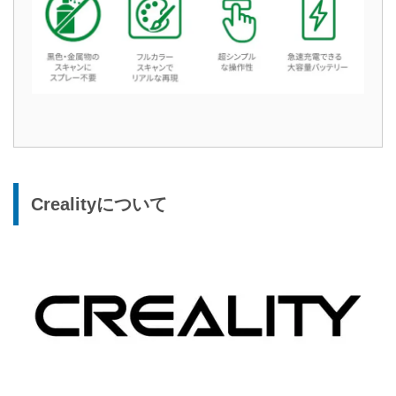
Crealityについて