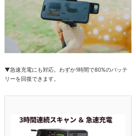
▼急速充電にも対応。わずか1時間で80%のバッテ
リーを回復できます。