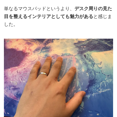
単なるマウスパッドというより、
デスク周りの見た
目を整えるインテリアとしても魅力がある
と感じま
した。