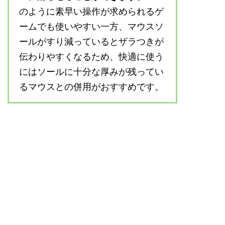
のように素早い操作が求められるゲ
ームでも使いやすい一方、マウスソ
ールがすり減っているとザラつきが
伝わりやすくなるため、快適に使う
にはソールに十分な厚みが残ってい
るマウスとの併用がおすすめです。