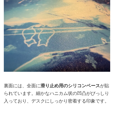
裏面には、全面に
滑り止め用のシリコンベース
が貼
られています。細かなハニカム状の凹凸がびっしり
入っており、デスクにしっかり密着する印象です。