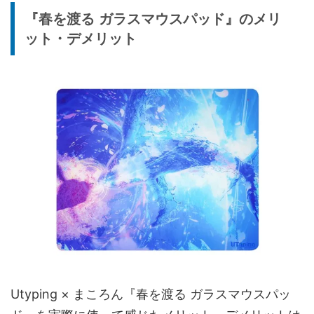
『春を渡る ガラスマウスパッド』のメリ
ット・デメリット
Utyping × まころん『春を渡る ガラスマウスパッ