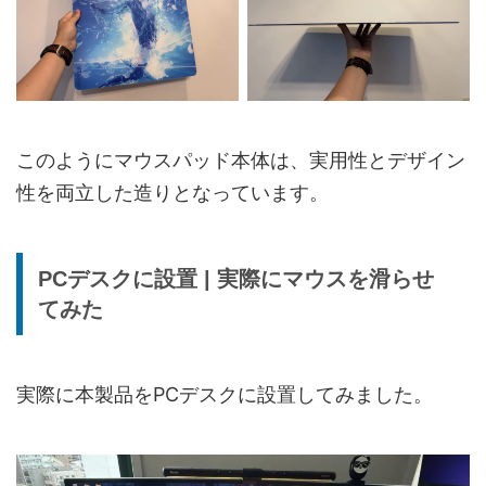
このようにマウスパッド本体は、実用性とデザイン
性を両立した造りとなっています。
PCデスクに設置 | 実際にマウスを滑らせ
てみた
実際に本製品をPCデスクに設置してみました。