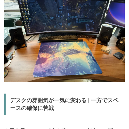
デスクの雰囲気が一気に変わる | 一方でスペ
ースの確保に苦戦