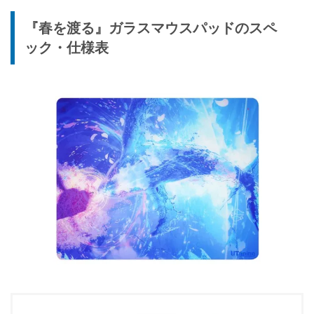
『春を渡る』ガラスマウスパッドのスペ
ック・仕様表