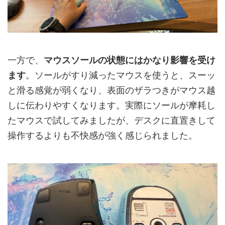
一方で、
マウスソールの状態にはかなり影響を受け
ます
。ソールがすり減ったマウスを使うと、スーッ
と滑る感覚が弱くなり、表面のザラつきがマウス越
しに伝わりやすくなります。実際にソールが摩耗し
たマウスで試してみましたが、デスクに直置きして
操作するよりも不快感が強く感じられました。