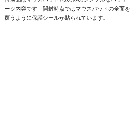
ージ内容です。開封時点ではマウスパッドの全面を
覆うように保護シールが貼られています。