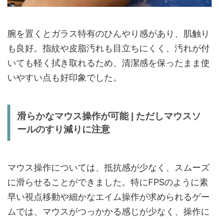
腕を置くとガラス特有のひんやり感があり、肌触り
も良好。指紋や皮脂汚れも目立ちにくく、汚れが付
いても軽く拭き取れるため、清潔感を保ったまま使
いやすい点も好印象でした。
滑らかなマウス操作が可能 | ただしマウスソ
ールのすり減りに注意
マウス操作については、抵抗感が少なく、スムーズ
に滑らせることができました。特にFPSのように素
早い視点移動や細かなエイム操作が求められるゲー
ムでは、マウスがつっかかる感じが少なく、操作に