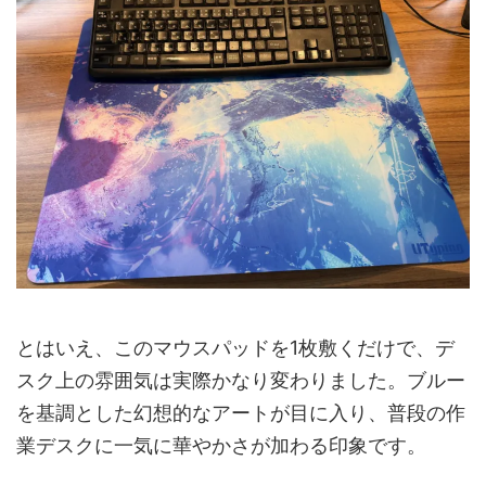
とはいえ、このマウスパッドを1枚敷くだけで、デ
スク上の雰囲気は実際かなり変わりました。ブルー
を基調とした幻想的なアートが目に入り、普段の作
業デスクに一気に華やかさが加わる印象です。