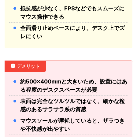
抵抗感が少なく、FPSなどでもスムーズに
マウス操作できる
全面滑り止めベースにより、デスク上でズ
レにくい
デメリット
約500×400mmと大きいため、設置にはあ
る程度のデスクスペースが必要
表面は完全なツルツルではなく、細かな粒
感のあるサラサラ系の質感
マウスソールが摩耗していると、ザラつき
や不快感が出やすい