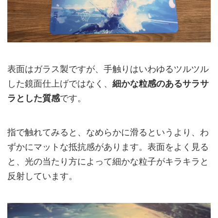
表面はガラス製ですが、手触りはいわゆるツルツル
した鏡面仕上げではなく、
細かな粒感のあるサラサ
ラとした質感
です。
指で触れてみると、なめらかに滑るというより、わ
ずかにマットな抵抗感があります。表面をよく見る
と、光の当たり方によって細かな粒子がキラキラと
反射しています。