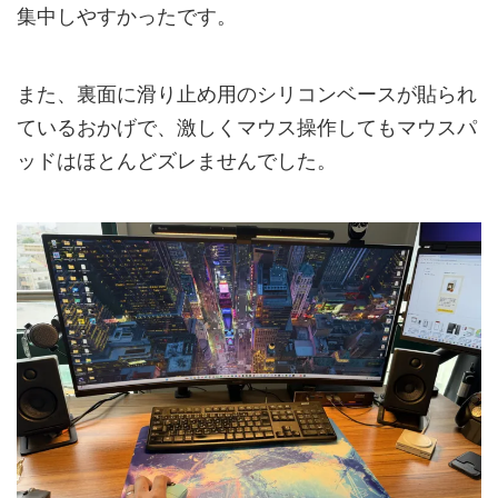
集中しやすかったです。
また、裏面に滑り止め用のシリコンベースが貼られ
ているおかげで、激しくマウス操作してもマウスパ
ッドはほとんどズレませんでした。