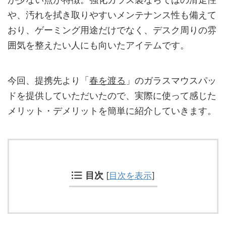
や、汚れを拭き取りやすいメンテナンス性も備えて
おり、ゲーミング用途だけでなく、デスク周りの雰
囲気を整えたい人にも向いたアイテムです。
今回、提携先より「
春を渡る
」のガラスマウスパッ
ドを提供していただいたので、実際に使って感じた
メリット・デメリットを簡単に紹介していきます。
目次
[
目次を表示
]