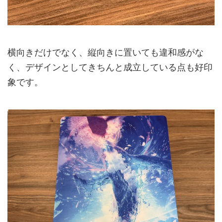
横向きだけでなく、縦向きに置いても違和感がな
く、デザインとしてきちんと成立している点も好印
象です。