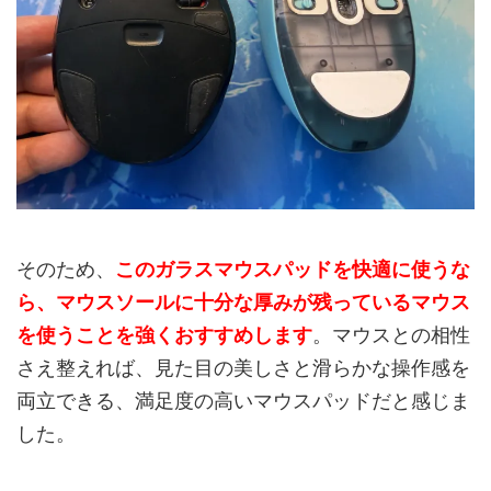
そのため、
このガラスマウスパッドを快適に使うな
ら、マウスソールに十分な厚みが残っているマウス
を使うことを強くおすすめします
。マウスとの相性
さえ整えれば、見た目の美しさと滑らかな操作感を
両立できる、満足度の高いマウスパッドだと感じま
した。