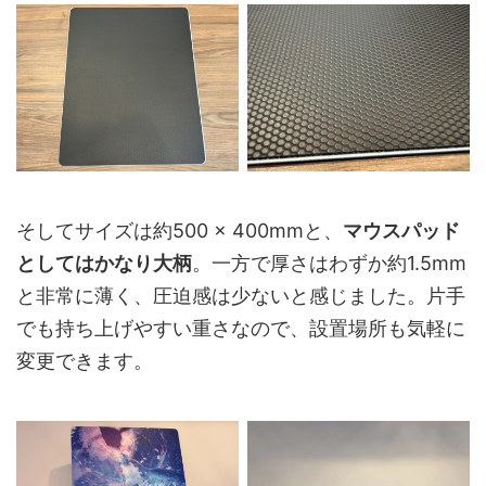
そしてサイズは約500 × 400mmと、
マウスパッド
としてはかなり大柄
。一方で厚さはわずか約1.5mm
と非常に薄く、圧迫感は少ないと感じました。片手
でも持ち上げやすい重さなので、設置場所も気軽に
変更できます。