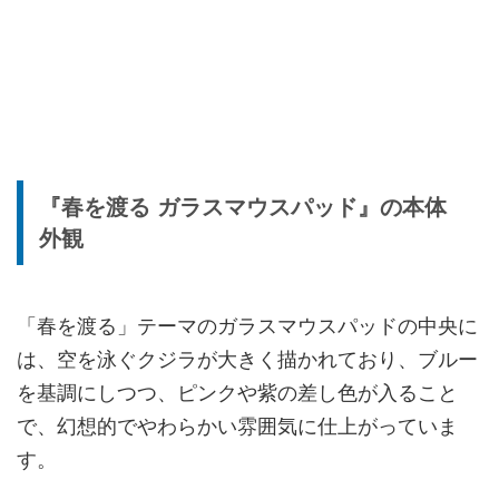
『春を渡る ガラスマウスパッド』の本体
外観
「春を渡る」テーマのガラスマウスパッドの中央に
は、空を泳ぐクジラが大きく描かれており、ブルー
を基調にしつつ、ピンクや紫の差し色が入ること
で、幻想的でやわらかい雰囲気に仕上がっていま
す。