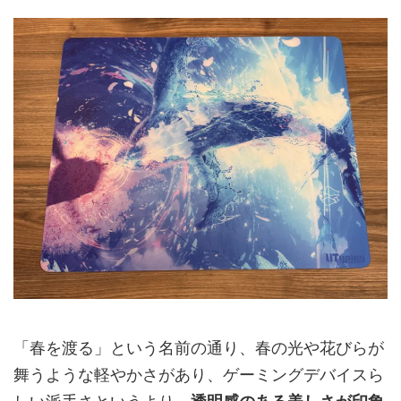
「春を渡る」という名前の通り、春の光や花びらが
舞うような軽やかさがあり、ゲーミングデバイスら