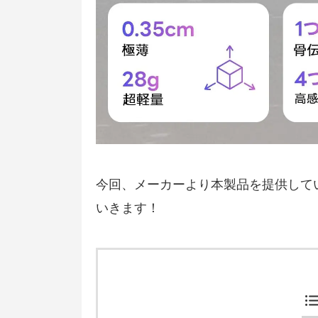
今回、メーカーより本製品を提供して
いきます！