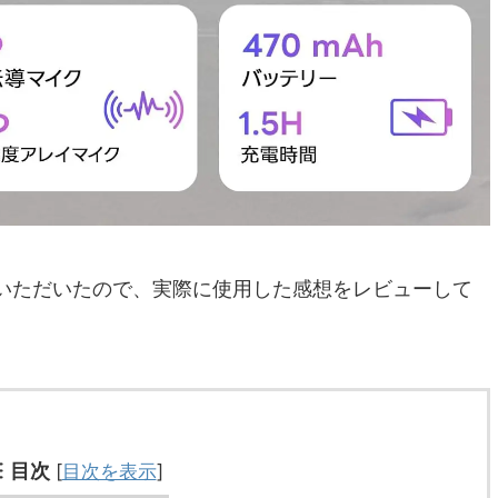
いただいたので、実際に使用した感想をレビューして
目次
[
目次を表示
]