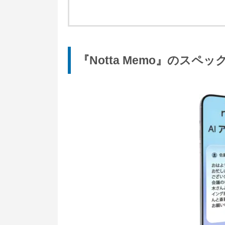
『Notta Memo』のスペ