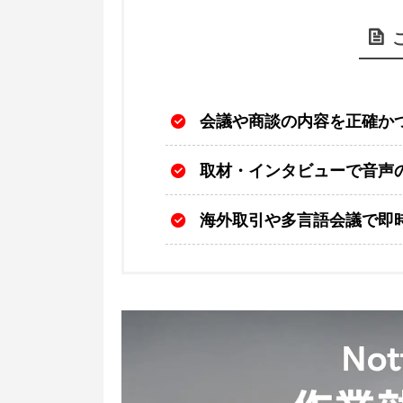
会議や商談の内容を正確か
取材・インタビューで音声
海外取引や多言語会議で即