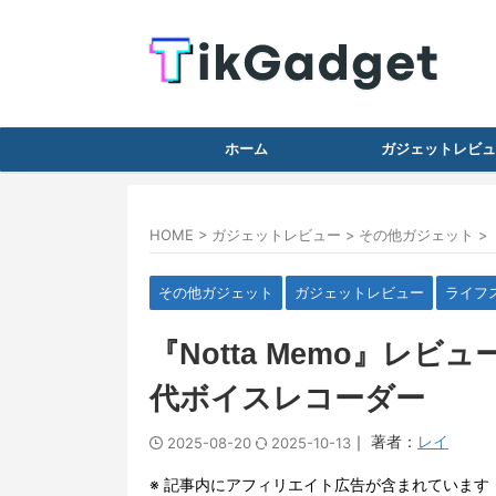
ホーム
ガジェットレビュ
HOME
>
ガジェットレビュー
>
その他ガジェット
>
その他ガジェット
ガジェットレビュー
ライフ
『Notta Memo』レ
代ボイスレコーダー
｜ 著者：
レイ
2025-08-20
2025-10-13
※ 記事内にアフィリエイト広告が含まれています