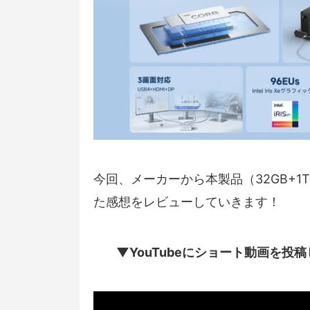
今回、メーカーから本製品（32GB+
た感想をレビューしていきます！
▼YouTubeにショート動画を