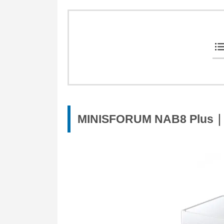
MINISFORUM NAB8 