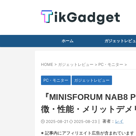
ホーム
ガジェットレビュ
HOME
>
ガジェットレビュー
>
PC・モニター
>
PC・モニター
ガジェットレビュー
『MINISFORUM NAB
徴・性能・メリットデメ
｜ 著者：
レイ
2025-08-21
2025-08-23
※ 記事内にアフィリエイト広告が含まれています