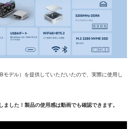
1TBモデル）を提供していただいたので、実際に使用し
投稿しました！製品の使用感は動画でも確認できます。