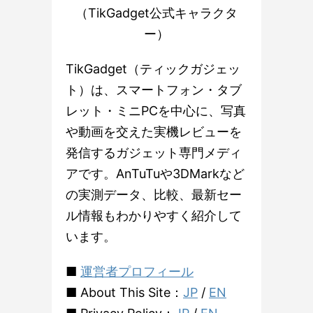
（TikGadget公式キャラクタ
ー）
TikGadget（ティックガジェッ
ト）は、スマートフォン・タブ
レット・ミニPCを中心に、写真
や動画を交えた実機レビューを
発信するガジェット専門メディ
アです。AnTuTuや3DMarkなど
の実測データ、比較、最新セー
ル情報もわかりやすく紹介して
います。
■
運営者プロフィール
■ About This Site：
JP
/
EN