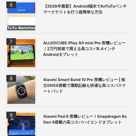
【2026年最新】Android端末でAnTuTuベンチ
マークテストを行う超簡単な方法
ALLDOCUBE iPlay 80 mini Pro 実機レビュー
｜2万円前後で買える高コスパ8.4インチ
Androidタブレット
Xiaomi Smart Band 10 Pro 実機レビュー | 独
立GNSS搭載で運動記録も快適な高コスパスマ
ートバンド
Xiaomi Pad 8 実機レビュー！Snapdragon 8s
Gen 4搭載の高コスパハイエンドタブレット