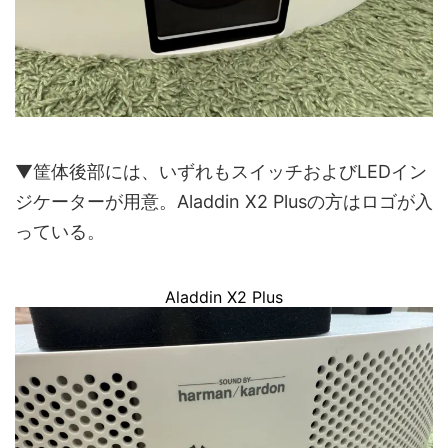
▼筐体後部には、いずれもスイッチおよびLEDイン
ジケーターが用意。Aladdin X2 Plusの方はロゴが入
っている。
Aladdin X2 Plus