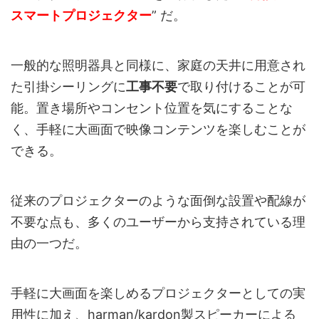
スマートプロジェクター
” だ。
一般的な照明器具と同様に、家庭の天井に用意され
た引掛シーリングに
工事不要
で取り付けることが可
能。置き場所やコンセント位置を気にすることな
く、手軽に大画面で映像コンテンツを楽しむことが
できる。
従来のプロジェクターのような面倒な設置や配線が
不要な点も、多くのユーザーから支持されている理
由の一つだ。
手軽に大画面を楽しめるプロジェクターとしての実
用性に加え、harman/kardon製スピーカーによる