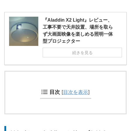
『Aladdin X2 Light』レビュー、
工事不要で天井設置、場所を取ら
ず大画面映像を楽しめる照明一体
型プロジェクター
続きを見る
目次
[
目次を表示
]