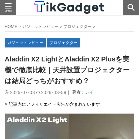
HOME
>
ガジェットレビュー
>
プロジェクター
>
ガジェットレビュー
プロジェクター
Aladdin X2 LightとAladdin X2 Plusを実
機で徹底比較｜天井設置プロジェクター
は結局どっちがおすすめ？
｜ 著者：
レイ
2025-07-03
2026-03-09
※ 記事内にアフィリエイト広告が含まれています