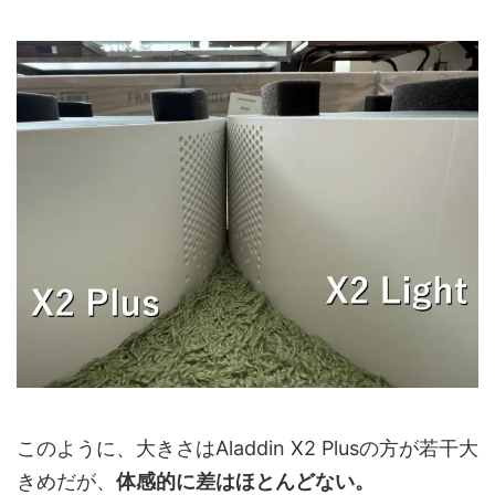
このように、大きさはAladdin X2 Plusの方が若干大
きめだが、
体感的に差はほとんどない。