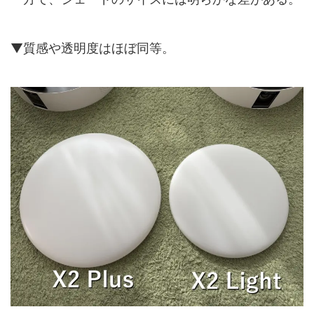
▼質感や透明度はほぼ同等。