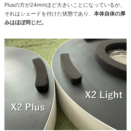
Plusの方が24mmほど大きいことになっているが、
それはシェードを付けた状態であり、
本体自体の厚
みはほぼ同じだ。