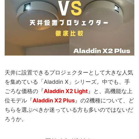
天井に設置できるプロジェクターとして大きな人気
を集めている「Aladdin X」シリーズ。中でも、手
ごろな価格の『
Aladdin X2 Light
』と、高機能な上
位モデル『
Aladdin X2 Plus
』の2機種について、ど
ちらを選ぶべきか迷っている方も多いのではないだ
ろうか。