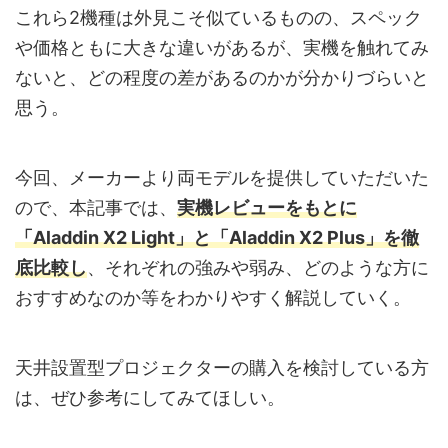
これら2機種は外見こそ似ているものの、スペック
や価格ともに大きな違いがあるが、実機を触れてみ
ないと、どの程度の差があるのかが分かりづらいと
思う。
今回、メーカーより両モデルを提供していただいた
ので、本記事では、
実機レビューをもとに
「Aladdin X2 Light」と「Aladdin X2 Plus」を徹
底比較し
、それぞれの強みや弱み、どのような方に
おすすめなのか等をわかりやすく解説していく。
天井設置型プロジェクターの購入を検討している方
は、ぜひ参考にしてみてほしい。