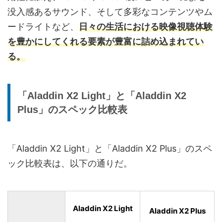
没入感あるサウンド、そして多彩なコンテンツやム
ードライトなど、
日々の生活における映像視聴体験
を豊かにしてくれる要素が豊富に詰め込まれてい
る。
「Aladdin X2 Light」と「Aladdin X2
Plus」のスペック比較表
「Aladdin X2 Light」と「Aladdin X2 Plus」のスペ
ック比較表は、以下の通りだ。
Aladdin X2 Light
Aladdin
X2 Plus