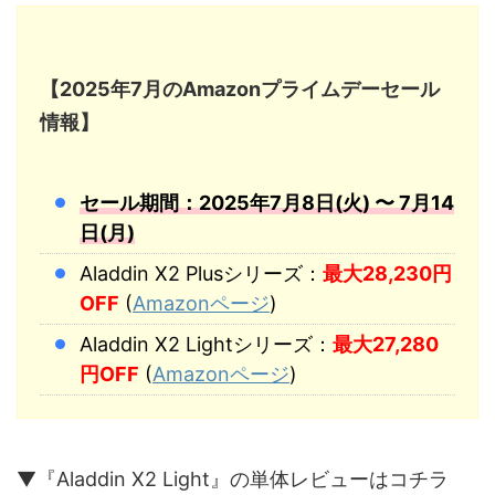
【2025年7月のAmazonプライムデーセール
情報】
セール期間：2025年7月8日(火) 〜 7月14
日(月)
Aladdin X2 Plusシリーズ：
最大28,230円
OFF
(
Amazonページ
)
Aladdin X2 Lightシリーズ：
最大27,280
円OFF
(
Amazonページ
)
▼『Aladdin X2 Light』の単体レビューはコチラ