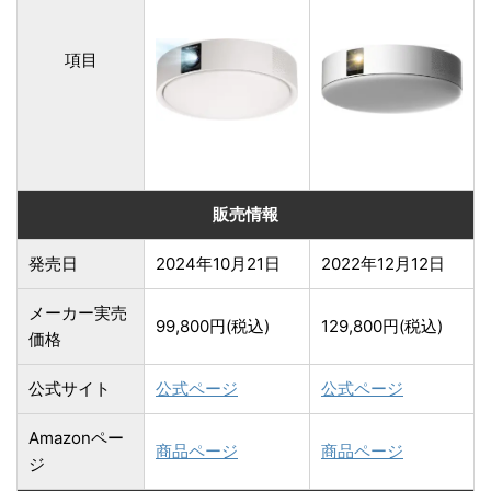
項目
販売情報
発売日
2024年10月21日
2022年12月12日
メーカー実売
99,800円(税込)
129,800円(税込)
価格
公式サイト
公式ページ
公式ページ
Amazonペー
商品ページ
商品ページ
ジ