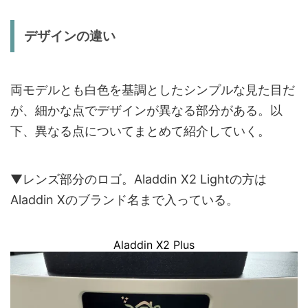
デザインの違い
両モデルとも白色を基調としたシンプルな見た目だ
が、細かな点でデザインが異なる部分がある。以
下、異なる点についてまとめて紹介していく。
▼レンズ部分のロゴ。Aladdin X2 Lightの方は
Aladdin Xのブランド名まで入っている。
Aladdin X2 Plus