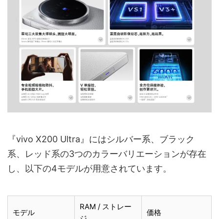
『vivo X200 Ultra』にはシルバー系、ブラック
系、レッド系の3つのカラーバリエーションが存在
し、以下の4モデルが用意されています。
RAM / ストレー
モデル
価格
ジ