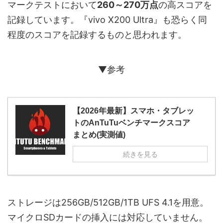
マークテストにおいて
260～270万点
の高スコアを
記録しています。『vivo X200 Ultra』も恐らく同
程度のスコアを記録するものと思われます。
▼参考
【2026年最新】スマホ・タブレッ
トのAnTuTuベンチマークスコア
まとめ(実測値)
続きを見る
ストレージは256GB/512GB/1TB UFS 4.1を用意。
マイクロSDカードの挿入には対応していません。