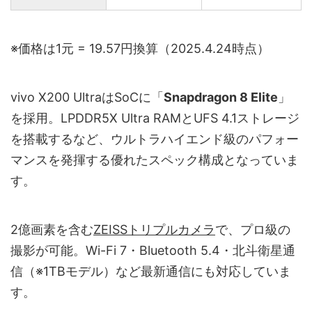
※価格は1元 = 19.57円換算（2025.4.24時点）
vivo X200 UltraはSoCに「
Snapdragon 8 Elite
」
を採用。LPDDR5X Ultra RAMとUFS 4.1ストレージ
を搭載するなど、ウルトラハイエンド級のパフォー
マンスを発揮する優れたスペック構成となっていま
す。
2億画素を含む
ZEISSトリプルカメラ
で、プロ級の
撮影が可能。Wi-Fi 7・Bluetooth 5.4・北斗衛星通
信（※1TBモデル）など最新通信にも対応していま
す。