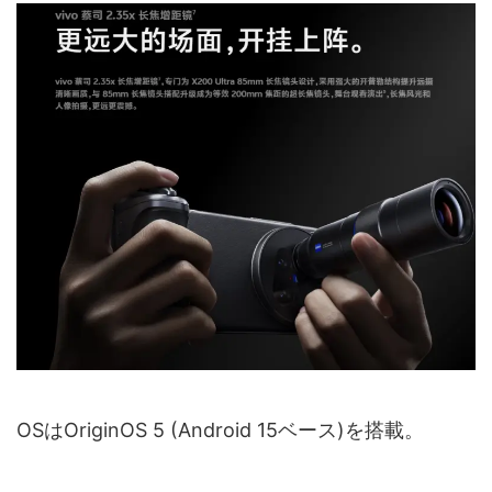
OSはOriginOS 5 (Android 15ベース)を搭載。