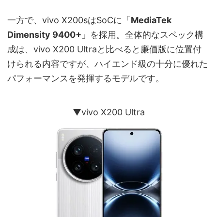
一方で、vivo X200sはSoCに「
MediaTek
Dimensity 9400+
」を採用。全体的なスペック構
成は、vivo X200 Ultraと比べると廉価版に位置付
けられる内容ですが、ハイエンド級の十分に優れた
パフォーマンスを発揮するモデルです。
▼vivo X200 Ultra