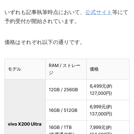
いずれも記事執筆時点において、
公式サイト
等にて
予約受付が開始されています。
価格はそれぞれ以下の通りです。
RAM / ストレー
モデル
価格
ジ
6,499元(約
12GB / 256GB
127,000円)
6,999元(約
16GB / 512GB
137,000円)
vivo X200 Ultra
16GB / 1TB
7,999元(約