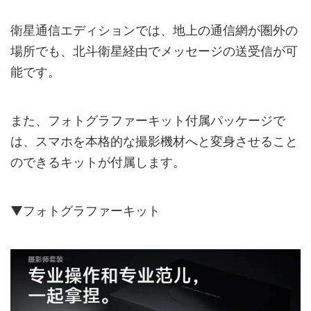
衛星通信エディションでは、地上の通信網が圏外の
場所でも、北斗衛星経由でメッセージの送受信が可
能です。
また、フォトグラファーキット付属パッケージで
は、スマホを本格的な撮影機材へと変身させること
のできるキットが付属します。
▼フォトグラファーキット