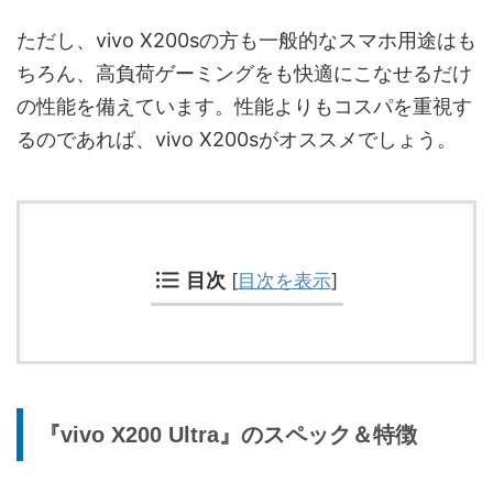
ただし、vivo X200sの方も一般的なスマホ用途はも
ちろん、高負荷ゲーミングをも快適にこなせるだけ
の性能を備えています。性能よりもコスパを重視す
るのであれば、vivo X200sがオススメでしょう。
目次
[
目次を表示
]
『vivo X200 Ultra』のスペック＆特徴