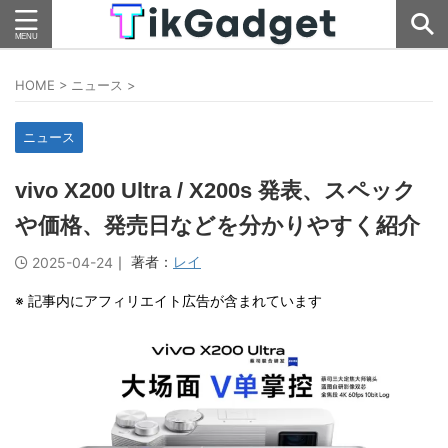
HOME
>
ニュース
>
ニュース
vivo X200 Ultra / X200s 発表、スペック
や価格、発売日などを分かりやすく紹介
｜ 著者：
レイ
2025-04-24
※ 記事内にアフィリエイト広告が含まれています