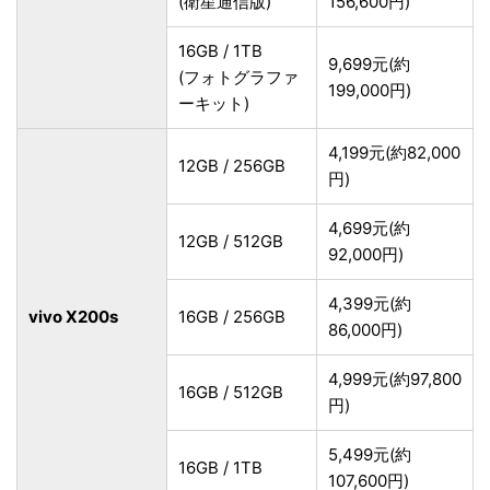
(衛星通信版)
156,600円)
16GB / 1TB
9,699元(約
(フォトグラファ
199,000円)
ーキット)
4,199元(約82,000
12GB / 256GB
円)
4,699元(約
12GB / 512GB
92,000円)
4,399元(約
vivo X200s
16GB / 256GB
86,000円)
4,999元(約97,800
16GB / 512GB
円)
5,499元(約
16GB / 1TB
107,600円)