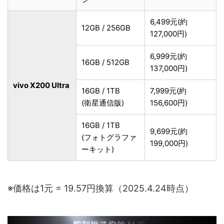
6,499元(約
12GB / 256GB
127,000円)
6,999元(約
16GB / 512GB
137,000円)
vivo X200 Ultra
16GB / 1TB
7,999元(約
(衛星通信版)
156,600円)
16GB / 1TB
9,699元(約
(フォトグラファ
199,000円)
ーキット)
※価格は1元 = 19.57円換算（2025.4.24時点）