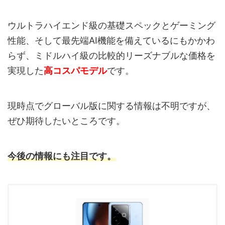
ウルトラハイエンド級の基礎スペックとゲーミング
性能、そして最先端AI機能を備えているにもかかわ
らず、ミドルハイ級の比較的リーズナブルな価格を
実現した
高コスパモデル
です。
現時点でグローバル版に関する情報は不明ですが、
ぜひ期待したいところです。
今後の情報にも注目です。