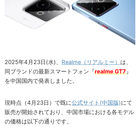
2025年4月23日(水)、
Realme（リアルミー）
は、
同ブランドの最新スマートフォン『
realme GT7
』
を中国国内で発表しました。
現時点（4月23日）で既に
公式サイト(中国版)
にて
販売が開始されており、中国市場における各モデル
の価格は以下の通りです。