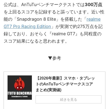
公式は、AnTuTuベンチマークテストでは
300万点
を上回るスコアを記録すると謳っています。近い性
能の「Snapdragon 8 Elite」を搭載した「
realme
GT7 Pro Racing Edition
」が実測で約275万点を記
録しており、おそらく『realme GT7』も同程度の
スコア結果になると思われます。
▼参考
【2026年最新】スマホ・タブレッ
トのAnTuTuベンチマークスコア
まとめ(実測値)
続きを見る