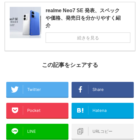
realme Neo7 SE 発表、スペック
や価格、発売日を分かりやすく紹
介
続きを見る
この記事をシェアする
Twitter
Share
Pocket
Hatena
LINE
URLコピー