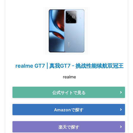
realme GT7 | 真我GT7 - 挑战性能续航双冠王
realme
公式サイトで見る
Amazonで探す
楽天で探す