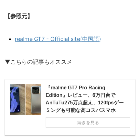
【参照元】
realme GT7 - Official site(中国語)
▼こちらの記事もオススメ
『realme GT7 Pro Racing
Edition』レビュー、6万円台で
AnTuTu275万点超え、120fpsゲー
ミングも可能な高コスパスマホ
続きを見る