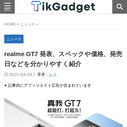
HOME
>
ニュース
>
ニュース
realme GT7 発表、スペックや価格、発売
日などを分かりやすく紹介
｜ 著者：
レイ
2025-04-24
※ 記事内にアフィリエイト広告が含まれています