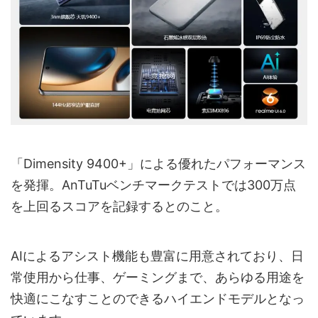
「Dimensity 9400+」による優れたパフォーマンス
を発揮。AnTuTuベンチマークテストでは300万点
を上回るスコアを記録するとのこと。
AIによるアシスト機能も豊富に用意されており、日
常使用から仕事、ゲーミングまで、あらゆる用途を
快適にこなすことのできるハイエンドモデルとなっ