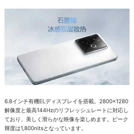
6.8インチ有機ELディスプレイを搭載。2800×1280
解像度と最高144Hzのリフレッシュレートに対応し
ており、美しく滑らかな映像を楽しめます。ピーク
輝度は1,800nitsとなっています。