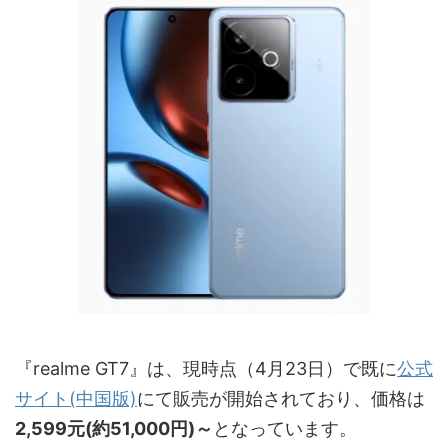
『realme GT7』は、現時点（4月23日）で既に
公式
サイト(中国版)
にて販売が開始されており、価格は
2,599元(約51,000円)～
となっています。