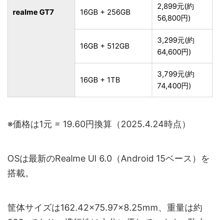
2,899元(約
realme GT7
16GB + 256GB
56,800円)
3,299元(約
16GB + 512GB
64,600円)
3,799元(約
16GB + 1TB
74,400円)
※価格は1元 = 19.60円換算（2025.4.24時点）
OSは最新のRealme UI 6.0（Android 15ベース）を
搭載。
筐体サイズは162.42×75.97×8.25mm、重量は約