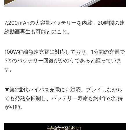
7,200ｍAhの大容量バッテリーを内蔵。20時間の連
続動画再生も可能とのこと。
100W有線急速充電に対応しており、1分間の充電で
5%のバッテリー回復がかのうであると謳っていま
す。
▼第2世代バイパス充電にも対応。プレイしながら
でも発熱を抑制し、バッテリー寿命も約4年の維持
が可能。