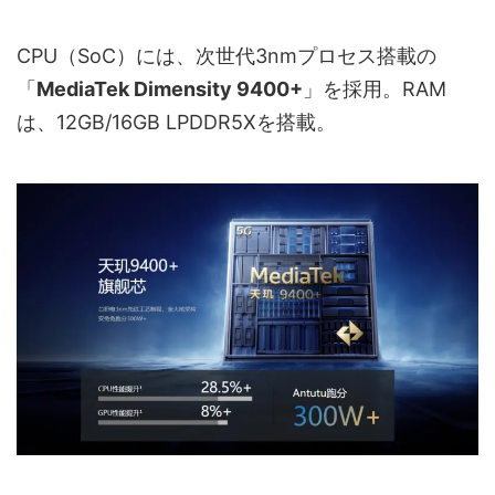
CPU（SoC）には、次世代3nmプロセス搭載の
「
MediaTek Dimensity 9400+
」を採用。RAM
は、12GB/16GB LPDDR5Xを搭載。