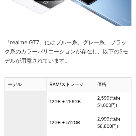
『realme GT7』にはブルー系、グレー系、ブラッ
ク系のカラーバリエーションが存在し、以下の5モ
デルが用意されています。
モデル
RAM/ストレージ
価格
2,599元(約
12GB + 256GB
51,000円)
2,999元(約
12GB + 512GB
58,800円)