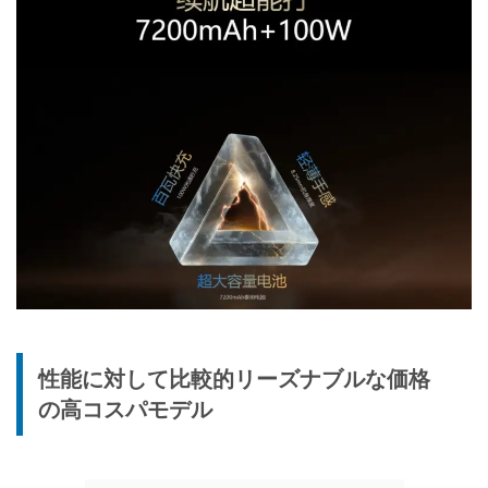
性能に対して比較的リーズナブルな価格
の高コスパモデル