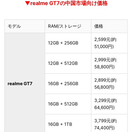
▼realme GT7の中国市場向け価格
モデル
RAM/ストレージ
価格
2,599元(約
12GB + 256GB
51,000円)
2,999元(約
12GB + 512GB
58,800円)
2,899元(約
realme GT7
16GB + 256GB
56,800円)
3,299元(約
16GB + 512GB
64,600円)
3,799元(約
16GB + 1TB
74,400円)