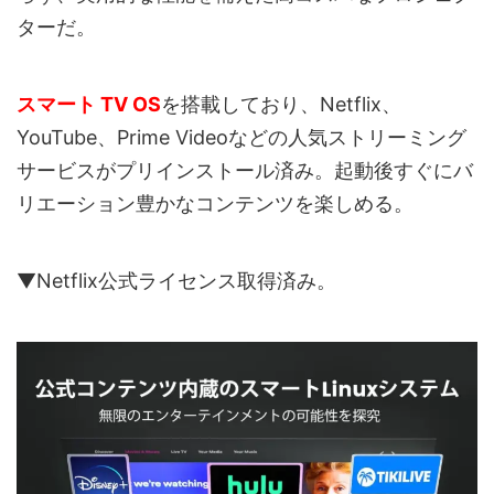
ターだ。
スマート TV OS
を搭載しており、Netflix、
YouTube、Prime Videoなどの人気ストリーミング
サービスがプリインストール済み。起動後すぐにバ
リエーション豊かなコンテンツを楽しめる。
▼Netflix公式ライセンス取得済み。