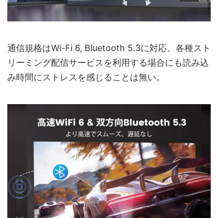
通信規格はWi-Fi 6, Bluetooth 5.3に対応。各種スト
リーミング配信サービスを利用する場合にも読み込
み時間にストレスを感じることは無い。