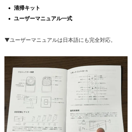
清掃キット
ユーザーマニュアル一式
▼ユーザーマニュアルは日本語にも完全対応。