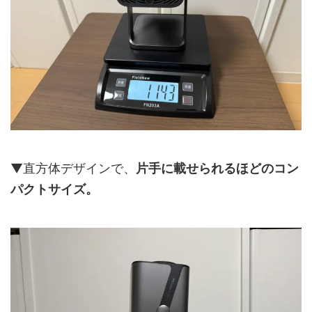
▼直方体デザインで、
片手に載せられるほどのコン
パクトサイズ。