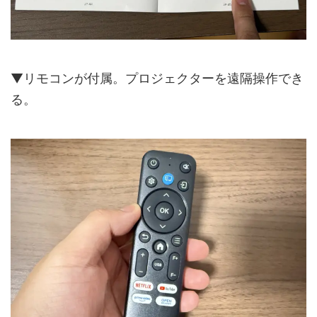
▼リモコンが付属。プロジェクターを遠隔操作でき
る。