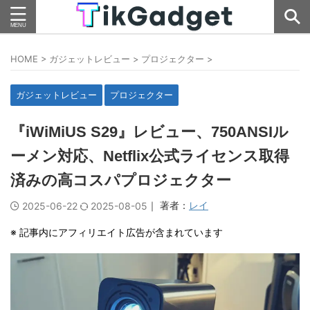
HOME
>
ガジェットレビュー
>
プロジェクター
>
ガジェットレビュー
プロジェクター
『iWiMiUS S29』レビュー、750ANSIル
ーメン対応、Netflix公式ライセンス取得
済みの高コスパプロジェクター
｜ 著者：
レイ
2025-06-22
2025-08-05
※ 記事内にアフィリエイト広告が含まれています