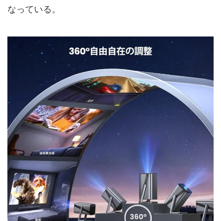
なっている。