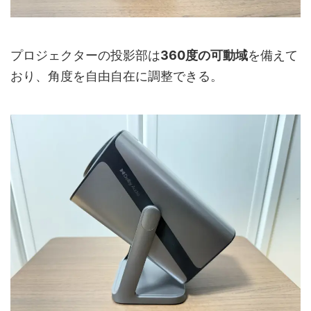
プロジェクターの投影部は
360度の可動域
を備えて
おり、角度を自由自在に調整できる。