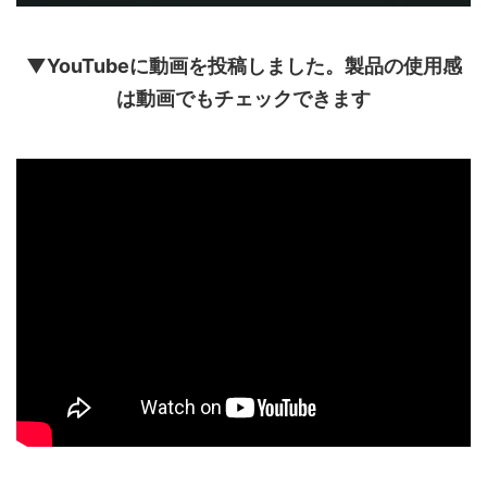
▼YouTubeに動画を投稿しました。製品の使用感
は動画でもチェックできます