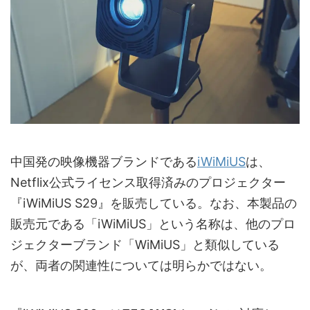
中国発の映像機器ブランドである
iWiMiUS
は、
Netflix公式ライセンス取得済みのプロジェクター
『iWiMiUS S29』を販売している。なお、本製品の
販売元である「iWiMiUS」という名称は、他のプロ
ジェクターブランド「WiMiUS」と類似している
が、両者の関連性については明らかではない。