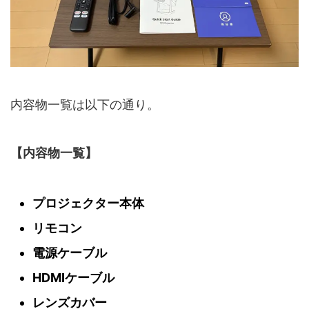
内容物一覧は以下の通り。
【内容物一覧】
プロジェクター本体
リモコン
電源ケーブル
HDMIケーブル
レンズカバー