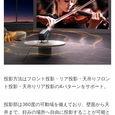
投影方法はフロント投影・リア投影・天吊りフロン
ト投影・天吊りリア投影の4パターンをサポート。
投影部は360度の可動域を備えており、壁面から天
井まで、好みの場所へ自由に投影することが可能と