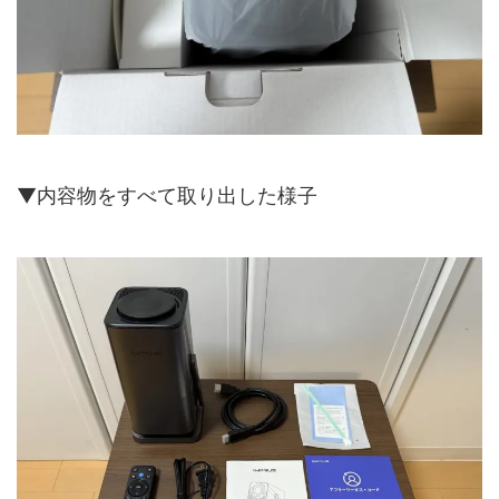
▼内容物をすべて取り出した様子