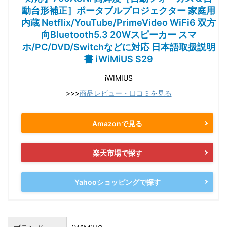
動台形補正］ポータブルプロジェクター 家庭用
内蔵 Netflix/YouTube/PrimeVideo WiFi6 双方
向Bluetooth5.3 20Wスピーカー スマ
ホ/PC/DVD/Switchなどに対応 日本語取扱説明
書 iWiMiUS S29
iWIMIUS
>>>
商品レビュー・口コミを見る
Amazonで見る
楽天市場で探す
Yahooショッピングで探す