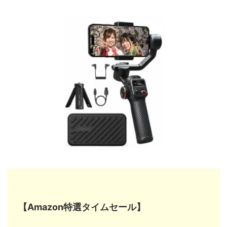
【Amazon特選タイムセール】