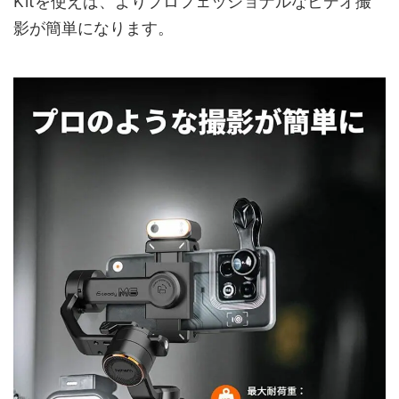
Kitを使えば、よりプロフェッショナルなビデオ撮
影が簡単になります。