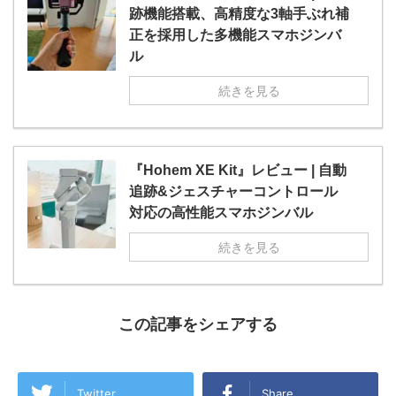
跡機能搭載、高精度な3軸手ぶれ補
正を採用した多機能スマホジンバ
ル
続きを見る
『Hohem XE Kit』レビュー | 自動
追跡&ジェスチャーコントロール
対応の高性能スマホジンバル
続きを見る
この記事をシェアする
Twitter
Share