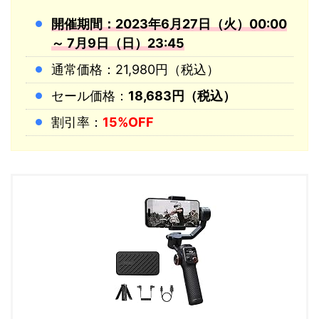
開催期間：2023年6月27日（火）00:00
～ 7月9日（日）23:45
通常価格：21,980円（税込）
セール価格：
18,683円（税込）
割引率：
15%OFF