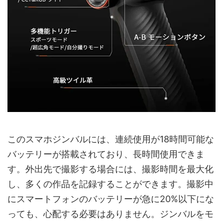
このスマホジンバルには、連続使用が18時間可能な
バッテリーが搭載されており、長時間使用できま
す。外出先で撮影する場合には、撮影時間を最大化
し、多くの作品を記録することができます。撮影中
にスマートフォンのバッテリーが急に20%以下にな
っても、心配する必要はありません。ジンバルをモ