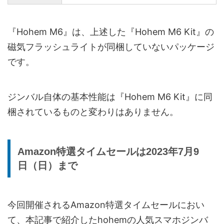
『Hohem M6』は、上述した『Hohem M6 Kit』の
磁気フラッシュライトが同梱していないパッケージ
です。
ジンバル自体の基本性能は『Hohem M6 Kit』に同
梱されているものと変わりはありません。
Amazon特選タイムセールは2023年7月9
日（日）まで
今回開催されるAmazon特選タイムセールにおい
て、本記事で紹介したhohemの人気スマホジンバ