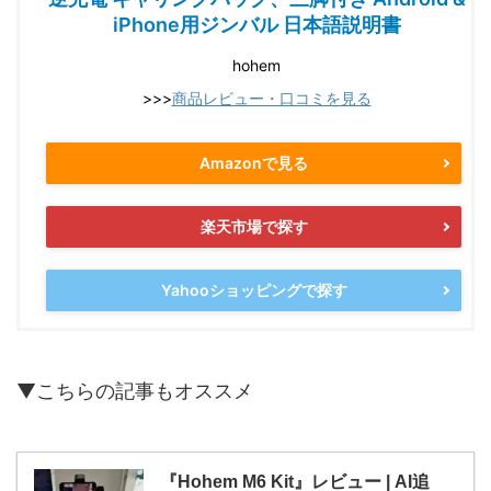
iPhone用ジンバル 日本語説明書
hohem
>>>
商品レビュー・口コミを見る
Amazonで見る
楽天市場で探す
Yahooショッピングで探す
▼こちらの記事もオススメ
『Hohem M6 Kit』レビュー | AI追