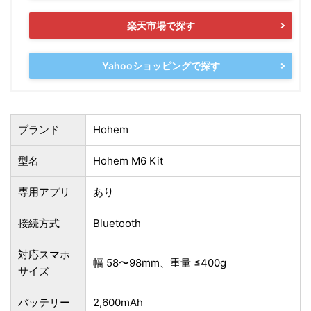
楽天市場で探す
Yahooショッピングで探す
ブランド
Hohem
型名
Hohem M6 Kit
専用アプリ
あり
接続方式
Bluetooth
対応スマホ
幅 58〜98mm、重量 ≤400g
サイズ
バッテリー
2,600mAh