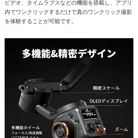
ビデオ、タイムラプスなどの機能を搭載し、アプリ
内でワンクリックするだけで真のワンクリック撮影
を体験することが可能です。