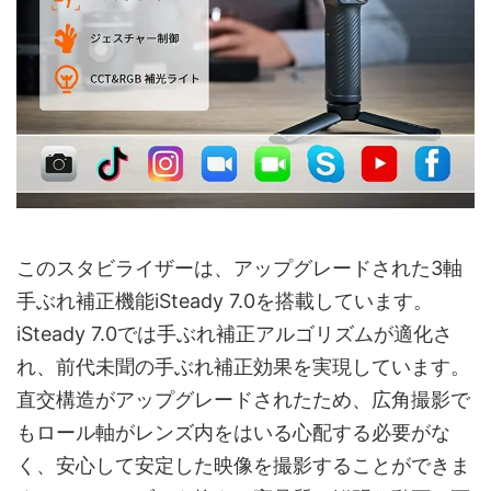
このスタビライザーは、アップグレードされた3軸
手ぶれ補正機能iSteady 7.0を搭載しています。
iSteady 7.0では手ぶれ補正アルゴリズムが適化さ
れ、前代未聞の手ぶれ補正効果を実現しています。
直交構造がアップグレードされたため、広角撮影で
もロール軸がレンズ内をはいる心配する必要がな
く、安心して安定した映像を撮影することができま