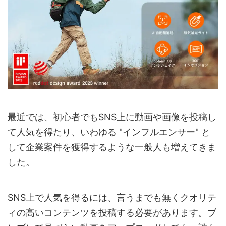
最近では、初心者でもSNS上に動画や画像を投稿し
て人気を得たり、いわゆる "インフルエンサー" と
して企業案件を獲得するような一般人も増えてきま
した。
SNS上で人気を得るには、言うまでも無くクオリテ
ィの高いコンテンツを投稿する必要があります。ブ