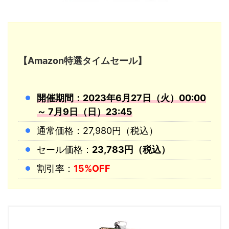
【Amazon特選タイムセール】
開催期間：2023年6月27日（火）00:00
～ 7月9日（日）23:45
通常価格：27,980円（税込）
セール価格：
23,783円（税込）
割引率：
15%OFF