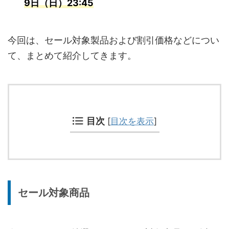
9日（日）23:45
今回は、セール対象製品および割引価格などについ
て、まとめて紹介してきます。
目次
[
目次を表示
]
セール対象商品