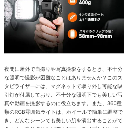
夜間に屋外で自撮りや写真撮影をするとき、不十分
な照明で撮影が困難なことはありませんか？このス
タビライザーには、マグネットで取り外し可能な吸
引灯が付属しており、不十分な照明下でも美しい写
真や動画を撮影するのに役立ちます。また、360種
類のRGB雰囲気ライトは、ホイールで簡単に調整で
き、どんなシーンでも美しい肌を演出することがで