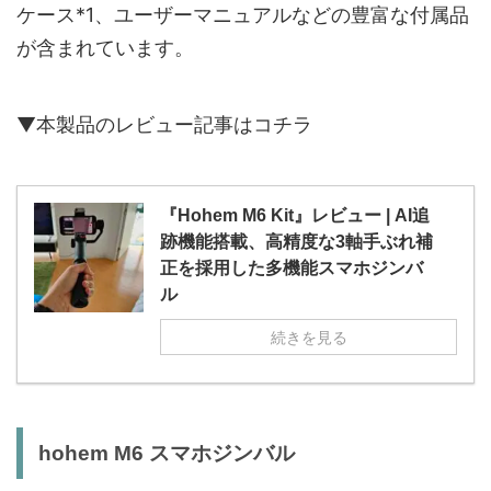
ケース*1、ユーザーマニュアルなどの豊富な付属品
が含まれています。
▼本製品のレビュー記事はコチラ
『Hohem M6 Kit』レビュー | AI追
跡機能搭載、高精度な3軸手ぶれ補
正を採用した多機能スマホジンバ
ル
続きを見る
hohem M6 スマホジンバル