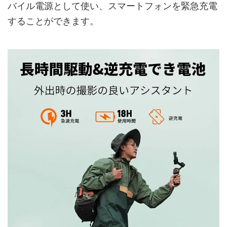
バイル電源として使い、スマートフォンを緊急充電
することができます。