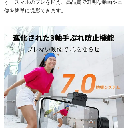
す。スマホのブレを抑え、高品質で鮮明な動画や画
像を簡単に撮影できます。