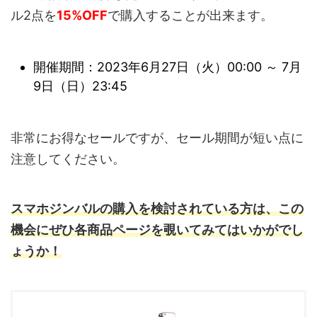
ル2点を
15%OFF
で購入することが出来ます。
開催期間：2023年6月27日（火）00:00 ～ 7月
9日（日）23:45
非常にお得なセールですが、セール期間が短い点に
注意してください。
スマホジンバルの購入を検討されている方は、この
機会にぜひ各商品ページを覗いてみてはいかがでし
ょうか！