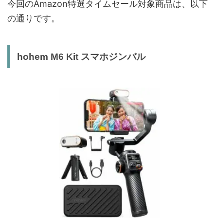
今回のAmazon特選タイムセール対象商品は、以下
の通りです。
hohem M6 Kit スマホジンバル