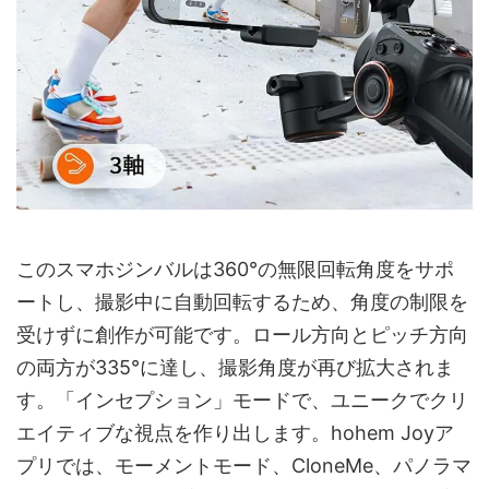
このスマホジンバルは360°の無限回転角度をサポ
ートし、撮影中に自動回転するため、角度の制限を
受けずに創作が可能です。ロール方向とピッチ方向
の両方が335°に達し、撮影角度が再び拡大されま
す。「インセプション」モードで、ユニークでクリ
エイティブな視点を作り出します。hohem Joyア
プリでは、モーメントモード、CloneMe、パノラマ