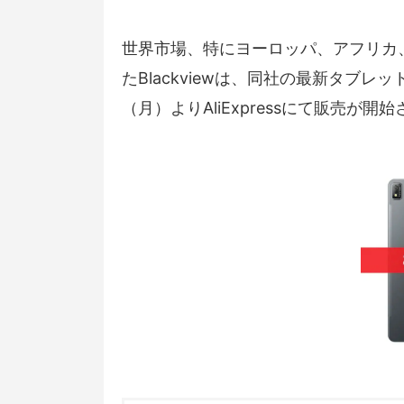
世界市場、特にヨーロッパ、アフリカ
たBlackviewは、同社の最新タブレッ
（月）よりAliExpressにて販売が開