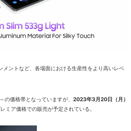
ンメントなど、各場面における生産性をより高いレベ
0円～の価格帯となっていますが、
2023年3月20日（月）
プレミア価格での販売が予定されている。