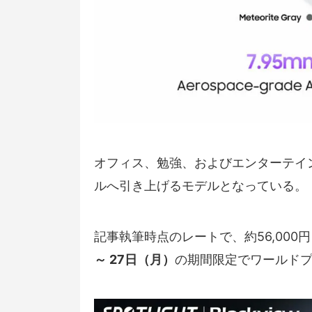
オフィス、勉強、およびエンターテイ
ルへ引き上げるモデルとなっている。
記事執筆時点のレートで、約56,00
～ 27日（月）
の期間限定でワールド