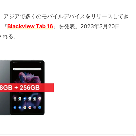
、アジアで多くのモバイルデバイスをリリースしてき
ト『
Blackview Tab 16
』を発表。2023年3月20日
始される。