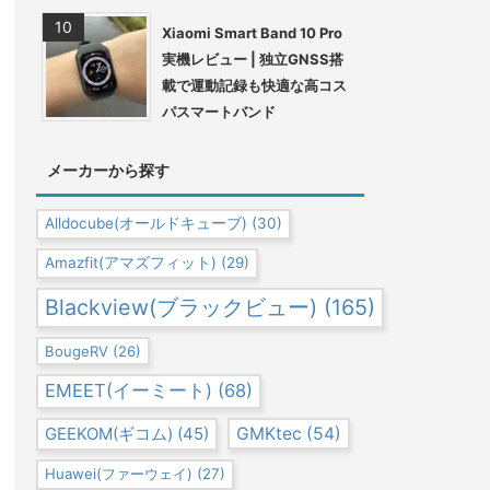
Xiaomi Smart Band 10 Pro
実機レビュー | 独立GNSS搭
載で運動記録も快適な高コス
パスマートバンド
メーカーから探す
Alldocube(オールドキューブ)
(30)
Amazfit(アマズフィット)
(29)
Blackview(ブラックビュー)
(165)
BougeRV
(26)
EMEET(イーミート)
(68)
GEEKOM(ギコム)
(45)
GMKtec
(54)
Huawei(ファーウェイ)
(27)