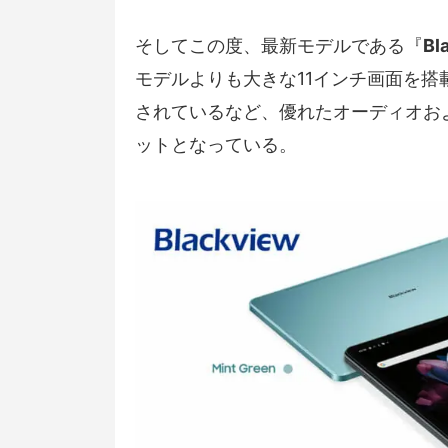
そしてこの度、最新モデルである『
Bl
モデルよりも大きな11インチ画面を搭載
されているなど、優れたオーディオお
ットとなっている。