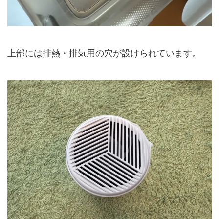
上部には排熱・排気用の穴が設けられています。