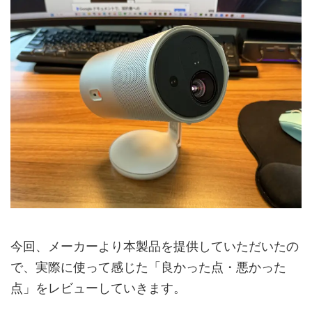
今回、メーカーより本製品を提供していただいたの
で、実際に使って感じた「良かった点・悪かった
点」をレビューしていきます。