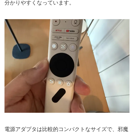
分かりやすくなっています。
電源アダプタは比較的コンパクトなサイズで、邪魔