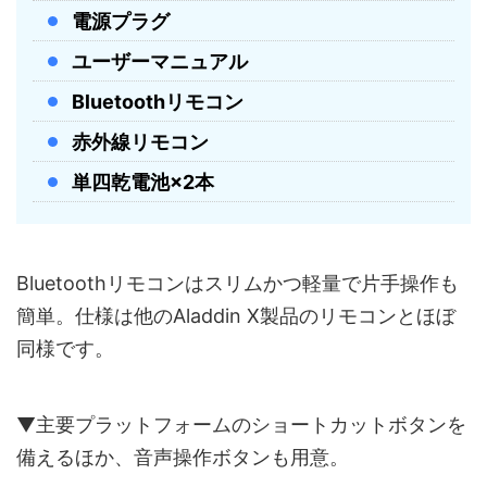
電源プラグ
ユーザーマニュアル
Bluetoothリモコン
赤外線リモコン
単四乾電池×2本
Bluetoothリモコンはスリムかつ軽量で片手操作も
簡単。仕様は他のAladdin X製品のリモコンとほぼ
同様です。
▼主要プラットフォームのショートカットボタンを
備えるほか、音声操作ボタンも用意。