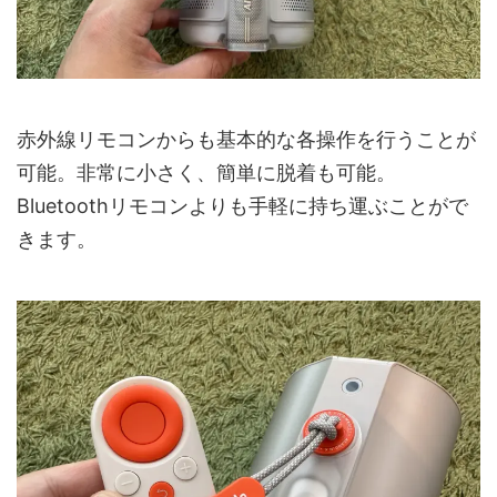
赤外線リモコンからも基本的な各操作を行うことが
可能。非常に小さく、簡単に脱着も可能。
Bluetoothリモコンよりも手軽に持ち運ぶことがで
きます。