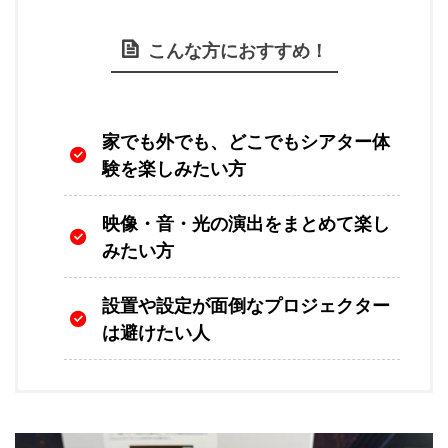
こんな方におすすめ！
家でも外でも、どこでもシアター体
験を楽しみたい方
映像・音・光の演出をまとめて楽し
みたい方
設置や設定が面倒なプロジェクター
は避けたい人