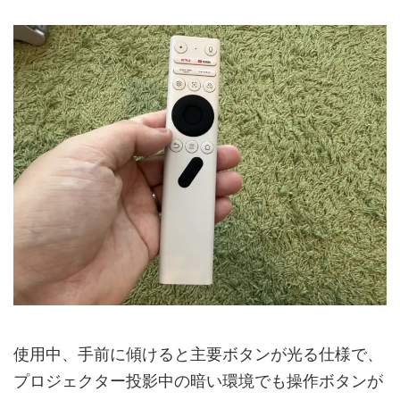
使用中、手前に傾けると主要ボタンが光る仕様で、
プロジェクター投影中の暗い環境でも操作ボタンが