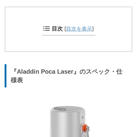
目次
[
目次を表示
]
『Aladdin Poca Laser』のスペック・仕
様表