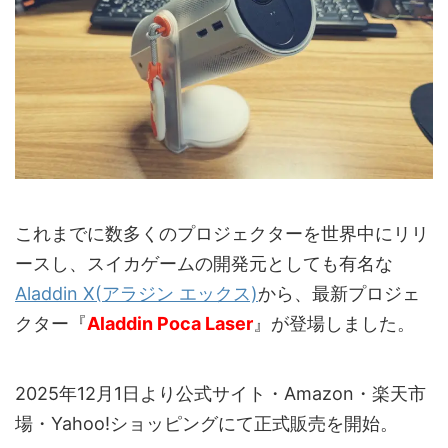
これまでに数多くのプロジェクターを世界中にリリ
ースし、スイカゲームの開発元としても有名な
Aladdin X(アラジン エックス)
から、最新プロジェ
クター『
Aladdin Poca Laser
』が登場しました。
2025年12月1日より公式サイト・Amazon・楽天市
場・Yahoo!ショッピングにて正式販売を開始。