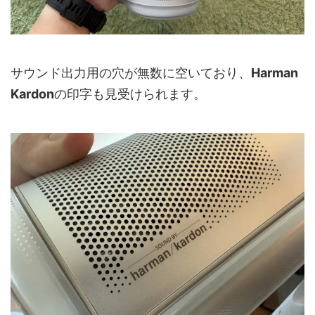
サウンド出力用の穴が無数に空いており、
Harman
Kardon
の印字も見受けられます。