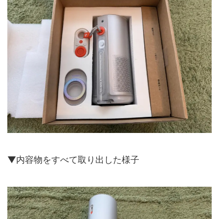
▼内容物をすべて取り出した様子