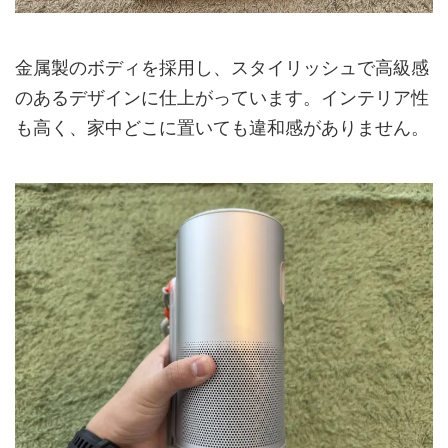
金属製のボディを採用し、スタイリッシュで高級感
のあるデザインに仕上がっています。インテリア性
も高く、家中どこに置いても違和感がありません。