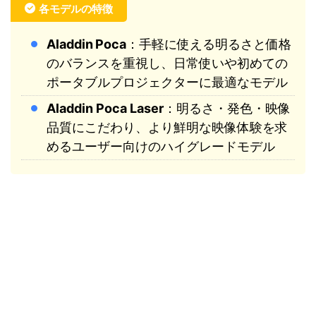
各モデルの特徴
Aladdin Poca
：手軽に使える明るさと価格
のバランスを重視し、日常使いや初めての
ポータブルプロジェクターに最適なモデル
Aladdin Poca Laser
：明るさ・発色・映像
品質にこだわり、より鮮明な映像体験を求
めるユーザー向けのハイグレードモデル