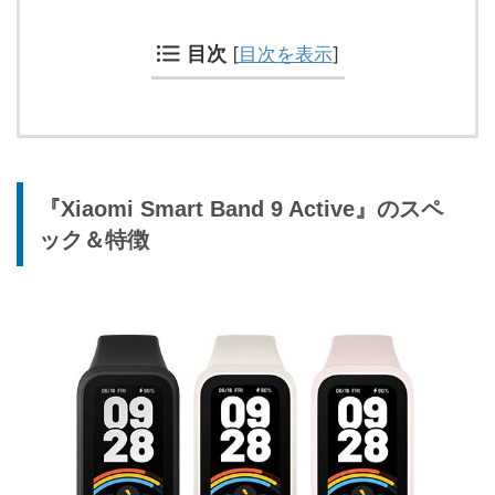
目次
[
目次を表示
]
『Xiaomi Smart Band 9 Active』のスペ
ック＆特徴