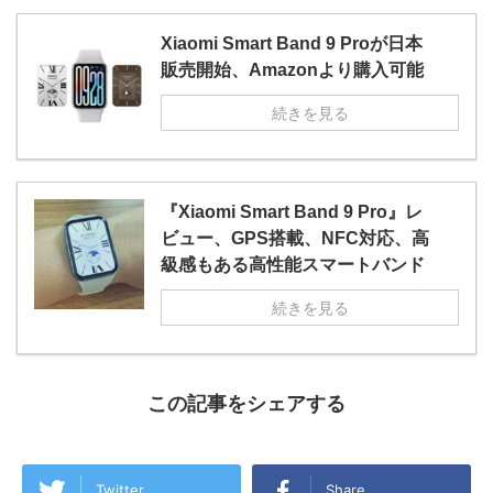
Xiaomi Smart Band 9 Proが日本
販売開始、Amazonより購入可能
続きを見る
『Xiaomi Smart Band 9 Pro』レ
ビュー、GPS搭載、NFC対応、高
級感もある高性能スマートバンド
続きを見る
この記事をシェアする
Twitter
Share