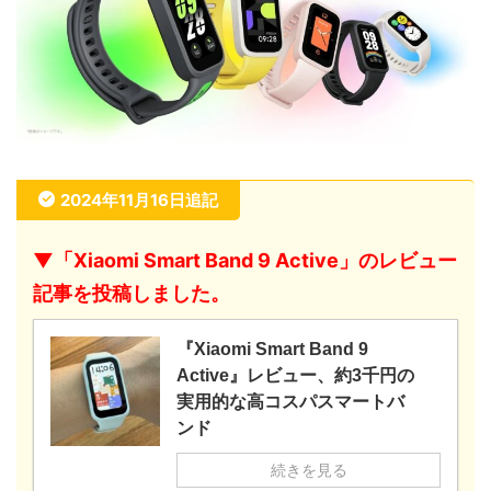
2024年11月16日追記
▼「Xiaomi Smart Band 9 Active」のレビュー
記事を投稿しました。
『Xiaomi Smart Band 9
Active』レビュー、約3千円の
実用的な高コスパスマートバ
ンド
続きを見る