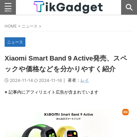
HOME
>
ニュース
>
ニュース
Xiaomi Smart Band 9 Active発売、スペ
ックや価格などを分かりやすく紹介
｜ 著者：
レイ
2024-11-14
2024-11-16
※ 記事内にアフィリエイト広告が含まれています