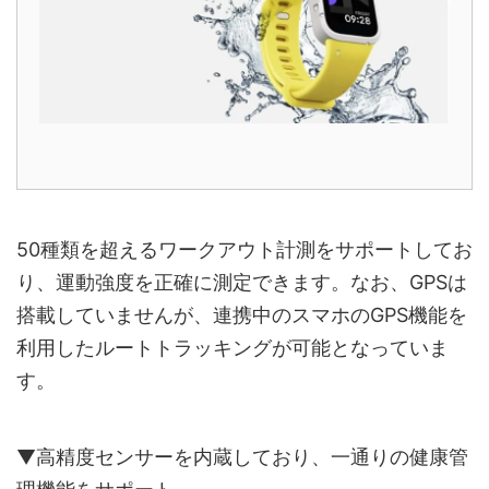
50種類を超えるワークアウト計測をサポートしてお
り、運動強度を正確に測定できます。なお、GPSは
搭載していませんが、連携中のスマホのGPS機能を
利用したルートトラッキングが可能となっていま
す。
▼高精度センサーを内蔵しており、一通りの健康管