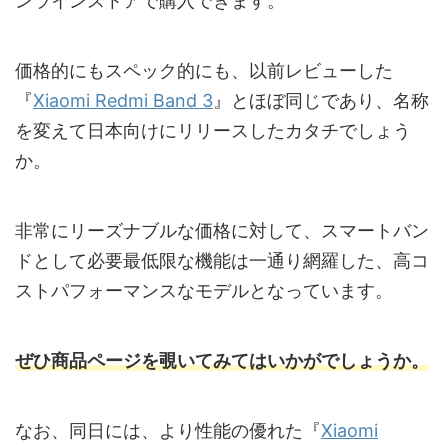
ンラインストアで購入できます。
価格的にもスペック的にも、以前レビューした
『
Xiaomi Redmi Band 3
』とほぼ同じであり、名称
を変えて日本向けにリリースしたカタチでしょう
か。
非常にリーズナブルな価格に対して、スマートバン
ドとして必要最低限な機能は一通り網羅した、高コ
ストパフォーマンスなモデルとなっています。
ぜひ商品ページを覗いてみてはいかがでしょうか。
なお、同日には、より性能の優れた『
Xiaomi