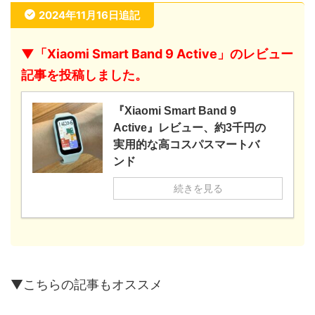
2024年11月16日追記
▼「Xiaomi Smart Band 9 Active」のレビュー
記事を投稿しました。
『Xiaomi Smart Band 9
Active』レビュー、約3千円の
実用的な高コスパスマートバ
ンド
続きを見る
▼こちらの記事もオススメ