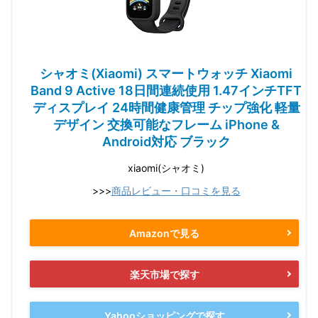
シャオミ(Xiaomi) スマートウォッチ Xiaomi
Band 9 Active 18日間連続使用 1.47インチTFT
ディスプレイ 24時間健康管理 チップ強化 軽量
デザイン 交換可能なフレーム iPhone &
Android対応 ブラック
xiaomi(シャオミ)
>>>
商品レビュー・口コミを見る
Amazonで見る
楽天市場で探す
Yahooショッピングで探す