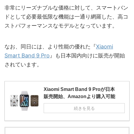
非常にリーズナブルな価格に対して、スマートバン
ドとして必要最低限な機能は一通り網羅した、高コ
ストパフォーマンスなモデルとなっています。
なお、同日には、より性能の優れた『
Xiaomi
Smart Band 9 Pro
』も日本国内向けに販売が開始
されています。
Xiaomi Smart Band 9 Proが日本
販売開始、Amazonより購入可能
続きを見る