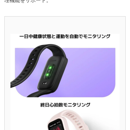
理機能をサポート。