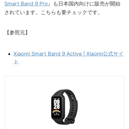
Smart Band 9 Pro
』も日本国内向けに販売が開始
されています。こちらも要チェックです。
【参照元】
Xiaomi Smart Band 9 Active | Xiaomi公式サイ
ト