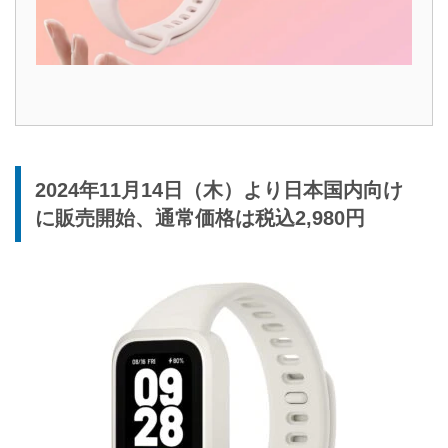
2024年11月14日（木）より日本国内向け
に販売開始、通常価格は税込2,980円