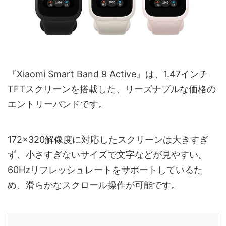
『Xiaomi Smart Band 9 Active』は、1.47インチ
TFTスクリーンを搭載した、リーズナブルな価格の
エントリーバンドです。
172×320解像度に対応したスクリーンは大きすぎ
ず、小さすぎないサイズで文字などが見やすい。
60Hzリフレッシュレートをサポートしているた
め、滑らかなスクロール操作が可能です。