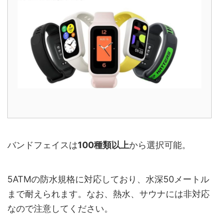
バンドフェイスは
100種類以上
から選択可能。
5ATMの防水規格に対応しており、水深50メートル
まで耐えられます。なお、熱水、サウナには非対応
なので注意してください。