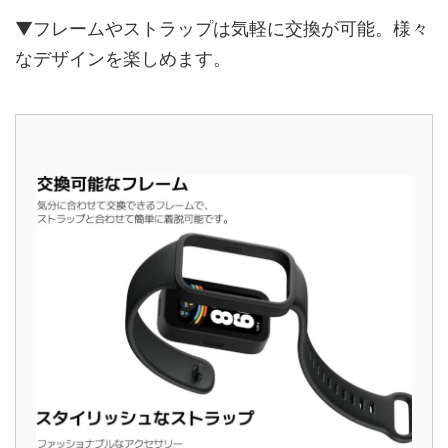
▼フレームやストラップは気軽に交換が可能。様々
なデザインを楽しめます。