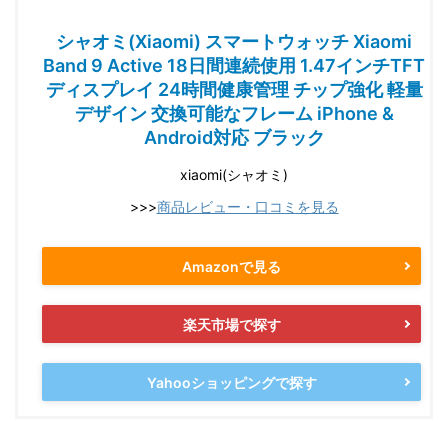
シャオミ(Xiaomi) スマートウォッチ Xiaomi
Band 9 Active 18日間連続使用 1.47インチTFT
ディスプレイ 24時間健康管理 チップ強化 軽量
デザイン 交換可能なフレーム iPhone &
Android対応 ブラック
xiaomi(シャオミ)
>>>
商品レビュー・口コミを見る
Amazonで見る
楽天市場で探す
Yahooショッピングで探す