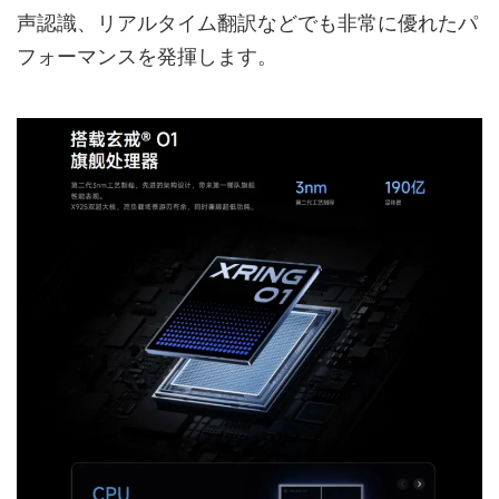
声認識、リアルタイム翻訳などでも非常に優れたパ
フォーマンスを発揮します。