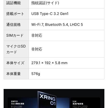
認証機能
指紋認証(サイド)
搭載ポート
USB Type-C 3.2 Gen1
通信規格
Wi-Fi 7, Bluetooth 5.4, LHDC 5
SIMカード
非対応
マイクロSD
非対応
カード
本体サイズ
279.1 x 192 x 5.8 mm
本体重量
576g