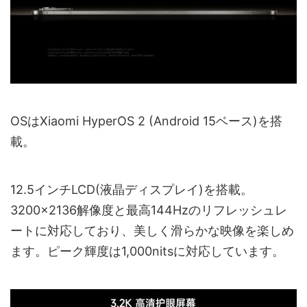
OSはXiaomi HyperOS 2 (Android 15ベース)を搭
載。
12.5インチLCD(液晶ディスプレイ)を搭載。
3200×2136解像度と最高144Hzのリフレッシュレ
ートに対応しており、美しく滑らかな映像を楽しめ
ます。ピーク輝度は1,000nitsに対応しています。