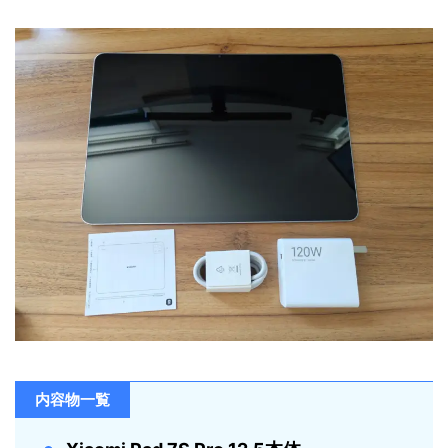
内容物一覧