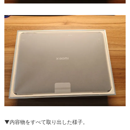
▼内容物をすべて取り出した様子。