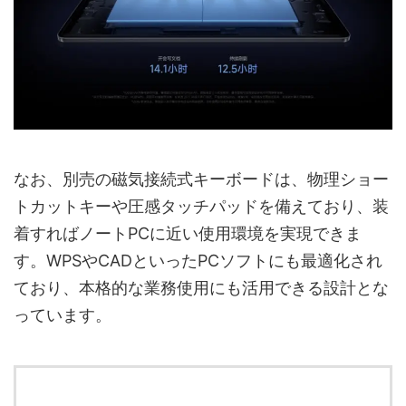
なお、別売の磁気接続式キーボードは、物理ショー
トカットキーや圧感タッチパッドを備えており、装
着すればノートPCに近い使用環境を実現できま
す。WPSやCADといったPCソフトにも最適化され
ており、本格的な業務使用にも活用できる設計とな
っています。