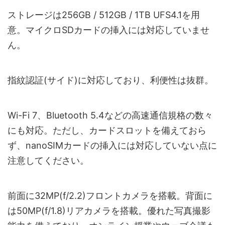
ストレージは256GB / 512GB / 1TB UFS4.1を用
意。マイクロSDカードの挿入には対応していませ
ん。
指紋認証(サイド)に対応しており、利便性は抜群。
Wi-Fi 7、Bluetooth 5.4などの高速通信規格の数々
にも対応。ただし、カードスロットを備えておら
ず、nanoSIMカードの挿入には対応していない点に
注意してください。
前面に32MP(f/2.2)フロントカメラを搭載。背面に
は50MP(f/1.8)リアカメラを搭載。優れた写真撮影