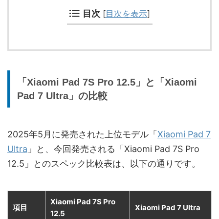
目次
[
目次を表示
]
「Xiaomi Pad 7S Pro 12.5」と「Xiaomi
Pad 7 Ultra」の比較
2025年5月に発売された上位モデル「
Xiaomi Pad 7
Ultra
」と、今回発売される「Xiaomi Pad 7S Pro
12.5」とのスペック比較表は、以下の通りです。
Xiaomi Pad 7S Pro
項目
Xiaomi Pad 7 Ultra
12.5