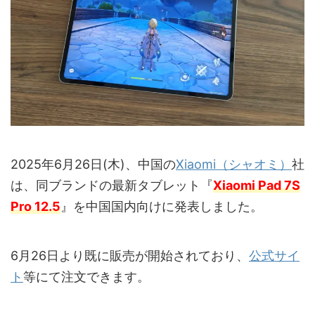
2025年6月26日(木)、中国の
Xiaomi（シャオミ）
社
は、同ブランドの最新タブレット『
Xiaomi Pad 7S
Pro 12.5
』を中国国内向けに発表しました。
6月26日より既に販売が開始されており、
公式サイ
ト
等にて注文できます。