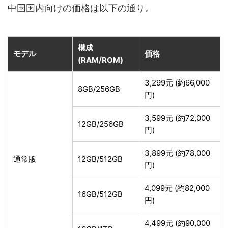
中国国内向けの価格は以下の通り。
構成
モデル
価格
(RAM/ROM)
3,299元 (約66,000
8GB/256GB
円)
3,599元 (約72,000
12GB/256GB
円)
3,899元 (約78,000
通常版
12GB/512GB
円)
4,099元 (約82,000
16GB/512GB
円)
4,499元 (約90,000