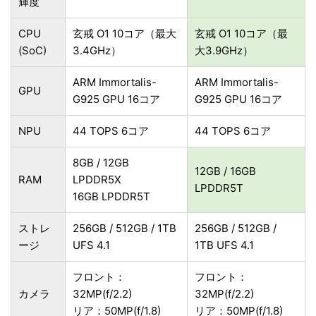
輝度
CPU
玄戒 O1 10コア（最大
玄戒 O1 10コア（最
(SoC)
3.4GHz）
大3.9GHz）
ARM Immortalis-
ARM Immortalis-
GPU
G925 GPU 16コア
G925 GPU 16コア
NPU
44 TOPS 6コア
44 TOPS 6コア
8GB / 12GB
12GB / 16GB
RAM
LPDDR5X
LPDDR5T
16GB LPDDR5T
ストレ
256GB / 512GB / 1TB
256GB / 512GB /
ージ
UFS 4.1
1TB UFS 4.1
フロント：
フロント：
カメラ
32MP(f/2.2)
32MP(f/2.2)
リア：50MP(f/1.8)
リア：50MP(f/1.8)