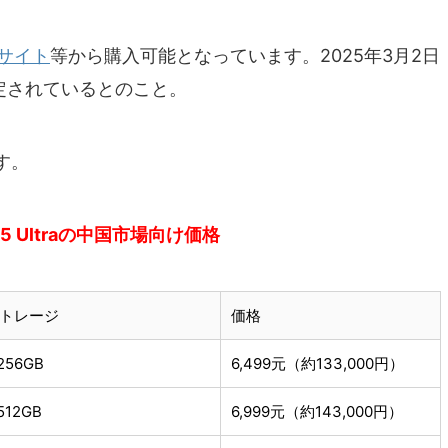
式サイト
等から購入可能となっています。2025年3月2日
定されているとのこと。
す。
 15 Ultraの中国市場向け価格
ストレージ
価格
 256GB
6,499元（約133,000円）
 512GB
6,999元（約143,000円）