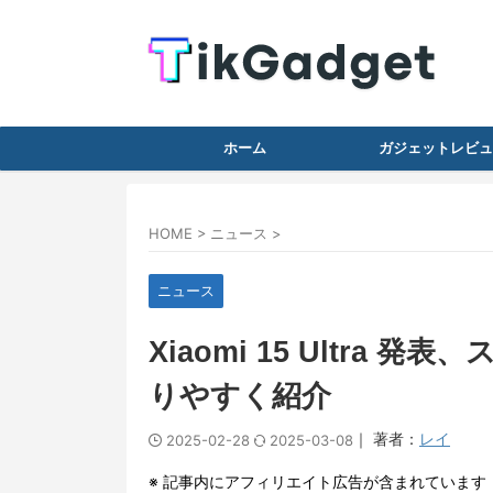
ホーム
ガジェットレビュ
HOME
>
ニュース
>
ニュース
Xiaomi 15 Ultra
りやすく紹介
｜ 著者：
レイ
2025-02-28
2025-03-08
※ 記事内にアフィリエイト広告が含まれています