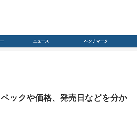
ー
ニュース
ベンチマーク
 発表、スペックや価格、発売日などを分か