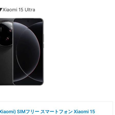
▼Xiaomi 15 Ultra
iaomi) SIMフリー スマートフォン Xiaomi 15