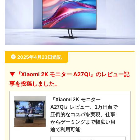
2025年4月23日追記
▼『Xiaomi 2K モニター A27Qi』のレビュー記
事を投稿しました。
『Xiaomi 2K モニター
A27Qi』レビュー、1万円台で
圧倒的なコスパを実現、仕事
からゲーミングまで幅広い用
途で利用可能