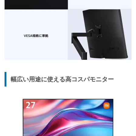
幅広い用途に使える高コスパモニター