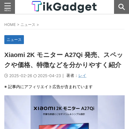
HOME
>
ニュース
>
ニュース
Xiaomi 2K モニター A27Qi 発売、スペッ
クや価格、特徴などを分かりやすく紹介
｜ 著者：
レイ
2025-02-26
2025-04-23
※ 記事内にアフィリエイト広告が含まれています