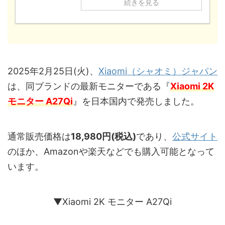
続きを見る
2025年2月25日(火)、
Xiaomi（シャオミ）ジャパン
は、同ブランドの最新モニターである『
Xiaomi 2K
モニター A27Qi
』を日本国内で発売しました。
通常販売価格は
18,980円(税込)
であり、
公式サイト
のほか、Amazonや楽天などでも購入可能となって
います。
▼Xiaomi 2K モニター A27Qi