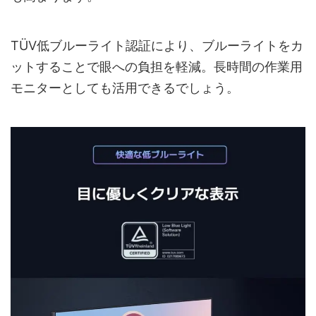
TÜV低ブルーライト認証により、ブルーライトをカ
ットすることで眼への負担を軽減。長時間の作業用
モニターとしても活用できるでしょう。