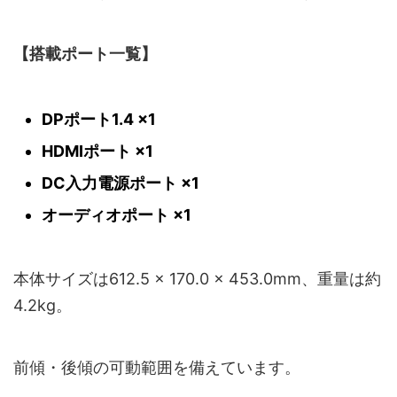
【搭載ポート一覧】
DPポート1.4 ×1
HDMIポート ×1
DC入力電源ポート ×1
オーディオポート ×1
本体サイズは612.5 × 170.0 × 453.0mm、重量は約
4.2kg。
前傾・後傾の可動範囲を備えています。