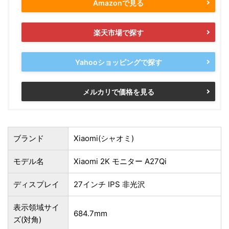
Amazonで見る
楽天市場で探す
Yahooショッピングで探す
メルカリで価格を見る
ブランド
Xiaomi(シャオミ)
モデル名
Xiaomi 2K モニター A27Qi
ディスプレイ
27インチ IPS 非光沢
表示領域サイ
684.7mm
ズ(対角)