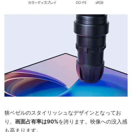
狭ベゼルのスタイリッシュなデザインとなってお
り、
画面占有率は90%
を誇ります。映像への没入感
も高まります。