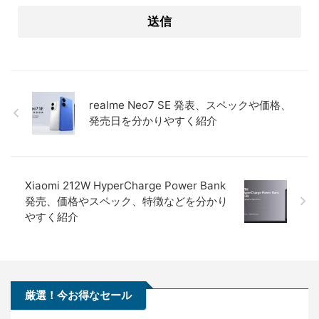
realme Neo7 SE 発表、スペックや価格、
発売日を分かりやすく紹介
Xiaomi 212W HyperCharge Power Bank
発売、価格やスペック、特徴などを分かり
やすく紹介
厳選！今お得なセール