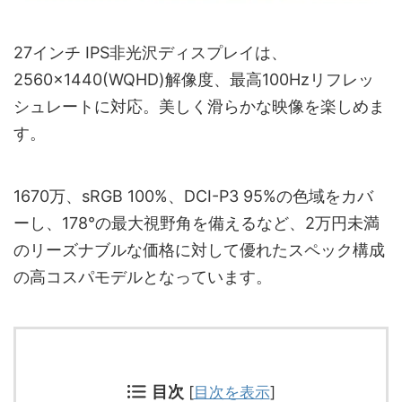
27インチ IPS非光沢ディスプレイは、
2560×1440(WQHD)解像度、最高100Hzリフレッ
シュレートに対応。美しく滑らかな映像を楽しめま
す。
1670万、sRGB 100%、DCI-P3 95%の色域をカバ
ーし、178°の最大視野角を備えるなど、2万円未満
のリーズナブルな価格に対して優れたスペック構成
の高コスパモデルとなっています。
目次
[
目次を表示
]