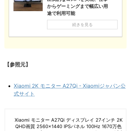
からゲーミングまで幅広い用
途で利用可能
続きを見る
【参照元】
Xiaomi 2K モニター A27Qi - Xiaomiジャパン公
式サイト
Xiaomi モニター A27Qi ディスプレイ 27インチ 2K
QHD画質 2560×1440 IPSパネル 100Hz 1670万色