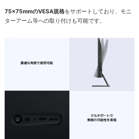
75×75mmのVESA規格
をサポートしており、モニ
ターアーム等への取り付けも可能です。