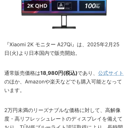
『Xiaomi 2K モニター A27Qi』は、2025年2月25
日(火)より日本国内で販売開始。
通常販売価格は
18,980円(税込)
であり、
公式サイト
のほか、Amazonや楽天などでも購入可能となって
います。
2万円未満のリーズナブルな価格に対して、高解像
度・高リフレッシュレートのディスプレイを備えて
おり、TÜV低ブルーライト認証取得により、長時間