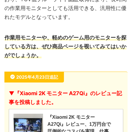
の作業用モニターとしても活用できる、汎用性に優
れたモデルとなっています。
作業用モニターや、軽めのゲーム用のモニターを探
している方は、ぜひ商品ページを覗いてみてはいか
がでしょうか。
2025年4月23日追記
▼『Xiaomi 2K モニター A27Qi』のレビュー記
事を投稿しました。
『Xiaomi 2K モニター
A27Qi』レビュー、1万円台で
圧倒的なコスパを実現、仕事