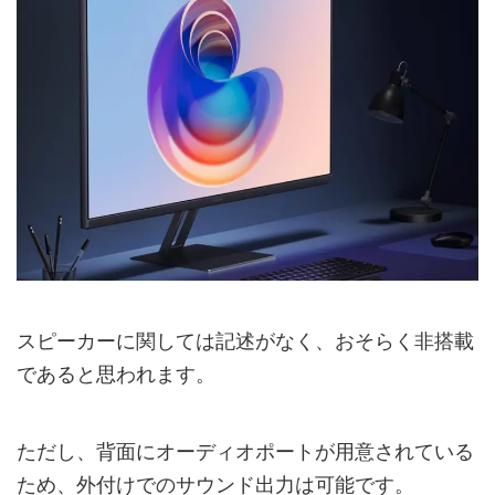
スピーカーに関しては記述がなく、おそらく非搭載
であると思われます。
ただし、背面にオーディオポートが用意されている
ため、外付けでのサウンド出力は可能です。