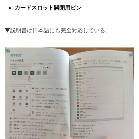
カードスロット開閉用ピン
▼説明書は日本語にも完全対応している。