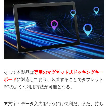
そして本製品は
専用のマグネット式ドッキングキー
ボード
に対応しており、装着することでタブレット
PCのような利用方法が可能となる。
▼文字・データ入力を行うには便利だ。また、持ち