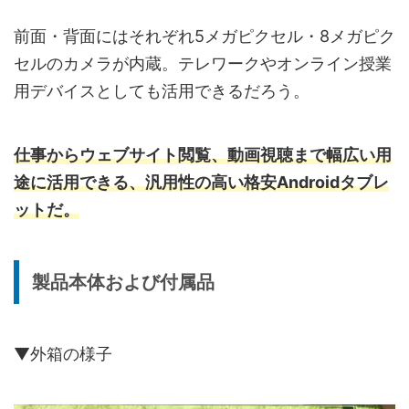
前面・背面にはそれぞれ5メガピクセル・8メガピク
セルのカメラが内蔵。テレワークやオンライン授業
用デバイスとしても活用できるだろう。
仕事からウェブサイト閲覧、動画視聴まで幅広い用
途に活用できる、汎用性の高い格安Androidタブレ
ットだ。
製品本体および付属品
▼外箱の様子