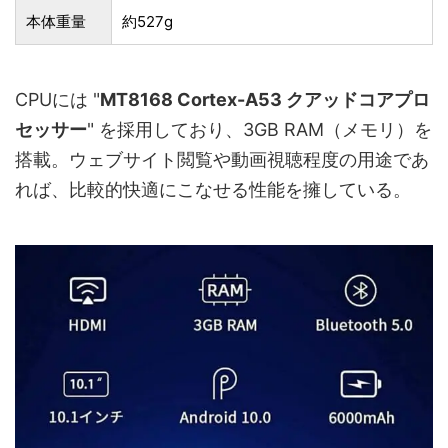
本体重量
約527g
CPUには "
MT8168 Cortex-A53
クアッドコアプロ
セッサー
" を採用しており、3GB RAM（メモリ）を
搭載。ウェブサイト閲覧や動画視聴程度の用途であ
れば、比較的快適にこなせる性能を擁している。