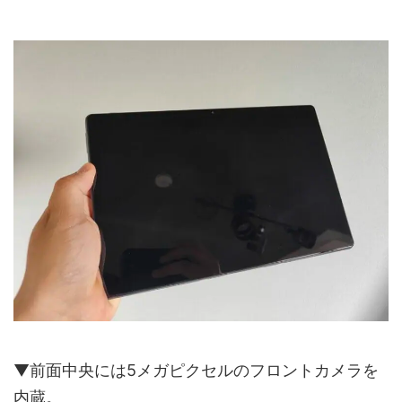
▼前面中央には5メガピクセルのフロントカメラを
内蔵。