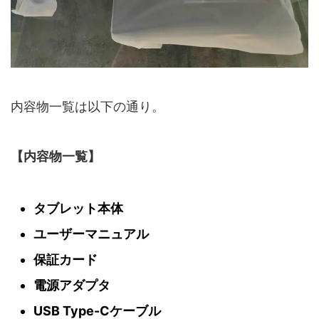
内容物一覧は以下の通り。
【内容物一覧】
タブレット本体
ユーザーマニュアル
保証カード
電源アダプタ
USB Type-Cケーブル