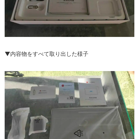
▼内容物をすべて取り出した様子