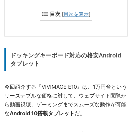
目次
[
目次を表示
]
ドッキングキーボード対応の格安Android
タブレット
今回紹介する『VIVIMAGE E10』は、1万円台という
リーズナブルな価格に対して、ウェブサイト閲覧か
ら動画視聴、ゲーミングまでスムーズな動作が可能
な
Android 10搭載タブレット
だ。