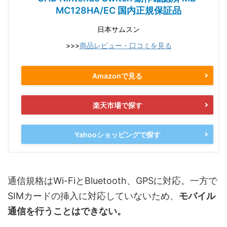
MC128HA/EC 国内正規保証品
日本サムスン
>>>
商品レビュー・口コミを見る
Amazonで見る
楽天市場で探す
Yahooショッピングで探す
通信規格はWi-FiとBluetooth、GPSに対応。一方で
SIMカードの挿入に対応していないため、
モバイル
通信を行うことはできない。