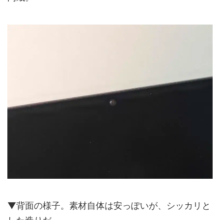
▼背面の様子。素材自体は安っぽいが、シッカリと