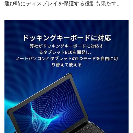
運び時にディスプレイを保護する役割も果たす。