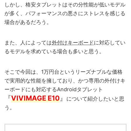
しかし、格安タブレットはその分性能が低いモデル
が多く、パフォーマンスの悪さにストレスを感じる
場合があるだろう。
また、人によっては
外付けキーボード
に対応してい
るモデルを求めている場合も多いと思う。
そこで今回は、1万円台というリーズナブルな価格
で実用的な性能を擁しており、かつ専用の外付けキ
ーボードにも対応するAndroidタブレット
『
VIVIMAGE E10
』
について紹介したいと思
う。