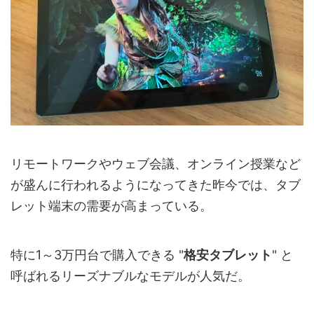
リモートワークやウェブ会議、オンライン授業など
が盛んに行われるようになってきた昨今では、タブ
レット端末の需要が高まっている。
特に1～3万円台で購入できる "
格安タブレット
" と
呼ばれるリーズナブルなモデルが人気だ。