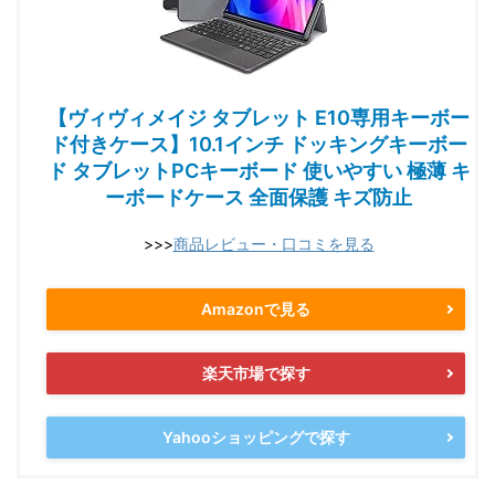
【ヴィヴィメイジ タブレット E10専用キーボー
ド付きケース】10.1インチ ドッキングキーボー
ド タブレットPCキーボード 使いやすい 極薄 キ
ーボードケース 全面保護 キズ防止
>>>
商品レビュー・口コミを見る
Amazonで見る
楽天市場で探す
Yahooショッピングで探す