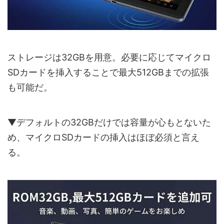
ストレージは32GBを用意。必要に応じてマイクロ
SDカードを挿入することで最大512GBまでの拡張
も可能だ。
▼デフォルトの32GBだけでは容量が心もとないた
め、マイクロSDカードの挿入はほぼ必須と言え
る。