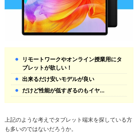
リモートワークやオンライン授業用にタ
ブレットが欲しい！
出来るだけ安いモデルが良い
だけど性能が低すぎるのもイヤ...
上記のような考えでタブレット端末を探している方
も多いのではないだろうか。