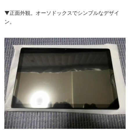
▼正面外観。オーソドックスでシンプルなデザイ
ン。