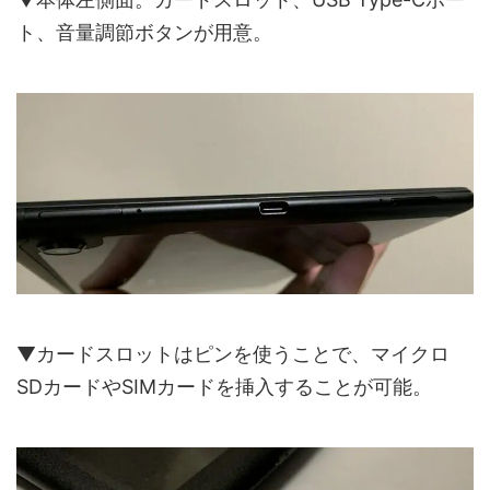
ト、音量調節ボタンが用意。
▼カードスロットはピンを使うことで、マイクロ
SDカードやSIMカードを挿入することが可能。