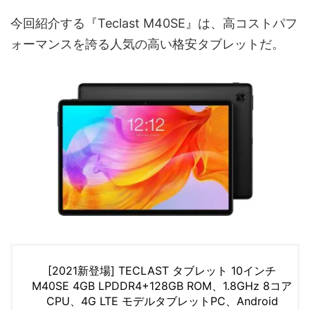
今回紹介する『Teclast M40SE』は、高コストパフ
ォーマンスを誇る人気の高い格安タブレットだ。
[2021新登場] TECLAST タブレット 10インチ
M40SE 4GB LPDDR4+128GB ROM、1.8GHz 8コア
CPU、4G LTE モデルタブレットPC、Android