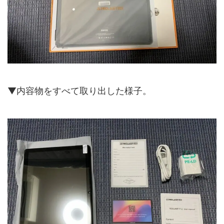
▼内容物をすべて取り出した様子。