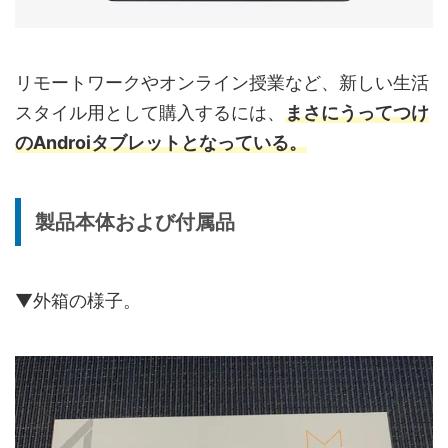
リモートワークやオンライン授業など、新しい生活
スタイル用として購入するには、
まさにうってつけ
のAndroiタブレットとなっている。
製品本体および付属品
▼外箱の様子。