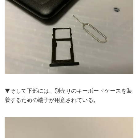
▼そして下部には、別売りのキーボードケースを装
着するための端子が用意されている。