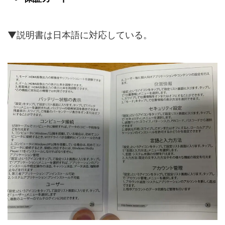
▼説明書は日本語に対応している。