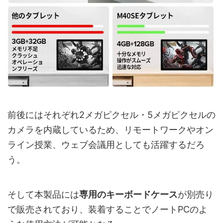
前後にはそれぞれ2メガピクセル・5メガピクセルの
カメラを内蔵しているため、リモートワークやオン
ライン授業、ウェブ会議用としても活躍するだろ
う。
そして本製品には
専用のキーボードケース
が別売り
で販売されており、装着することでノートPCのよ