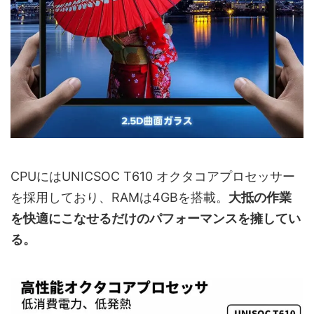
CPUにはUNICSOC T610 オクタコアプロセッサー
を採用しており、RAMは4GBを搭載。
大抵の作業
を快適にこなせるだけのパフォーマンスを擁してい
る。