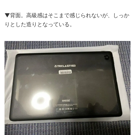
▼背面。高級感はそこまで感じられないが、しっか
りとした造りとなっている。