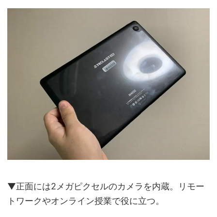
▼正面には2メガピクセルのカメラを内蔵。リモー
トワークやオンライン授業で役に立つ。