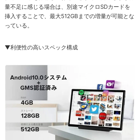
量不足に感じる場合は、別途マイクロSDカードを
挿入することで、最大512GBまでの増量が可能とな
っている。
▼利便性の高いスペック構成