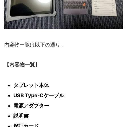
内容物一覧は以下の通り。
【内容物一覧】
タブレット本体
USB Type-Cケーブル
電源アダプター
説明書
保証カード