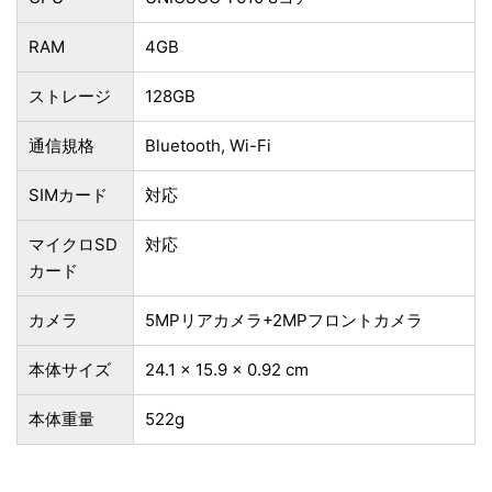
RAM
4GB
ストレージ
128GB
通信規格
Bluetooth, Wi-Fi
SIMカード
対応
マイクロSD
対応
カード
カメラ
5MPリアカメラ+2MPフロントカメラ
本体サイズ
‎24.1 x 15.9 x 0.92 cm
本体重量
522g