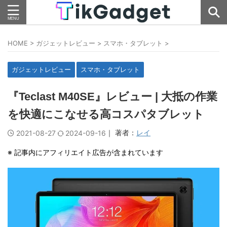
HOME
>
ガジェットレビュー
>
スマホ・タブレット
>
ガジェットレビュー
スマホ・タブレット
『Teclast M40SE』レビュー | 大抵の作業
を快適にこなせる高コスパタブレット
｜ 著者：
レイ
2021-08-27
2024-09-16
※ 記事内にアフィリエイト広告が含まれています