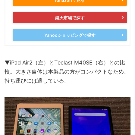
Amazonで見る
楽天市場で探す
Yahooショッピングで探す
▼iPad Air2（左）とTeclast M40SE（右）との比
較。大きさ自体は本製品の方がコンパクトなため、
持ち運びには適している。