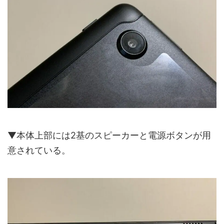
▼本体上部には2基のスピーカーと電源ボタンが用
意されている。