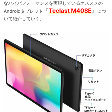
なハイパフォーマンスを実現しているオススメの
『
Teclast M40SE
』
Androidタブレット
につ
いて紹介していく。