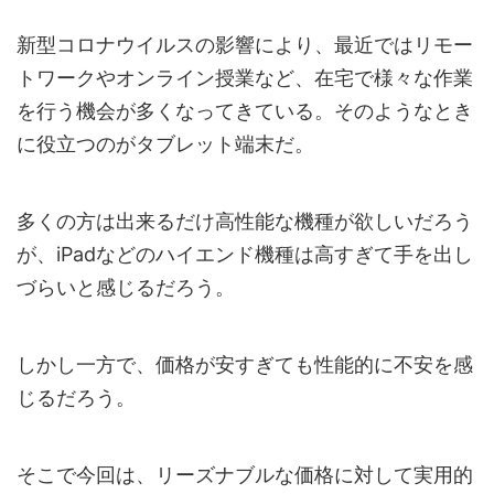
新型コロナウイルスの影響により、最近ではリモー
トワークやオンライン授業など、在宅で様々な作業
を行う機会が多くなってきている。そのようなとき
に役立つのがタブレット端末だ。
多くの方は出来るだけ高性能な機種が欲しいだろう
が、iPadなどのハイエンド機種は高すぎて手を出し
づらいと感じるだろう。
しかし一方で、価格が安すぎても性能的に不安を感
じるだろう。
そこで今回は、リーズナブルな価格に対して実用的