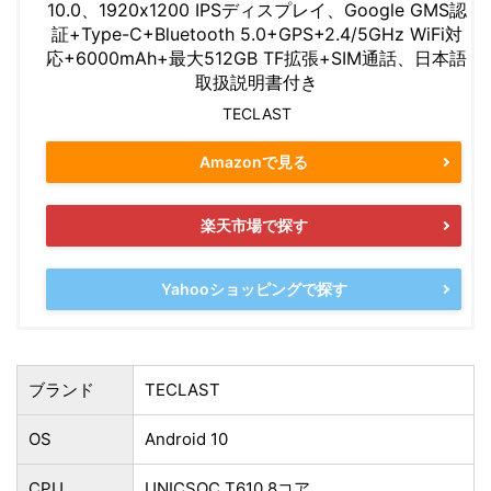
10.0、1920x1200 IPSディスプレイ、Google GMS認
証+Type-C+Bluetooth 5.0+GPS+2.4/5GHz WiFi対
応+6000mAh+最大512GB TF拡張+SIM通話、日本語
取扱説明書付き
TECLAST
Amazonで見る
楽天市場で探す
Yahooショッピングで探す
ブランド
‎TECLAST
OS
Android 10
CPU
UNICSOC T610 8コア