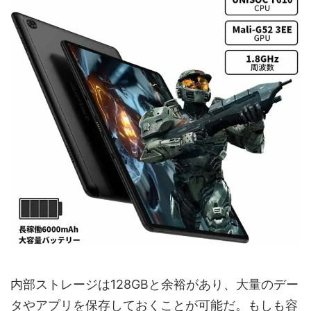
内部ストレージは128GBと余裕があり、大量のデー
タやアプリを保存しておくことが可能だ。もしも容