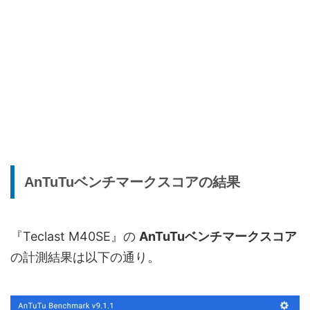
AnTuTuベンチマークスコアの結果
『Teclast M40SE』の
AnTuTuベンチマークスコア
の計測結果は以下の通り。