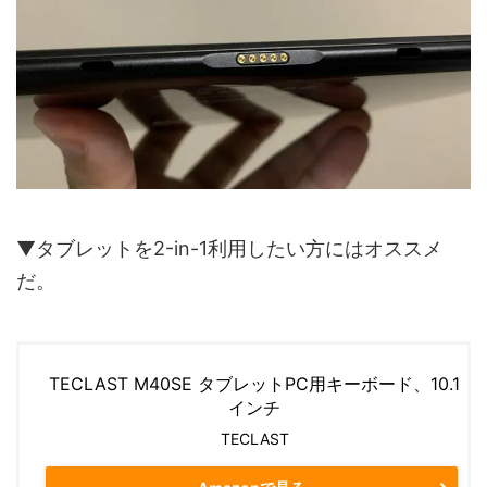
▼タブレットを2-in-1利用したい方にはオススメ
だ。
TECLAST M40SE タブレットPC用キーボード、10.1
インチ
TECLAST