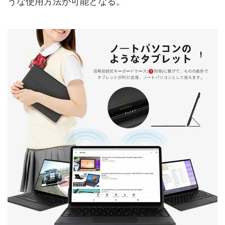
うな使用方法が可能となる。