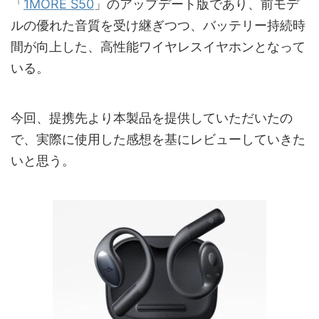
「
1MORE S50
」のアップデート版であり、前モデ
ルの優れた音質を受け継ぎつつ、バッテリー持続時
間が向上した、高性能ワイヤレスイヤホンとなって
いる。
今回、提携先より本製品を提供していただいたの
で、実際に使用した感想を基にレビューしていきた
いと思う。