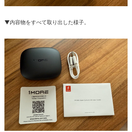
▼内容物をすべて取り出した様子。