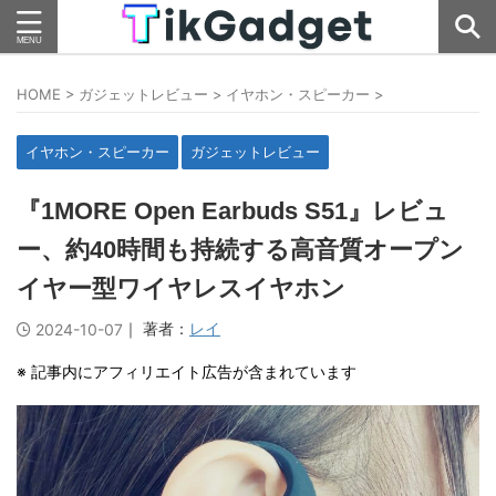
HOME
>
ガジェットレビュー
>
イヤホン・スピーカー
>
イヤホン・スピーカー
ガジェットレビュー
『1MORE Open Earbuds S51』レビュ
ー、約40時間も持続する高音質オープン
イヤー型ワイヤレスイヤホン
｜ 著者：
レイ
2024-10-07
※ 記事内にアフィリエイト広告が含まれています