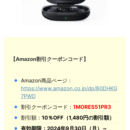
【Amazon割引クーポンコード】
Amazon商品ページ：
https://www.amazon.co.jp/dp/B0DHKG
7PWD
割引クーポンコード：
1MORES51PR3
割引額：
10％OFF（1,480円の割引額）
有効期限：2024年9月30日（月）～