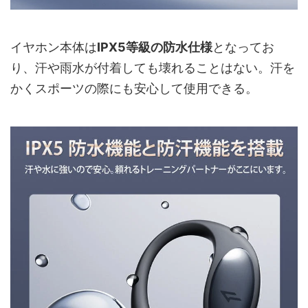
イヤホン本体は
IPX5等級の防水仕様
となってお
り、汗や雨水が付着しても壊れることはない。汗を
かくスポーツの際にも安心して使用できる。