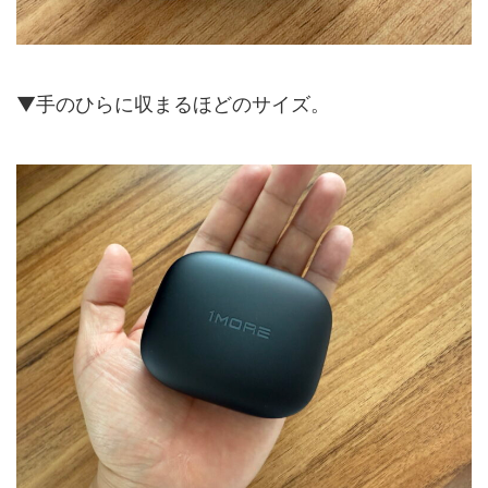
▼手のひらに収まるほどのサイズ。