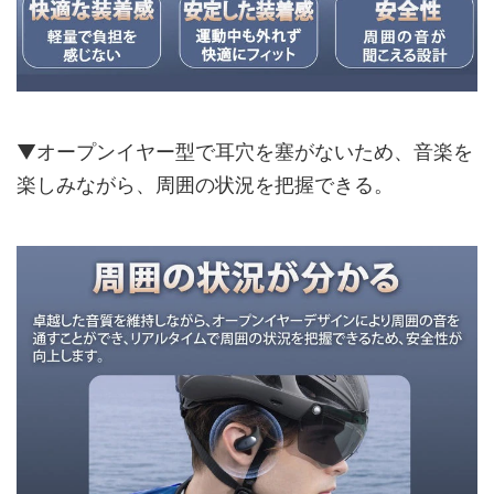
▼オープンイヤー型で耳穴を塞がないため、音楽を
楽しみながら、周囲の状況を把握できる。