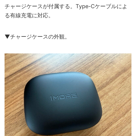
チャージケースが付属する。Type-Cケーブルによ
る有線充電に対応。
▼チャージケースの外観。