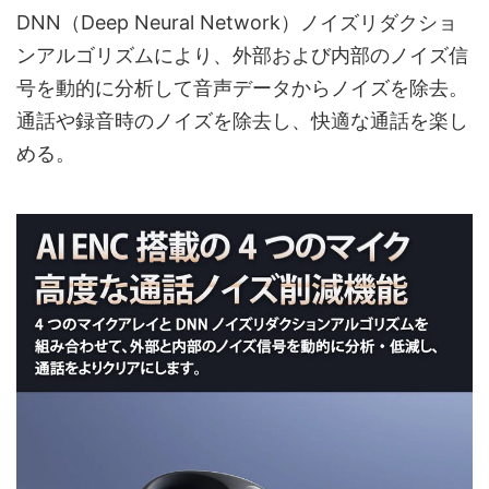
DNN（Deep Neural Network）ノイズリダクショ
ンアルゴリズムにより、外部および内部のノイズ信
号を動的に分析して音声データからノイズを除去。
通話や録音時のノイズを除去し、快適な通話を楽し
める。