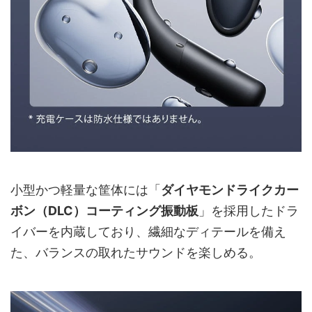
小型かつ軽量な筐体には「
ダイヤモンドライクカー
ボン（DLC）コーティング振動板
」を採用したドラ
イバーを内蔵しており、繊細なディテールを備え
た、バランスの取れたサウンドを楽しめる。