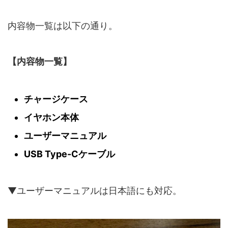
内容物一覧は以下の通り。
【内容物一覧】
チャージケース
イヤホン本体
ユーザーマニュアル
USB Type-Cケーブル
▼ユーザーマニュアルは日本語にも対応。