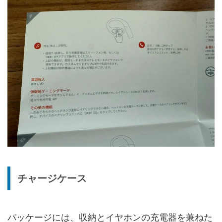
チャージケース
パッケージには、収納とイヤホンの充電器を兼ねた