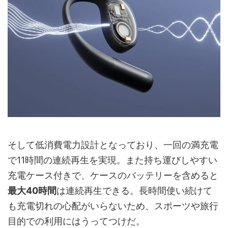
そして低消費電力設計となっており、一回の満充電
で11時間の連続再生を実現。また持ち運びしやすい
充電ケース付きで、ケースのバッテリーを含めると
最大40時間
は連続再生できる。長時間使い続けて
も充電切れの心配がいらないため、スポーツや旅行
目的での利用にはうってつけだ。