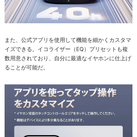
また、公式アプリを使用して機能を細かくカスタマ
イズできる。イコライザー（EQ）プリセットも複
数用意されており、自分に最適なイヤホンに仕上げ
ることが可能だ。