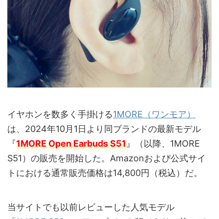
イヤホンを数多く手掛ける
1MORE（ワンモア）
は、2024年10月1日より同ブランドの最新モデル
『
1MORE Open Earbuds S51
』（以降、1MORE
S51）の販売を開始した。Amazonおよび公式サイ
トにおける通常販売価格は14,800円（税込）だ。
当サイトでも以前レビューした人気モデル