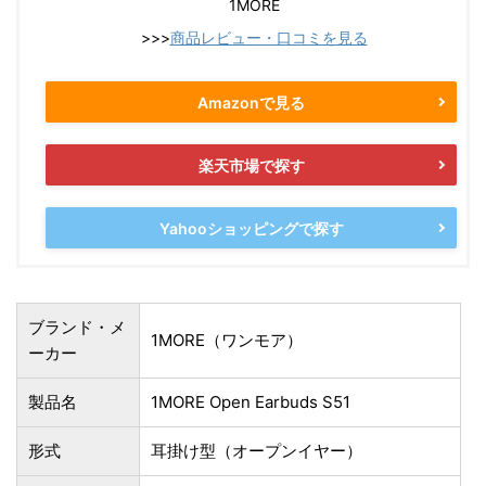
1MORE
>>>
商品レビュー・口コミを見る
Amazonで見る
楽天市場で探す
Yahooショッピングで探す
ブランド・メ
1MORE（ワンモア）
ーカー
製品名
1MORE Open Earbuds S51
形式
耳掛け型（オープンイヤー）