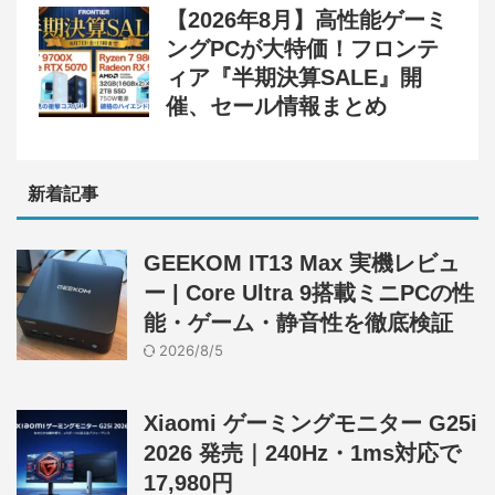
【2026年8月】高性能ゲーミ
ングPCが大特価！フロンテ
ィア『半期決算SALE』開
催、セール情報まとめ
新着記事
GEEKOM IT13 Max 実機レビュ
ー | Core Ultra 9搭載ミニPCの性
能・ゲーム・静音性を徹底検証
2026/8/5
Xiaomi ゲーミングモニター G25i
2026 発売｜240Hz・1ms対応で
17,980円