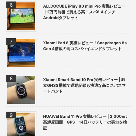
ALLDOCUBE iPlay 80 mini Pro 実機レビュー
｜2万円前後で買える高コスパ8.4インチ
Androidタブレット
Xiaomi Pad 8 実機レビュー！Snapdragon 8s
Gen 4搭載の高コスパハイエンドタブレット
Xiaomi Smart Band 10 Pro 実機レビュー | 独
立GNSS搭載で運動記録も快適な高コスパスマ
ートバンド
HUAWEI Band 11 Pro 実機レビュー | 2,000nit
高輝度画面・GPS・14日バッテリーの実力を検
証