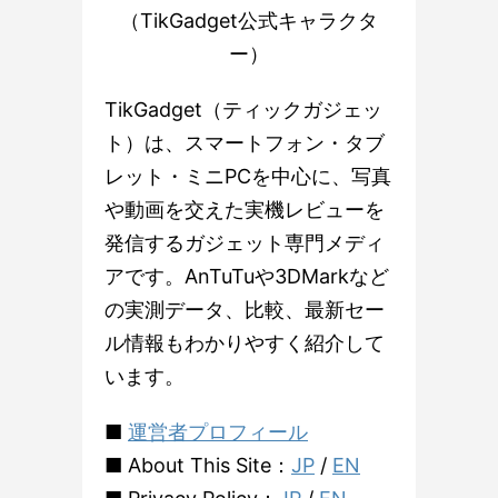
（TikGadget公式キャラクタ
ー）
TikGadget（ティックガジェッ
ト）は、スマートフォン・タブ
レット・ミニPCを中心に、写真
や動画を交えた実機レビューを
発信するガジェット専門メディ
アです。AnTuTuや3DMarkなど
の実測データ、比較、最新セー
ル情報もわかりやすく紹介して
います。
■
運営者プロフィール
■ About This Site：
JP
/
EN