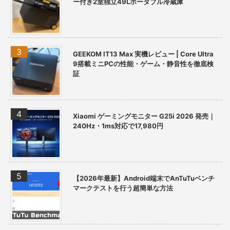
ー付き2室独立49Lポータブル冷蔵庫
GEEKOM IT13 Max 実機レビュー | Core Ultra
9搭載ミニPCの性能・ゲーム・静音性を徹底検
証
Xiaomi ゲーミングモニター G25i 2026 発売｜
240Hz・1ms対応で17,980円
【2026年最新】Android端末でAnTuTuベンチ
マークテストを行う超簡単な方法