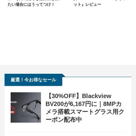
たい場合にはうってつけ！
ット』レビュー
厳選！今お得なセール
【30%OFF】Blackview
BV200が6,167円に｜8MPカ
メラ搭載スマートグラス用ク
ーポン配布中