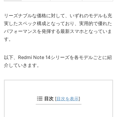
リーズナブルな価格に対して、いずれのモデルも充
実したスペック構成となっており、実用的で優れた
パフォーマンスを発揮する最新スマホとなっていま
す。
以下、Redmi Note 14シリーズを各モデルごとに紹
介していきます。
目次
[
目次を表示
]