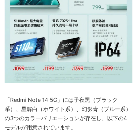
「Redmi Note 14 5G」には子夜黑（ブラック
系）、星辉白（ホワイト系）、幻影青（ブルー系）
の3つのカラーバリエーションが存在し、以下の4
モデルが用意されています。