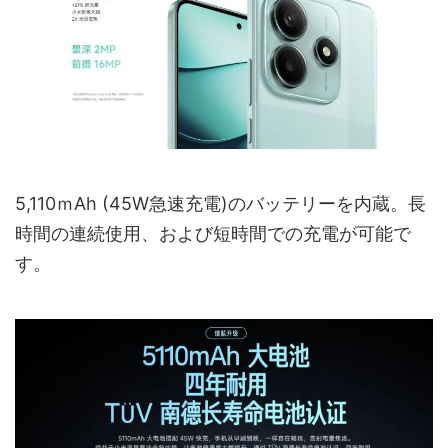
5,110ｍAh (45W急速充電)のバッテリーを内蔵。長
時間の連続使用、および短時間での充電が可能で
す。