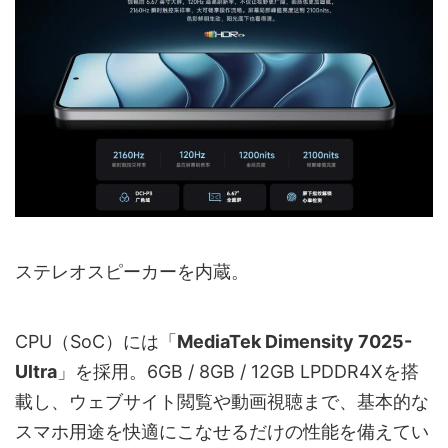
ステレオスピーカーを内蔵。
CPU（SoC）には「
MediaTek Dimensity 7025-
Ultra
」を採用。6GB / 8GB / 12GB LPDDR4Xを搭
載し、ウェブサイト閲覧や動画視聴まで、基本的な
スマホ用途を快適にこなせるだけの性能を備えてい