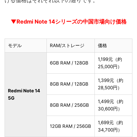
ける価格はそれぞれ以下の通りです。
▼Redmi Note 14シリーズの中国市場向け価格
モデル
RAM/ストレージ
価格
1,199元（約
6GB RAM / 128GB
25,000円）
1,399元（約
8GB RAM / 128GB
28,500円）
Redmi Note 14
5G
1,499元（約
8GB RAM / 256GB
30,600円）
1,699元（約
12GB RAM / 256GB
34,700円）