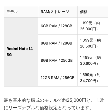
モデル
RAM/ストレージ
価格
1,199元（約
6GB RAM / 128GB
25,000円）
1,399元（約
8GB RAM / 128GB
28,500円）
Redmi Note 14
5G
1,499元（約
8GB RAM / 256GB
30,600円）
1,699元（約
12GB RAM / 256GB
34,700円）
最も基本的な構成のモデルで約25,000円と、非常
にリーズナブルな価格設定となっています。