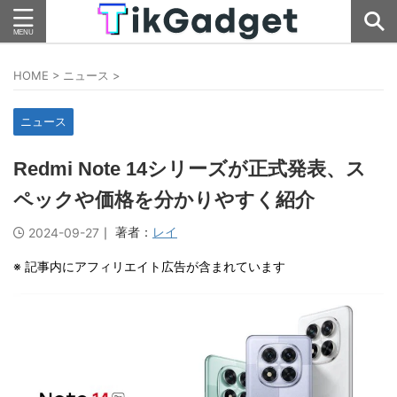
HOME
>
ニュース
>
ニュース
Redmi Note 14シリーズが正式発表、ス
ペックや価格を分かりやすく紹介
｜ 著者：
レイ
2024-09-27
※ 記事内にアフィリエイト広告が含まれています