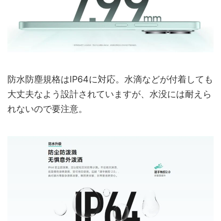
防水防塵規格はIP64に対応。水滴などが付着しても
大丈夫なよう設計されていますが、水没には耐えら
れないので要注意。