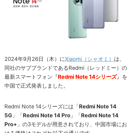
2024年9月26日（木）に
Xiaomi（シャオミ）
は、
同社のサブブランドであるRedmi（レッドミー）の
最新スマートフォン『
Redmi Note 14シリーズ
』を
中国で正式発表しました。
Redmi Note 14シリーズには「
Redmi Note 14
5G
」「
Redmi Note 14 Pro
」「
Redmi Note 14
Pro+
」の3モデルが用意されており、中国市場にお