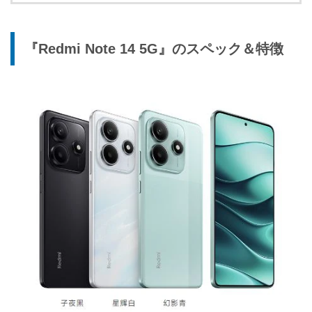
『Redmi Note 14 5G』のスペック＆特徴