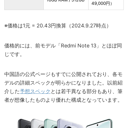
49,000円）
※価格は1元 = 20.43円換算（2024.9.27時点）
価格的には、前モデル「Redmi Note 13」とほぼ同
じです。
中国語の公式ページもすでに公開されており、各モ
デルの詳細スペックが明らかになりました。以前紹
介した
予想スペック
とは若干異なる部分もあり、筆
者が想像したものより優れた構成となっています。