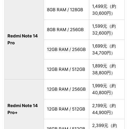
1,499元（約
8GB RAM / 128GB
30,600円）
1,599元（約
8GB RAM / 256GB
32,600円）
Redmi Note 14
Pro
1,699元（約
12GB RAM / 256GB
34,700円）
1,899元（約
12GB RAM / 512GB
38,800円）
1,999元（約
12GB RAM / 256GB
40,800円）
Redmi Note 14
2,199元（約
12GB RAM / 512GB
Pro+
44,900円）
2,399元（約
16GB RAM / 512GB