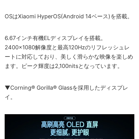
OSはXiaomi HyperOS(Android 14ベース)を搭載。
6.67インチ有機ELディスプレイを搭載。
2400×1080解像度と最高120Hzのリフレッシュレ
ートに対応しており、美しく滑らかな映像を楽しめ
ます。ピーク輝度は2,100nitsとなっています。
▼Corning® Gorilla® Glassを採用したディスプレ
イ。