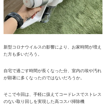
新型コロナウイルスの影響により、お家時間が増え
た方も多いだろう。
自宅で過ごす時間が長くなった分、室内の埃や汚れ
が顕著に多くなったのではないだろうか。
そこで今回は、手軽に扱えてコードレスでストレス
のない取り回しを実現した高コスパ掃除機