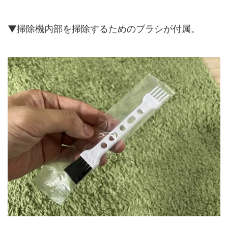
▼掃除機内部を掃除するためのブラシが付属。