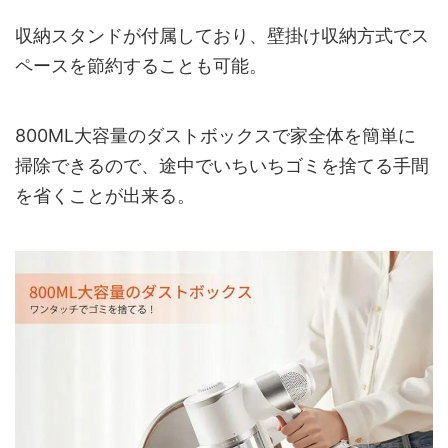
収納スタンドが付属しており、壁掛け収納方式でス
ペースを節約することも可能。
800ML大容量のダストボックスで家全体を簡単に
掃除できるので、途中でいちいちゴミを捨てる手間
を省くことが出来る。