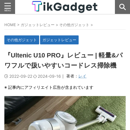
HOME
>
ガジェットレビュー
>
その他ガジェット
>
その他ガジェット
ガジェットレビュー
『Ultenic U10 PRO』レビュー | 軽量&パ
ワフルで扱いやすいコードレス掃除機
｜ 著者：
レイ
2022-09-22
2024-09-16
※ 記事内にアフィリエイト広告が含まれています