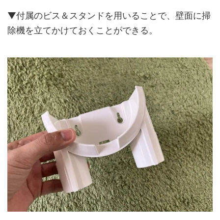
▼付属のビス＆スタンドを用いることで、壁面に掃
除機を立てかけておくことができる。