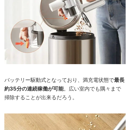
バッテリー駆動式となっており、満充電状態で
最長
約35分の連続稼働が可能
。広い室内でも隅々まで
掃除することが出来るだろう。