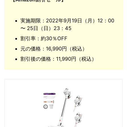
実施期限：2022年9月19日（月）12：00
〜 25日（日）23：45
割引率：約30％OFF
元の価格：16,990円（税込）
割引後の価格：11,990円（税込）