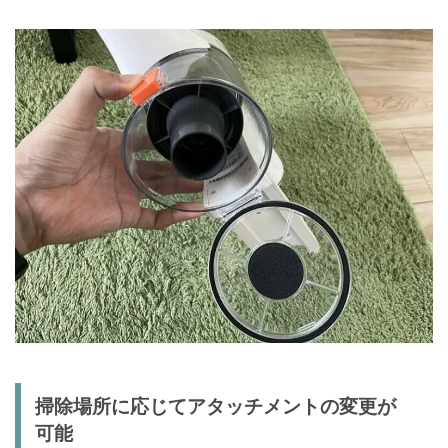
掃除場所に応じてアタッチメントの変更が
可能