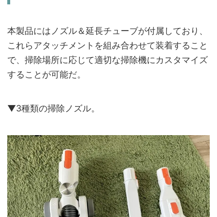
本製品にはノズル＆延長チューブが付属しており、
これらアタッチメントを組み合わせて装着すること
で、掃除場所に応じて適切な掃除機にカスタマイズ
することが可能だ。
▼3種類の掃除ノズル。