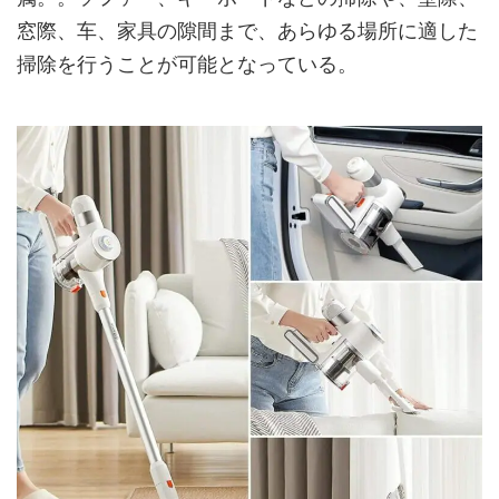
窓際、车、家具の隙間まで、あらゆる場所に適した
掃除を行うことが可能となっている。