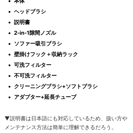
本体
ヘッドブラシ
説明書
2-in-1隙間ノズル
ソファー吸引ブラシ
壁掛けフック＋収納ラック
可洗フィルター
不可洗フィルター
クリーニングブラシ+ソフトブラシ
アダプター+延長チューブ
▼説明書は日本語にも対応しているため、扱い方や
メンテナンス方法は簡単に理解できるだろう。