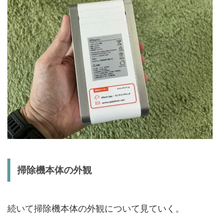
掃除機本体の外観
続いて掃除機本体の外観について見ていく。