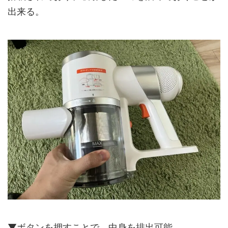
出来る。
▼ボタンを押すことで、中身を排出可能。