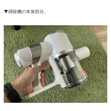
▼掃除機の本体部分。