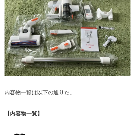
内容物一覧は以下の通りだ。
【内容物一覧】