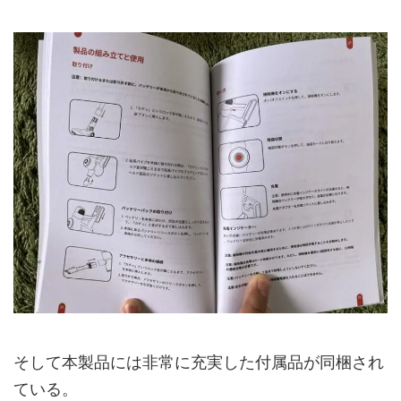
そして本製品には非常に充実した付属品が同梱され
ている。