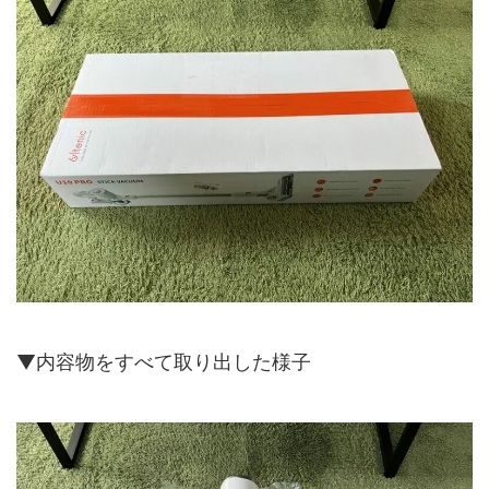
▼内容物をすべて取り出した様子