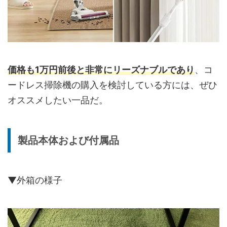
価格も1万円前後と非常にリーズナブルであり
、コ
ードレス掃除機の購入を検討している方には、ぜひ
オススメしたい一品だ。
製品本体および付属品
▼外箱の様子