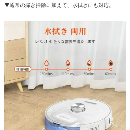
▼通常の掃き掃除に加えて、水拭きにも対応。