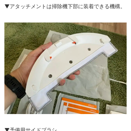
▼アタッチメントは掃除機下部に装着できる機構。
▼予備用サイドブラシ