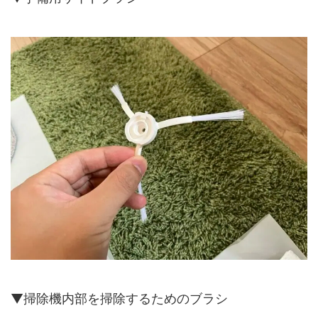
▼掃除機内部を掃除するためのブラシ