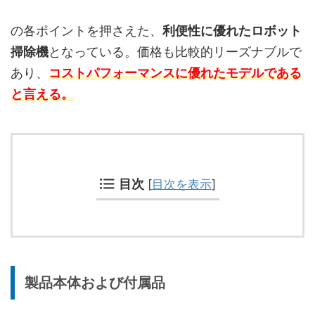
の各ポイントを押さえた、
利便性に優れたロボット
掃除機
となっている。価格も比較的リーズナブルで
あり、
コストパフォーマンスに優れたモデルである
と言える。
目次
[
目次を表示
]
製品本体および付属品