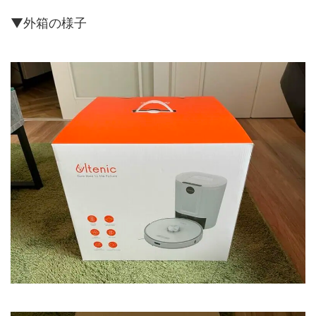
▼外箱の様子