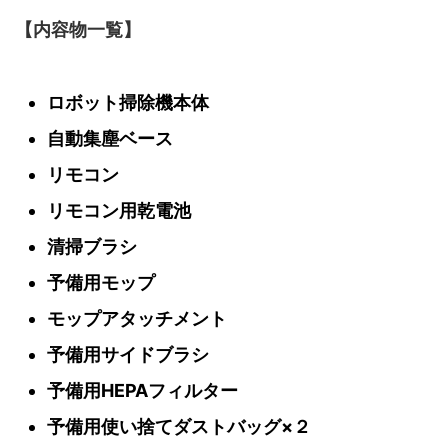
【内容物一覧】
ロボット掃除機本体
自動集塵ベース
リモコン
リモコン用乾電池
清掃ブラシ
予備用モップ
モップアタッチメント
予備用サイドブラシ
予備用HEPAフィルター
予備用使い捨てダストバッグ×２