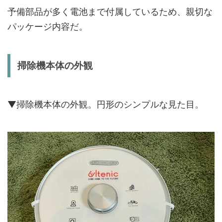
予備部品が多く電池まで付属しているため、親切な
パッケージ内容だ。
掃除機本体の外観
▼掃除機本体の外観。円形のシンプルな見た目。