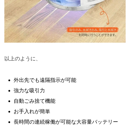
以上のように、
外出先でも遠隔指示が可能
強力な吸引力
自動ごみ捨て機能
お手入れが簡単
長時間の連続稼働が可能な大容量バッテリー