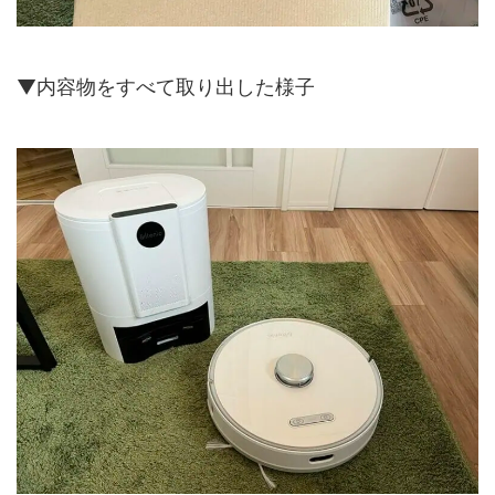
▼内容物をすべて取り出した様子