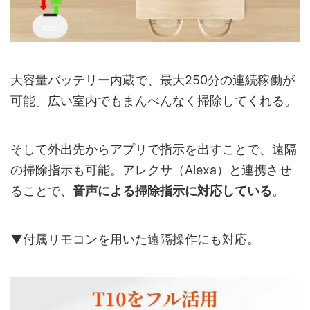
大容量バッテリー内蔵で、最大250分の連続稼働が
可能。広い室内でもまんべんなく掃除してくれる。
そして外出先からアプリで指示を出すことで、遠隔
の掃除指示も可能。アレクサ（Alexa）と連携させ
ることで、
音声による掃除指示に対応している
。
▼付属リモコンを用いた遠隔操作にも対応。