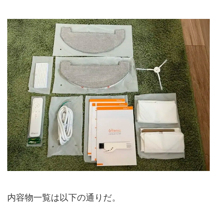
内容物一覧は以下の通りだ。