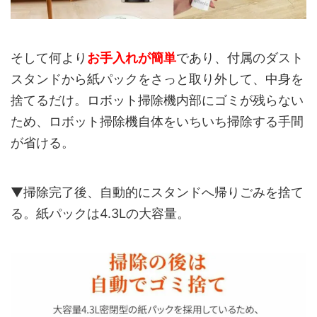
そして何より
お手入れが簡単
であり、付属のダスト
スタンドから紙パックをさっと取り外して、中身を
捨てるだけ。ロボット掃除機内部にゴミが残らない
ため、ロボット掃除機自体をいちいち掃除する手間
が省ける。
▼掃除完了後、自動的にスタンドへ帰りごみを捨て
る。紙パックは4.3Lの大容量。