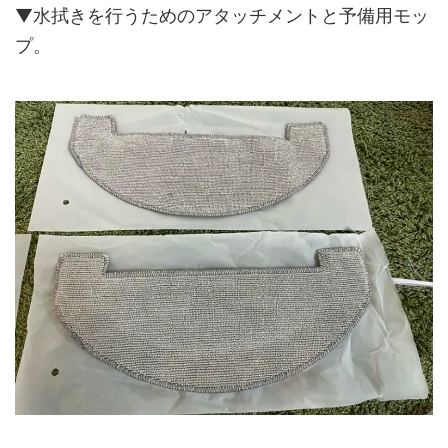
▼水拭きを行うためのアタッチメントと予備用モッ
プ。