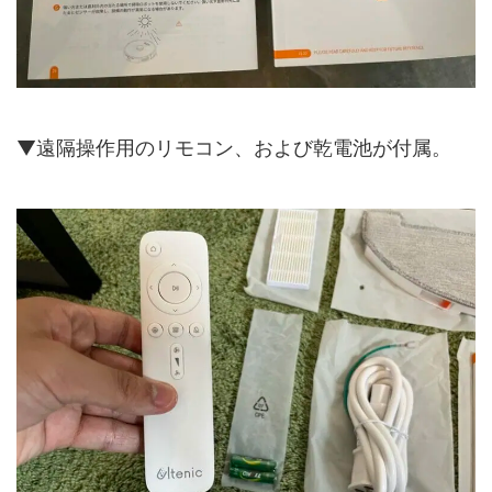
▼遠隔操作用のリモコン、および乾電池が付属。