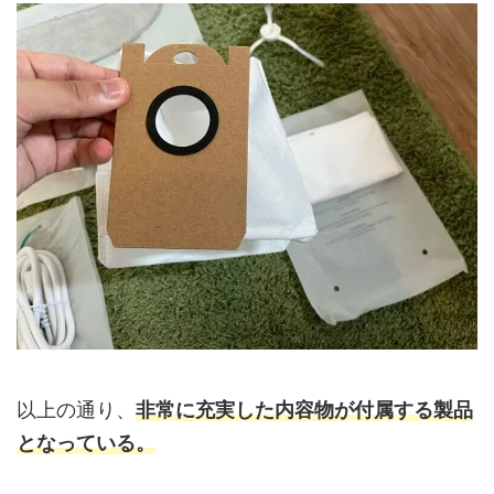
以上の通り、
非常に充実した内容物が付属する製品
となっている。