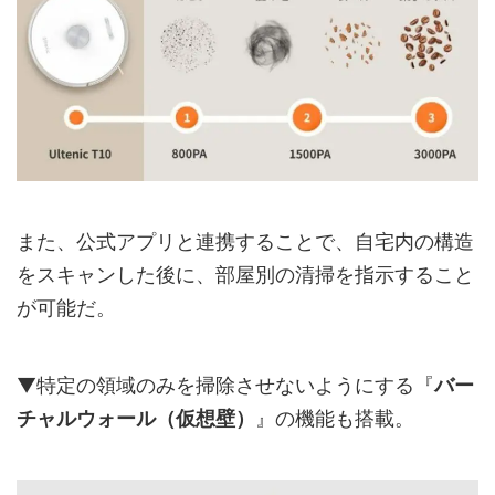
また、公式アプリと連携することで、自宅内の構造
をスキャンした後に、部屋別の清掃を指示すること
が可能だ。
▼特定の領域のみを掃除させないようにする『
バー
チャルウォール（仮想壁）
』の機能も搭載。