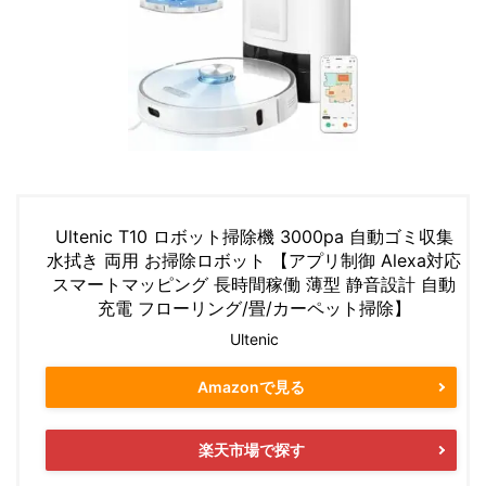
Ultenic T10 ロボット掃除機 3000pa 自動ゴミ収集
水拭き 両用 お掃除ロボット 【アプリ制御 Alexa対応
スマートマッピング 長時間稼働 薄型 静音設計 自動
充電 フローリング/畳/カーペット掃除】
Ultenic
Amazonで見る
楽天市場で探す