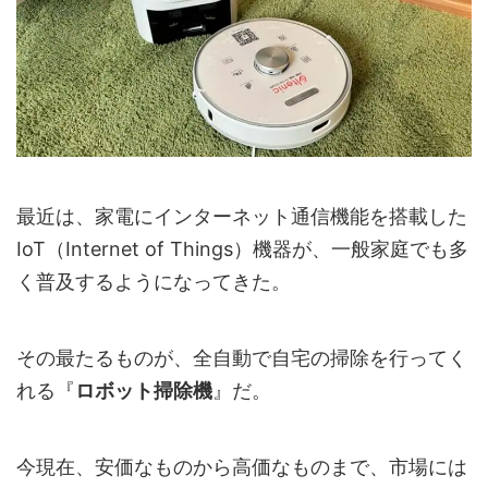
最近は、家電にインターネット通信機能を搭載した
IoT（Internet of Things）機器が、一般家庭でも多
く普及するようになってきた。
その最たるものが、全自動で自宅の掃除を行ってく
れる『
ロボット掃除機
』だ。
今現在、安価なものから高価なものまで、市場には