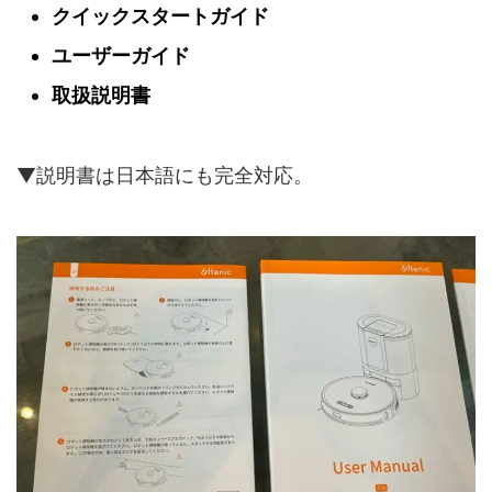
クイックスタートガイド
ユーザーガイド
取扱説明書
▼説明書は日本語にも完全対応。