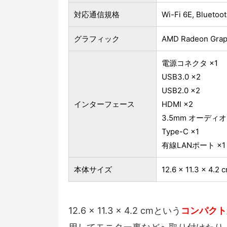
対応通信規格
Wi-Fi 6E, Blueto
グラフィック
‎AMD Radeon Grap
電源コネクタ ×1
USB3.0 ×2
USB2.0 ×2
インターフェース
HDMI ×2
3.5mm オーディオ (
Type-C ×1
有線LANポート ×1
本体サイズ
‎‎12.6 x 11.3 x 4.2 
12.6 x 11.3 x 4.2 cmという
コンパクト