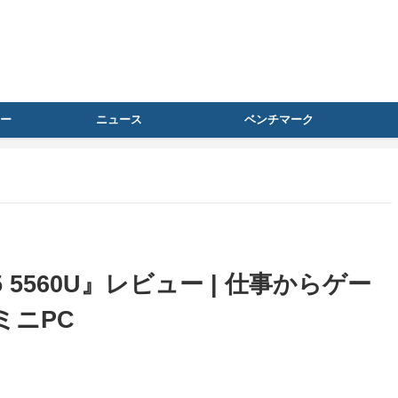
ー
ニュース
ベンチマーク
en 5 5560U』レビュー | 仕事からゲー
ミニPC