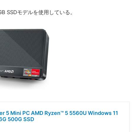
0GB SSDモデルを使用している。
Ser 5 Mini PC AMD Ryzen™ 5 5560U Windows 11
16G 500G SSD