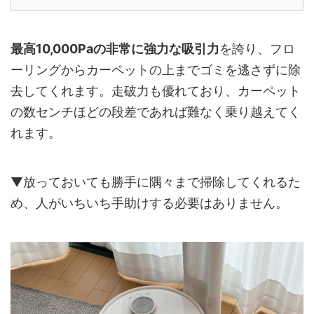
最高10,000Paの非常に強力な吸引力
を誇り、フロ
ーリングからカーペットの上までゴミを逃さずに除
去してくれます。走破力も優れており、カーペット
の数センチほどの段差であれば難なく乗り越えてく
れます。
▼放っておいても勝手に隅々まで掃除してくれるた
め、人がいちいち手助けする必要はありません。