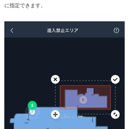
に指定できます。