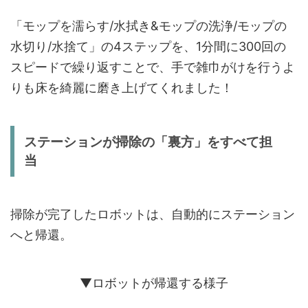
「モップを濡らす/水拭き&モップの洗浄/モップの
水切り/水捨て」の4ステップを、1分間に300回の
スピードで繰り返すことで、手で雑巾がけを行うよ
りも床を綺麗に磨き上げてくれました！
ステーションが掃除の「裏方」をすべて担
当
掃除が完了したロボットは、自動的にステーション
へと帰還。
▼ロボットが帰還する様子