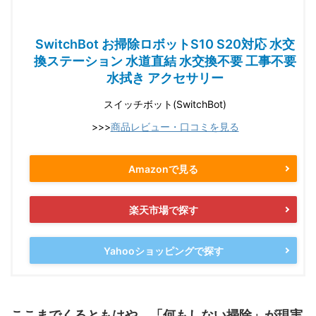
SwitchBot お掃除ロボットS10 S20対応 水交
換ステーション 水道直結 水交換不要 工事不要
水拭き アクセサリー
スイッチボット(SwitchBot)
>>>
商品レビュー・口コミを見る
Amazonで見る
楽天市場で探す
Yahooショッピングで探す
ここまでくるともはや、「何もしない掃除」が現実