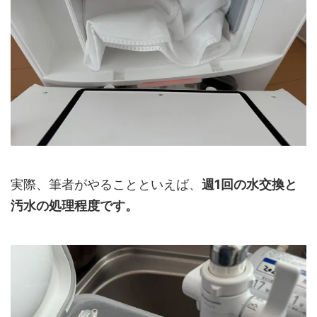
実際、筆者がやることといえば、
週1回の水交換と
汚水の処理程度です。