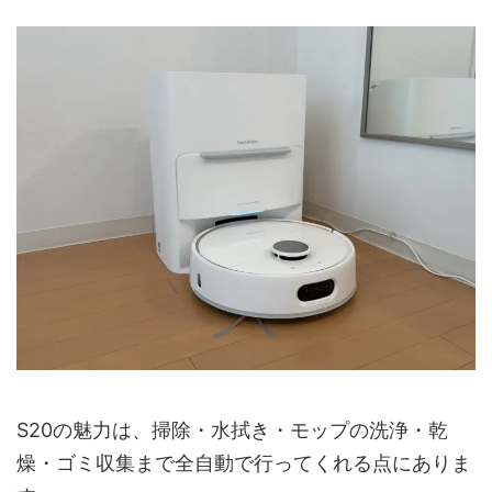
S20の魅力は、掃除・水拭き・モップの洗浄・乾
燥・ゴミ収集まで全自動で行ってくれる点にありま