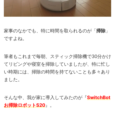
家事のなかでも、特に時間を取られるのが「
掃除
」
ですよね。
筆者もこれまで毎朝、スティック掃除機で30分かけ
てリビングや寝室を掃除していましたが、特に忙し
い時期には、掃除の時間を持てないことも多々あり
ました。
そんな中、我が家に導入してみたのが『
SwitchBot
お掃除ロボットS20
』。