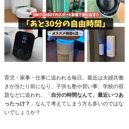
育児・家事・仕事に追われる毎日。最近は夫婦共働
きが当たり前になり、子供も塾や習い事、学校の宿
題などに追われ、「
自分の時間なんて、最近いつあ
ったっけ？
」なんて考えてしまう方も多いのではな
いでしょうか？