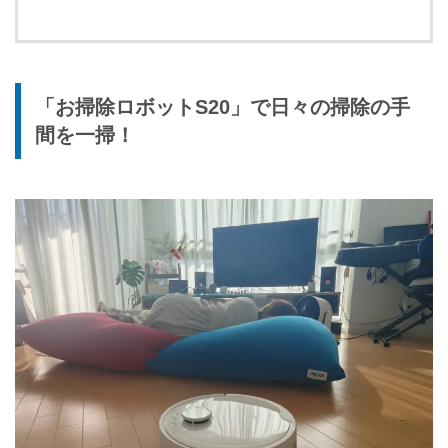
「お掃除ロボットS20」で日々の掃除の手
間を一掃！