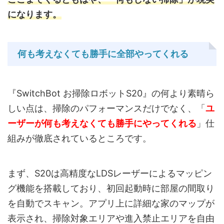
になります。
何も考えなくても勝手に全部やってくれる
『SwitchBot お掃除ロボットS20』の何より素晴ら
しい点は、掃除のパフォーマンスだけでなく、「
ユ
ーザーが何も考えなくても勝手にやってくれる
」仕
組みが徹底されているところです。
まず、S20は高精度なLDSレーザーによるマッピン
グ機能を搭載しており、初回起動時に部屋の間取り
を自動でスキャン。アプリ上に詳細な家のマップが
表示され、掃除対象エリアや進入禁止エリアを自由