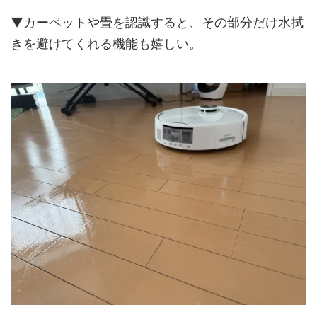
▼カーペットや畳を認識すると、その部分だけ水拭
きを避けてくれる機能も嬉しい。