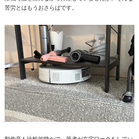
苦労とはもうおさらばです。
動作音も比較的静かで、筆者が在宅ワークをしてい