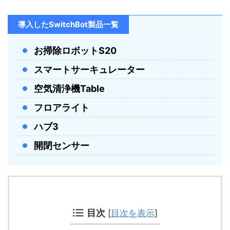
導入したSwitchBot製品一覧
お掃除ロボットS20
スマートサーキュレーター
空気清浄機Table
フロアライト
ハブ3
開閉センサー
目次
[
目次を表示
]