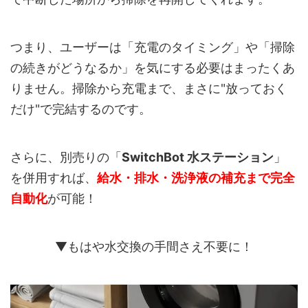
つまり、ユーザーは「充電のタイミング」や「掃除
の続きがどうなるか」を気にする必要はまったくあ
りません。掃除から充電まで、まさに"放っておく
だけ"で完結するのです。
さらに、別売りの「
SwitchBot 水ステーション
」
を併用すれば、
給水・排水・洗浄液の補充まで完全
自動化
が可能！
▼もはや水交換の手間さえ不要に！