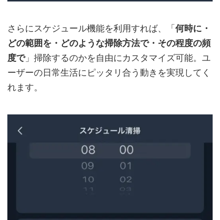
さらにスケジュール機能を利用すれば、「
何時に・
どの範囲を・どのような掃除方法で・その程度の頻
度で
」掃除するのかを自由にカスタマイズ可能。ユ
ーザーの日常生活にピッタリ合う動きを実現してく
れます。