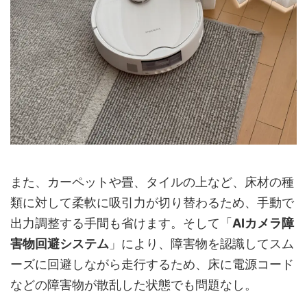
また、カーペットや畳、タイルの上など、床材の種
類に対して柔軟に吸引力が切り替わるため、手動で
出力調整する手間も省けます。そして「
AIカメラ障
害物回避システム
」により、障害物を認識してスム
ーズに回避しながら走行するため、床に電源コード
などの障害物が散乱した状態でも問題なし。