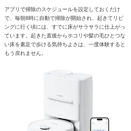
アプリで掃除のスケジュールを設定しておくだけ
で、毎朝8時に自動で掃除が開始され、起きてリビ
ングに行く頃には、すでに床がサラサラに仕上がっ
ています。起きた直後からホコリや髪の毛ひとつな
い床を素足で歩ける気持ちよさは、一度体験すると
もう戻れません。