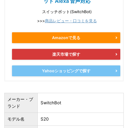
ット Alexa 音声対応
スイッチボット(SwitchBot)
>>>
商品レビュー・口コミを見る
Amazonで見る
楽天市場で探す
Yahooショッピングで探す
メーカー・ブ
SwitchBot
ランド
モデル名
S20