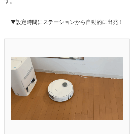
す。
▼設定時間にステーションから自動的に出発！