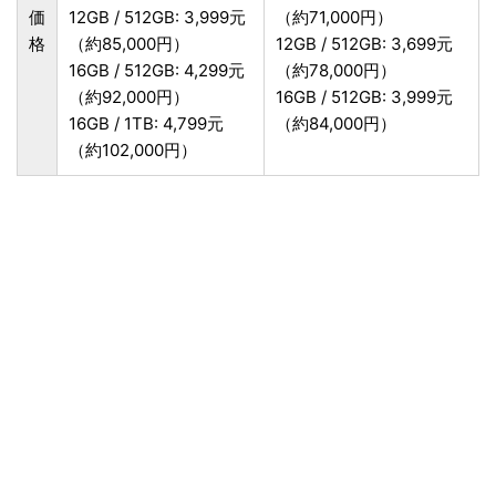
価
12GB / 512GB: 3,999元
（約71,000円）
格
（約85,000円）
12GB / 512GB: 3,699元
16GB / 512GB: 4,299元
（約78,000円）
（約92,000円）
16GB / 512GB: 3,999元
16GB / 1TB: 4,799元
（約84,000円）
（約102,000円）