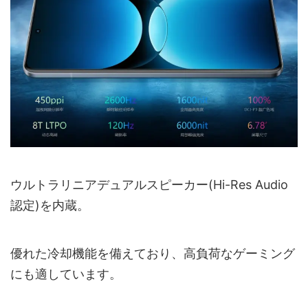
ウルトラリニアデュアルスピーカー(Hi-Res Audio
認定)を内蔵。
優れた冷却機能を備えており、高負荷なゲーミング
にも適しています。