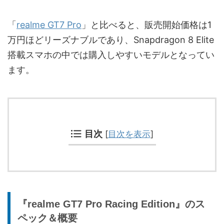
「
realme GT7 Pro
」と比べると、販売開始価格は1
万円ほどリーズナブルであり、Snapdragon 8 Elite
搭載スマホの中では購入しやすいモデルとなってい
ます。
目次
[
目次を表示
]
『realme GT7 Pro Racing Edition』のス
ペック＆概要