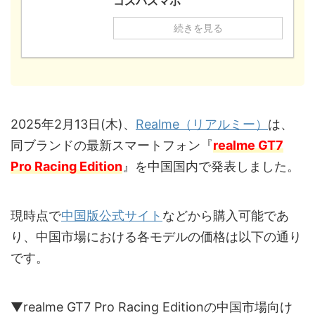
コスパスマホ
続きを見る
2025年2月13日(木)、
Realme（リアルミー）
は、
同ブランドの最新スマートフォン『
realme GT7
Pro Racing Edition
』を中国国内で発表しました。
現時点で
中国版公式サイト
などから購入可能であ
り、中国市場における各モデルの価格は以下の通り
です。
▼realme GT7 Pro Racing Editionの中国市場向け