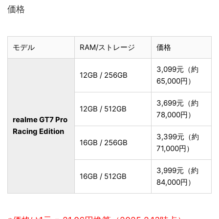
価格
モデル
RAM/ストレージ
価格
3,099元（約
12GB / 256GB
65,000円）
3,699元（約
12GB / 512GB
78,000円）
realme GT7 Pro
Racing Edition
3,399元（約
16GB / 256GB
71,000円）
3,999元（約
16GB / 512GB
84,000円）