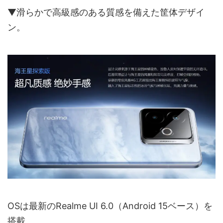
▼滑らかで高級感のある質感を備えた筐体デザイ
ン。
OSは最新のRealme UI 6.0（Android 15ベース）を
搭載。