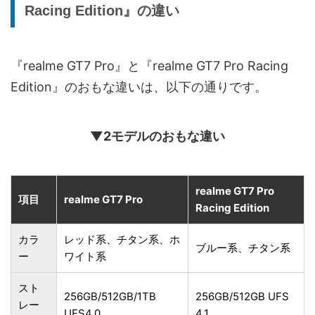
Racing Edition』の違い
『realme GT7 Pro』と『realme GT7 Pro Racing
Edition』のおもな違いは、以下の通りです。
▼2モデルのおもな違い
realme GT7 Pro
項目
realme GT7 Pro
Racing Edition
カラ
レッド系、チタン系、ホ
ブルー系、チタン系
ー
ワイト系
スト
256GB/512GB/1TB
256GB/512GB UFS
レー
UFS4.0
4.1