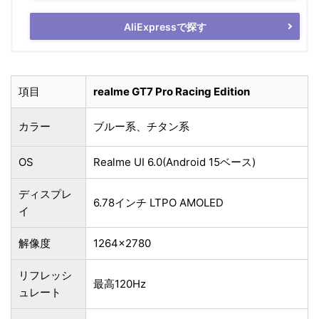
AliExpressで探す
項目
realme GT7 Pro Racing Edition
カラー
ブルー系、チタン系
OS
Realme UI 6.0(Android 15ベース)
ディスプレ
6.78インチ LTPO AMOLED
イ
解像度
1264×2780
リフレッシ
最高120Hz
ュレート