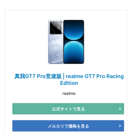
真我GT7 Pro竞速版 | realme GT7 Pro Racing
Edition
realme
公式サイトで見る
メルカリで価格を見る