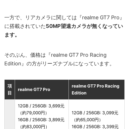
一方で、リアカメラに関しては『realme GT7 Pro』
に搭載されていた
50MP望遠カメラが無くなってい
ます。
そのぶん、価格は『realme GT7 Pro Racing
Edition』の方がリーズナブルになっています。
項
realme GT7 Pro Racing
realme GT7 Pro
目
Edition
12GB / 256GB: 3,699元
（約79,000円）
12GB / 256GB: 3,099元
16GB / 256GB: 3,899元
（約65,000円）
（約83,000円）
16GB / 256GB: 3,399元