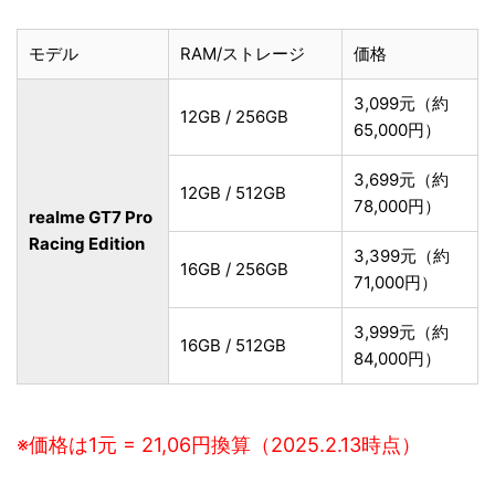
モデル
RAM/ストレージ
価格
3,099元（約
12GB / 256GB
65,000円）
3,699元（約
12GB / 512GB
78,000円）
realme GT7 Pro
Racing Edition
3,399元（約
16GB / 256GB
71,000円）
3,999元（約
16GB / 512GB
84,000円）
※価格は1元 = 21,06円換算（2025.2.13時点）