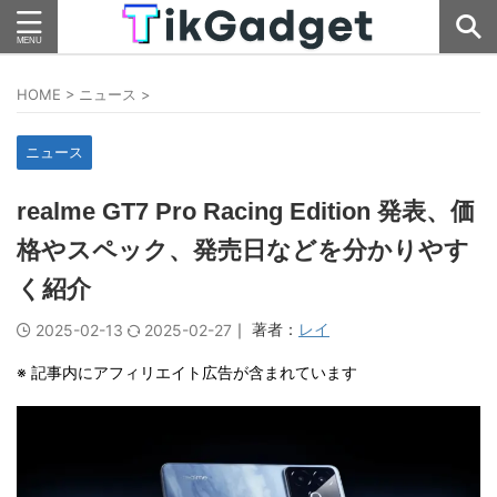
HOME
>
ニュース
>
ニュース
realme GT7 Pro Racing Edition 発表、価
格やスペック、発売日などを分かりやす
く紹介
｜ 著者：
レイ
2025-02-13
2025-02-27
※ 記事内にアフィリエイト広告が含まれています