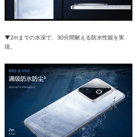
▼2mまでの水深で、30分間耐える防水性能を実
現。