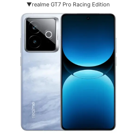
▼realme GT7 Pro Racing Edition