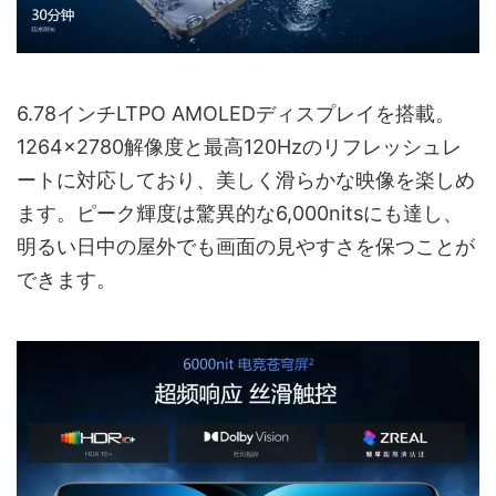
6.78インチLTPO AMOLEDディスプレイを搭載。
1264×2780解像度と最高120Hzのリフレッシュレ
ートに対応しており、美しく滑らかな映像を楽しめ
ます。ピーク輝度は驚異的な6,000nitsにも達し、
明るい日中の屋外でも画面の見やすさを保つことが
できます。