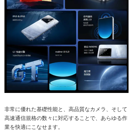
非常に優れた基礎性能と、高品質なカメラ、そして
高速通信規格の数々に対応することで、あらゆる作
業を快適にこなせます。