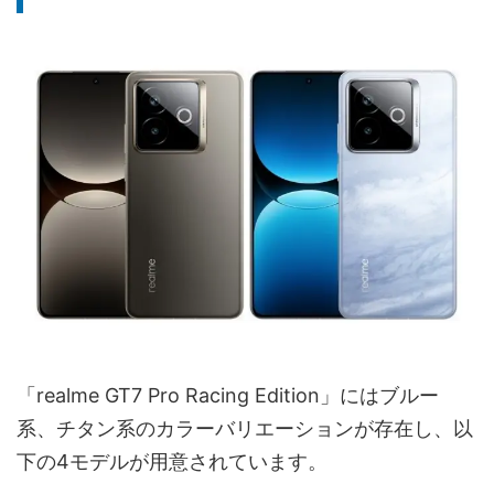
「realme GT7 Pro Racing Edition」にはブルー
系、チタン系のカラーバリエーションが存在し、以
下の4モデルが用意されています。