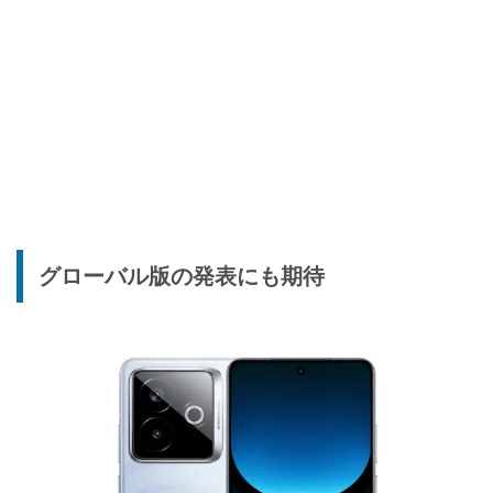
グローバル版の発表にも期待