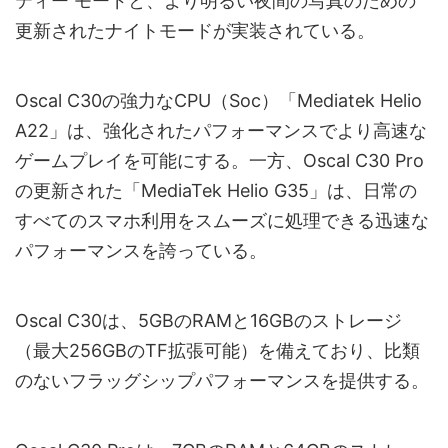
ティー モードと、より明るい夜間の写真のための
更新されたナイトモードが実装されている。
Oscal C30の強力なCPU（Soc）「Mediatek Helio
A22」は、強化されたパフォーマンスでより高速な
ゲームプレイを可能にする。一方、Oscal C30 Pro
の更新された「MediaTek Helio G35」は、日常の
すべてのスマホ利用をスムーズに処理できる迅速な
パフォーマンスを誇っている。
Oscal C30は、5GBのRAMと16GBのストレージ
（最大256GBのTF拡張可能）を備えており、比類
のないフラッグシップパフォーマンスを提供する。