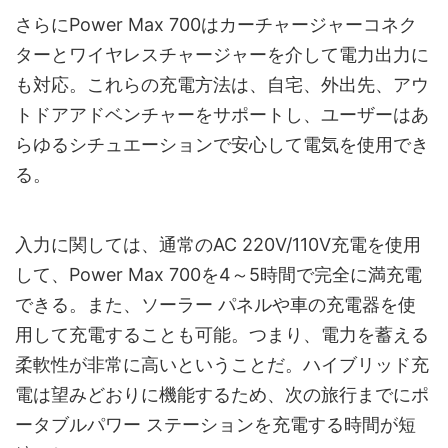
さらにPower Max 700はカーチャージャーコネク
ターとワイヤレスチャージャーを介して電力出力に
も対応。これらの充電方法は、自宅、外出先、アウ
トドアアドベンチャーをサポートし、ユーザーはあ
らゆるシチュエーションで安心して電気を使用でき
る。
入力に関しては、通常のAC 220V/110V充電を使用
して、Power Max 700を4～5時間で完全に満充電
できる。また、ソーラー パネルや車の充電器を使
用して充電することも可能。つまり、電力を蓄える
柔軟性が非常に高いということだ。ハイブリッド充
電は望みどおりに機能するため、次の旅行までにポ
ータブルパワー ステーションを充電する時間が短