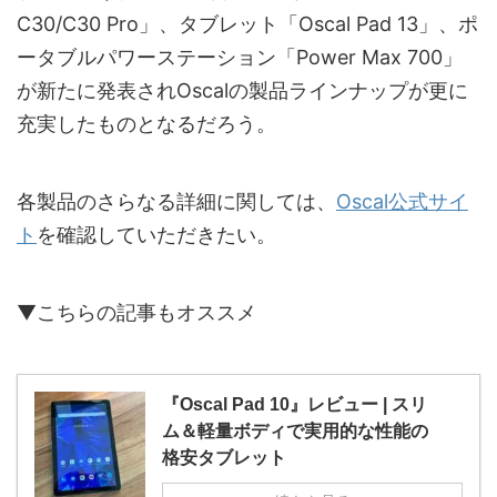
C30/C30 Pro」、タブレット「Oscal Pad 13」、ポ
ータブルパワーステーション「Power Max 700」
が新たに発表されOscalの製品ラインナップが更に
充実したものとなるだろう。
各製品のさらなる詳細に関しては、
Oscal公式サイ
ト
を確認していただきたい。
▼こちらの記事もオススメ
『Oscal Pad 10』レビュー | スリ
ム＆軽量ボディで実用的な性能の
格安タブレット