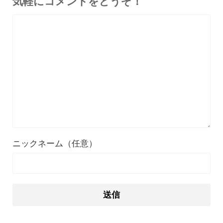
気軽にコメントをどうぞ！
ニックネーム（任意）