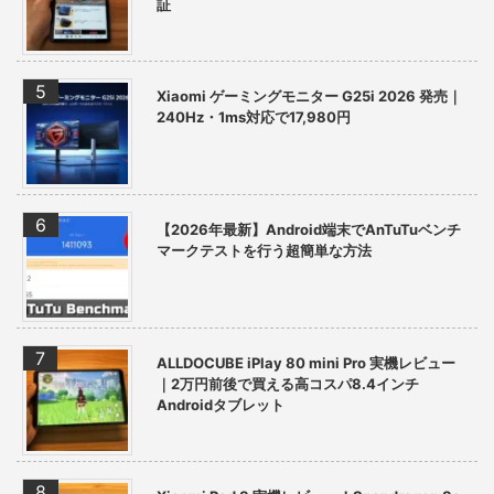
証
Xiaomi ゲーミングモニター G25i 2026 発売｜
240Hz・1ms対応で17,980円
【2026年最新】Android端末でAnTuTuベンチ
マークテストを行う超簡単な方法
ALLDOCUBE iPlay 80 mini Pro 実機レビュー
｜2万円前後で買える高コスパ8.4インチ
Androidタブレット