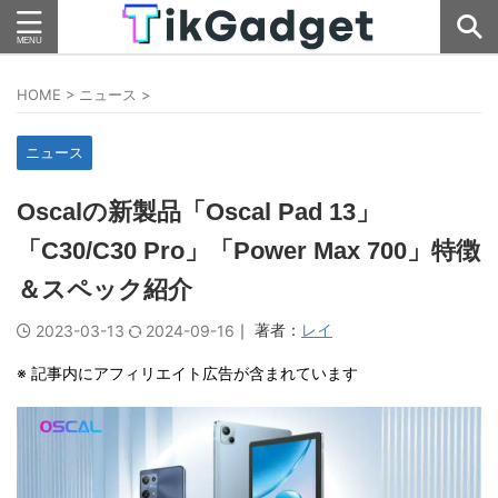
HOME
>
ニュース
>
ニュース
Oscalの新製品「Oscal Pad 13」
「C30/C30 Pro」「Power Max 700」特徴
＆スペック紹介
｜ 著者：
レイ
2023-03-13
2024-09-16
※ 記事内にアフィリエイト広告が含まれています