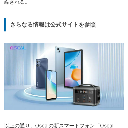
縮される。
さらなる情報は公式サイトを参照
以上の通り、Oscalの新スマートフォン「Oscal