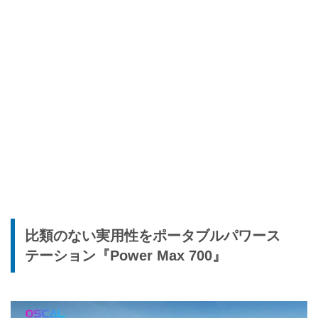
比類のない実用性をポータブルパワース
テーション『Power Max 700』