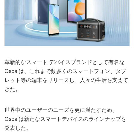
革新的なスマート デバイスブランドとして有名な
Oscalは、これまで数多くのスマートフォン、タブ
レット等の端末をリリースし、人々の生活を支えて
きた。
世界中のユーザーのニーズを更に満たすため、
Oscalは新たなスマートデバイスのラインナップを
発表した。