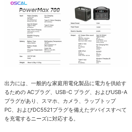
出力には、一般的な家庭用電化製品に電力を供給す
るための ACプラグ、USB-C プラグ、およびUSB-A
プラグがあり、スマホ、カメラ、ラップトップ
PC、およびDC5521プラグを備えたデバイスすべて
を充電するニーズに対応する。