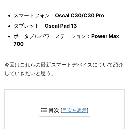
スマートフォン：
Oscal C30/C30 Pro
タブレット：
Oscal Pad 13
ポータブルパワーステーション：
Power Max
700
今回はこれらの最新スマートデバイスについて紹介
していきたいと思う。
目次
[
目次を表示
]