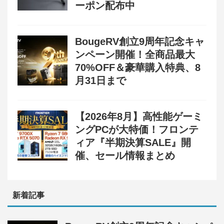
ーポン配布中
BougeRV創立9周年記念キャ
ンペーン開催！全商品最大
70%OFF＆豪華購入特典、8
月31日まで
【2026年8月】高性能ゲーミ
ングPCが大特価！フロンテ
ィア『半期決算SALE』開
催、セール情報まとめ
新着記事