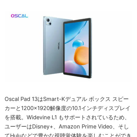
Oscal Pad 13はSmart-Kデュアル ボックス スピー
カーと1200×1920解像度の10.1インチディスプレイ
を搭載。Widevine L1 もサポートされているため、
ユーザーはDisney+、Amazon Prime Video、そし
てHuluなどで豊かな視聴覚体験を楽しむことができ