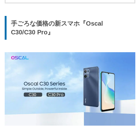
手ごろな価格の新スマホ『Oscal
C30/C30 Pro』