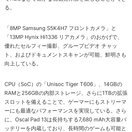
る。
「8MP Samsung S5K4H7 フロントカメラ」と
「13MP Hynix Hi1336 リアカメラ」のおかげで、
優れたセルフィー撮影、グループビデオ チャッ
ト、およびドキュメントスキャンが可能、鮮明さも
向上している。
CPU（SoC）の「Unisoc Tiger T606」、14GBの
RAMと256GBの内部ストレージ、さらに1TBの拡張
スロットを備えることで、ゲーマーにもストリーマ
ーにも最適なパフォーマンスを実現している。さら
に、Oscal Pad 13は長持ちする7,680 mAh大容量バ
ッテリーを内蔵しており、長時間のゲームも可能と