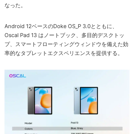
なった。
Android 12ベースのDoke OS_P 3.0とともに、
Oscal Pad 13 はノートブック、多目的デスクトッ
プ、スマートフローティングウィンドウを備えた効
率的なタブレットエクスペリエンスを提供する。