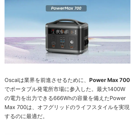
Oscalは業界を前進させるために、
Power Max 700
でポータブル発電所市場に参入した。最大1400W
の電力を出力できる666Whの容量を備えたPower
Max 700は、オフグリッドのライフスタイルを実現
するのに最適だ。